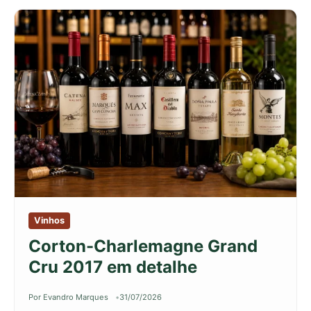
Vinhos
Corton-Charlemagne Grand
Cru 2017 em detalhe
Por Evandro Marques
31/07/2026