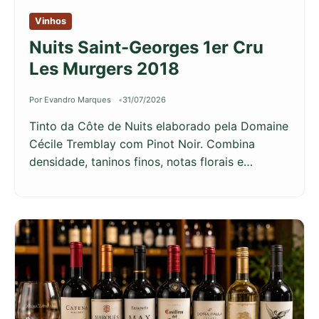
Vinhos
Nuits Saint-Georges 1er Cru
Les Murgers 2018
Por Evandro Marques
31/07/2026
Tinto da Côte de Nuits elaborado pela Domaine
Cécile Tremblay com Pinot Noir. Combina
densidade, taninos finos, notas florais e…