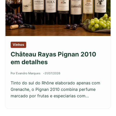
Vinhos
Château Rayas Pignan 2010
em detalhes
Por Evandro Marques
31/07/2026
Tinto do sul do Rhône elaborado apenas com
Grenache, o Pignan 2010 combina perfume
marcado por frutas e especiarias com…