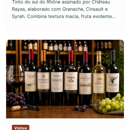
Tinto do sul do Rhône assinado por Château
Rayas, elaborado com Grenache, Cinsault e
Syrah. Combina textura macia, fruta evidente…
Vinhos