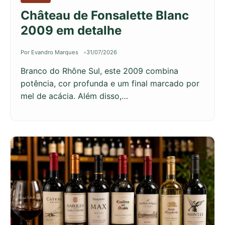
Château de Fonsalette Blanc
2009 em detalhe
Por Evandro Marques
31/07/2026
Branco do Rhône Sul, este 2009 combina
potência, cor profunda e um final marcado por
mel de acácia. Além disso,…