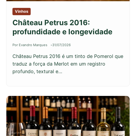
Vinhos
Château Petrus 2016:
profundidade e longevidade
Por Evandro Marques
31/07/2026
Château Petrus 2016 é um tinto de Pomerol que
traduz a força da Merlot em um registro
profundo, textural e…