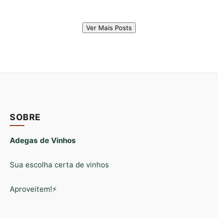
Ver Mais Posts
SOBRE
Adegas de Vinhos
Sua escolha certa de vinhos
Aproveitem!⚡