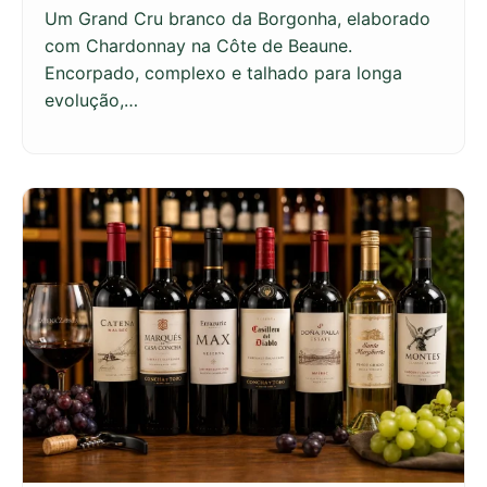
Um Grand Cru branco da Borgonha, elaborado
com Chardonnay na Côte de Beaune.
Encorpado, complexo e talhado para longa
evolução,…