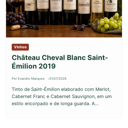
Vinhos
Château Cheval Blanc Saint-
Émilion 2019
Por Evandro Marques
31/07/2026
Tinto de Saint-Émilion elaborado com Merlot,
Cabernet Franc e Cabernet Sauvignon, em um
estilo encorpado e de longa guarda. A…