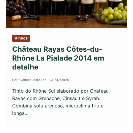
Vinhos
Château Rayas Côtes-du-
Rhône La Pialade 2014 em
detalhe
Por Evandro Marques
31/07/2026
Tinto do Rhône Sul elaborado por Château
Rayas com Grenache, Cinsault e Syrah.
Combina solo arenoso, microclima frio e
longa…