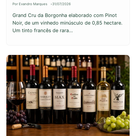
Por Evandro Marques
31/07/2026
Grand Cru da Borgonha elaborado com Pinot
Noir, de um vinhedo minúsculo de 0,85 hectare.
Um tinto francês de rara…