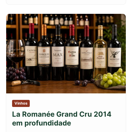
Vinhos
La Romanée Grand Cru 2014
em profundidade