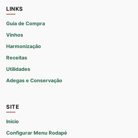
LINKS
Guia de Compra
Vinhos
Harmonização
Receitas
Utilidades
Adegas e Conservação
SITE
Início
Configurar Menu Rodapé