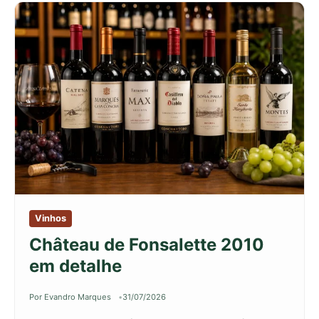
Vinhos
Château de Fonsalette 2010
em detalhe
Por Evandro Marques
31/07/2026