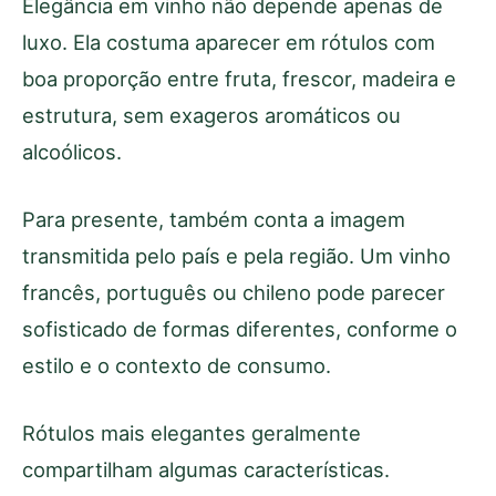
Elegância em vinho não depende apenas de
luxo. Ela costuma aparecer em rótulos com
boa proporção entre fruta, frescor, madeira e
estrutura, sem exageros aromáticos ou
alcoólicos.
Para presente, também conta a imagem
transmitida pelo país e pela região. Um vinho
francês, português ou chileno pode parecer
sofisticado de formas diferentes, conforme o
estilo e o contexto de consumo.
Rótulos mais elegantes geralmente
compartilham algumas características.