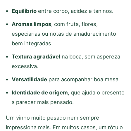
Equilíbrio
entre corpo, acidez e taninos.
Aromas limpos
, com fruta, flores,
especiarias ou notas de amadurecimento
bem integradas.
Textura agradável
na boca, sem aspereza
excessiva.
Versatilidade
para acompanhar boa mesa.
Identidade de origem
, que ajuda o presente
a parecer mais pensado.
Um vinho muito pesado nem sempre
impressiona mais. Em muitos casos, um rótulo