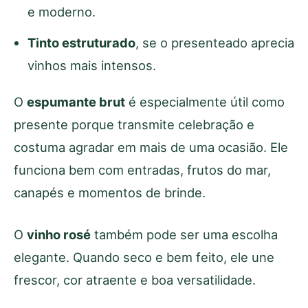
e moderno.
Tinto estruturado
, se o presenteado aprecia
vinhos mais intensos.
O
espumante brut
é especialmente útil como
presente porque transmite celebração e
costuma agradar em mais de uma ocasião. Ele
funciona bem com entradas, frutos do mar,
canapés e momentos de brinde.
O
vinho rosé
também pode ser uma escolha
elegante. Quando seco e bem feito, ele une
frescor, cor atraente e boa versatilidade.