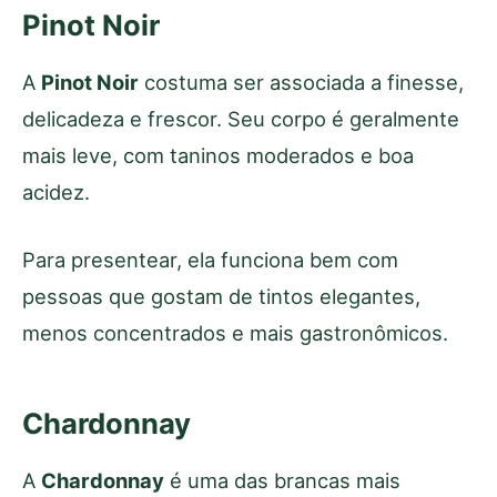
Pinot Noir
A
Pinot Noir
costuma ser associada a finesse,
delicadeza e frescor. Seu corpo é geralmente
mais leve, com taninos moderados e boa
acidez.
Para presentear, ela funciona bem com
pessoas que gostam de tintos elegantes,
menos concentrados e mais gastronômicos.
Chardonnay
A
Chardonnay
é uma das brancas mais