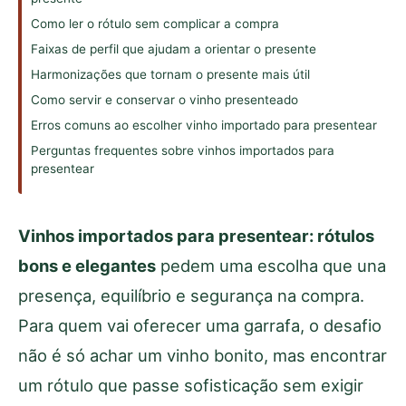
Como ler o rótulo sem complicar a compra
Faixas de perfil que ajudam a orientar o presente
Harmonizações que tornam o presente mais útil
Como servir e conservar o vinho presenteado
Erros comuns ao escolher vinho importado para presentear
Perguntas frequentes sobre vinhos importados para
presentear
Vinhos importados para presentear: rótulos
bons e elegantes
pedem uma escolha que una
presença, equilíbrio e segurança na compra.
Para quem vai oferecer uma garrafa, o desafio
não é só achar um vinho bonito, mas encontrar
um rótulo que passe sofisticação sem exigir