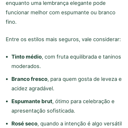
enquanto uma lembrança elegante pode
funcionar melhor com espumante ou branco
fino.
Entre os estilos mais seguros, vale considerar:
Tinto médio
, com fruta equilibrada e taninos
moderados.
Branco fresco
, para quem gosta de leveza e
acidez agradável.
Espumante brut
, ótimo para celebração e
apresentação sofisticada.
Rosé seco
, quando a intenção é algo versátil