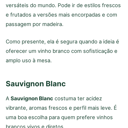
versáteis do mundo. Pode ir de estilos frescos
e frutados a versões mais encorpadas e com
passagem por madeira.
Como presente, ela é segura quando a ideia é
oferecer um vinho branco com sofisticação e
amplo uso à mesa.
Sauvignon Blanc
A
Sauvignon Blanc
costuma ter acidez
vibrante, aromas frescos e perfil mais leve. É
uma boa escolha para quem prefere vinhos
brancos vivos e diretos.