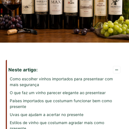
–
Neste artigo:
Como escolher vinhos importados para presentear com
mais segurança
O que faz um vinho parecer elegante ao presentear
Países importados que costumam funcionar bem como
presente
Uvas que ajudam a acertar no presente
Estilos de vinho que costumam agradar mais como
presente