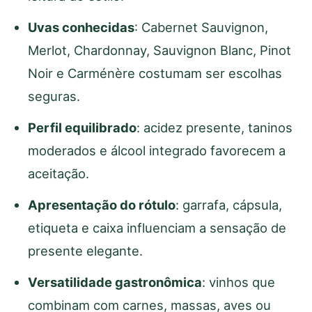
Uvas conhecidas
: Cabernet Sauvignon,
Merlot, Chardonnay, Sauvignon Blanc, Pinot
Noir e Carménère costumam ser escolhas
seguras.
Perfil equilibrado
: acidez presente, taninos
moderados e álcool integrado favorecem a
aceitação.
Apresentação do rótulo
: garrafa, cápsula,
etiqueta e caixa influenciam a sensação de
presente elegante.
Versatilidade gastronômica
: vinhos que
combinam com carnes, massas, aves ou