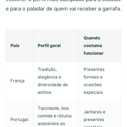
e para o paladar de quem vai receber a garrafa.
Quando
País
Perfil geral
costuma
funcionar
Tradição,
Presentes
elegância e
formais e
França
diversidade de
ocasiões
estilos
especiais
Tipicidade, boa
Jantares e
comida e rótulos
Portugal
presentes
acessíveis ao