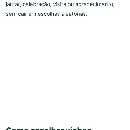
jantar, celebração, visita ou agradecimento,
sem cair em escolhas aleatórias.