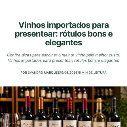
Vinhos importados para
presentear: rótulos bons e
elegantes
Confira dicas para escolher o melhor vinho pelo melhor custo.
Vinhos importados para presentear: rótulos bons e elegantes
POR EVANDRO MARQUES
19/06/2026
15 MIN DE LEITURA