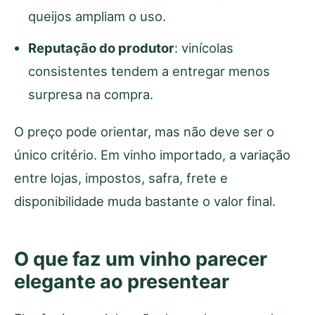
queijos ampliam o uso.
Reputação do produtor
: vinícolas
consistentes tendem a entregar menos
surpresa na compra.
O preço pode orientar, mas não deve ser o
único critério. Em vinho importado, a variação
entre lojas, impostos, safra, frete e
disponibilidade muda bastante o valor final.
O que faz um vinho parecer
elegante ao presentear