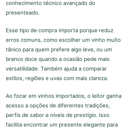
conhecimento técnico avançado do
presenteado.
Esse tipo de compra importa porque reduz
erros comuns, como escolher um vinho muito
tânico para quem prefere algo leve, ou um
branco doce quando a ocasião pede mais
versatilidade. Também ajuda a comparar
estilos, regiões e uvas com mais clareza.
Ao focar em vinhos importados, o leitor ganha
acesso a opções de diferentes tradições,
perfis de sabor e níveis de prestígio. Isso
facilita encontrar um presente elegante para