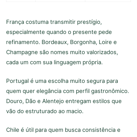
França costuma transmitir prestígio,
especialmente quando o presente pede
refinamento. Bordeaux, Borgonha, Loire e
Champagne são nomes muito valorizados,
cada um com sua linguagem própria.
Portugal é uma escolha muito segura para
quem quer elegância com perfil gastronômico.
Douro, Dão e Alentejo entregam estilos que
vão do estruturado ao macio.
Chile é útil para quem busca consistência e