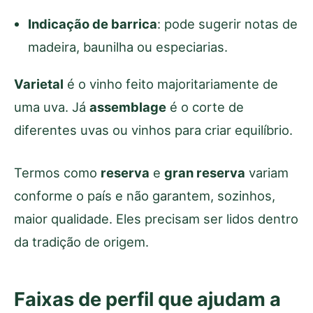
Indicação de barrica
: pode sugerir notas de
madeira, baunilha ou especiarias.
Varietal
é o vinho feito majoritariamente de
uma uva. Já
assemblage
é o corte de
diferentes uvas ou vinhos para criar equilíbrio.
Termos como
reserva
e
gran reserva
variam
conforme o país e não garantem, sozinhos,
maior qualidade. Eles precisam ser lidos dentro
da tradição de origem.
Faixas de perfil que ajudam a