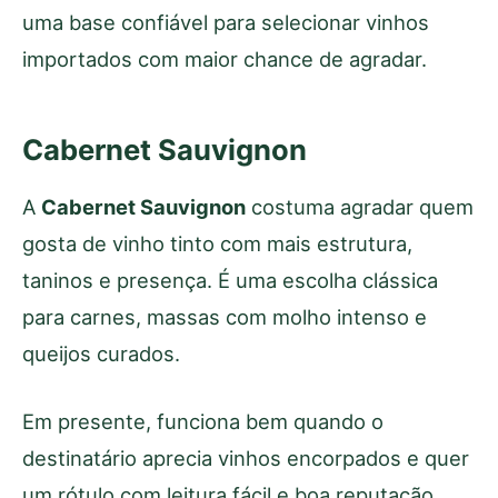
uma base confiável para selecionar vinhos
importados com maior chance de agradar.
Cabernet Sauvignon
A
Cabernet Sauvignon
costuma agradar quem
gosta de vinho tinto com mais estrutura,
taninos e presença. É uma escolha clássica
para carnes, massas com molho intenso e
queijos curados.
Em presente, funciona bem quando o
destinatário aprecia vinhos encorpados e quer
um rótulo com leitura fácil e boa reputação.