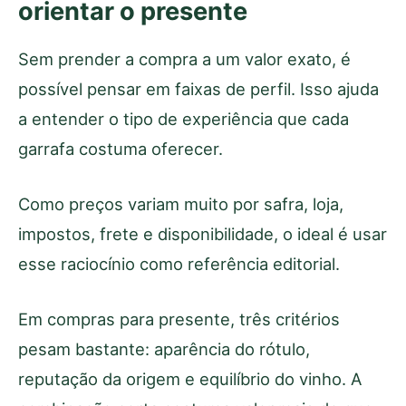
orientar o presente
Sem prender a compra a um valor exato, é
possível pensar em faixas de perfil. Isso ajuda
a entender o tipo de experiência que cada
garrafa costuma oferecer.
Como preços variam muito por safra, loja,
impostos, frete e disponibilidade, o ideal é usar
esse raciocínio como referência editorial.
Em compras para presente, três critérios
pesam bastante: aparência do rótulo,
reputação da origem e equilíbrio do vinho. A