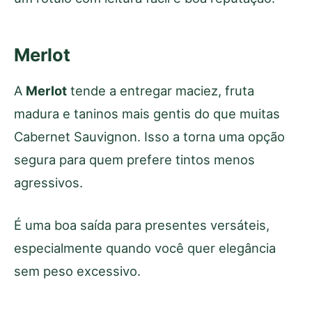
Merlot
A
Merlot
tende a entregar maciez, fruta
madura e taninos mais gentis do que muitas
Cabernet Sauvignon. Isso a torna uma opção
segura para quem prefere tintos menos
agressivos.
É uma boa saída para presentes versáteis,
especialmente quando você quer elegância
sem peso excessivo.