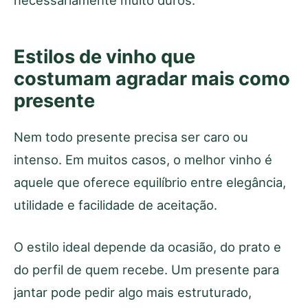
Estilos de vinho que
costumam agradar mais como
presente
Nem todo presente precisa ser caro ou
intenso. Em muitos casos, o melhor vinho é
aquele que oferece equilíbrio entre elegância,
utilidade e facilidade de aceitação.
O estilo ideal depende da ocasião, do prato e
do perfil de quem recebe. Um presente para
jantar pode pedir algo mais estruturado,