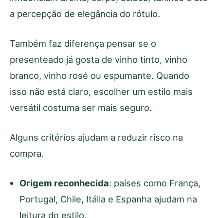
a percepção de elegância do rótulo.
Também faz diferença pensar se o
presenteado já gosta de vinho tinto, vinho
branco, vinho rosé ou espumante. Quando
isso não está claro, escolher um estilo mais
versátil costuma ser mais seguro.
Alguns critérios ajudam a reduzir risco na
compra.
Origem reconhecida
: países como França,
Portugal, Chile, Itália e Espanha ajudam na
leitura do estilo.