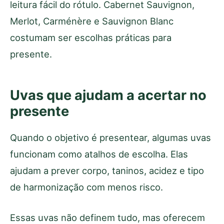
leitura fácil do rótulo. Cabernet Sauvignon,
Merlot, Carménère e Sauvignon Blanc
costumam ser escolhas práticas para
presente.
Uvas que ajudam a acertar no
presente
Quando o objetivo é presentear, algumas uvas
funcionam como atalhos de escolha. Elas
ajudam a prever corpo, taninos, acidez e tipo
de harmonização com menos risco.
Essas uvas não definem tudo, mas oferecem