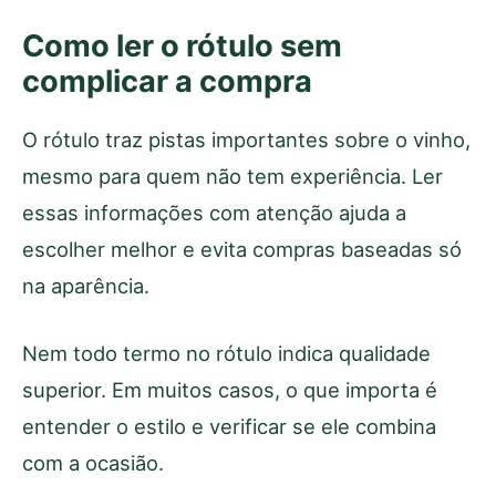
Como ler o rótulo sem
complicar a compra
O rótulo traz pistas importantes sobre o vinho,
mesmo para quem não tem experiência. Ler
essas informações com atenção ajuda a
escolher melhor e evita compras baseadas só
na aparência.
Nem todo termo no rótulo indica qualidade
superior. Em muitos casos, o que importa é
entender o estilo e verificar se ele combina
com a ocasião.