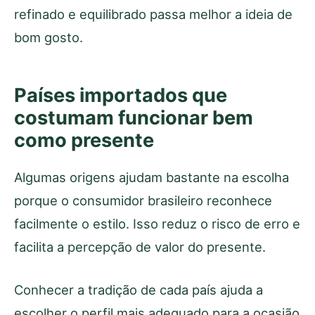
refinado e equilibrado passa melhor a ideia de
bom gosto.
Países importados que
costumam funcionar bem
como presente
Algumas origens ajudam bastante na escolha
porque o consumidor brasileiro reconhece
facilmente o estilo. Isso reduz o risco de erro e
facilita a percepção de valor do presente.
Conhecer a tradição de cada país ajuda a
escolher o perfil mais adequado para a ocasião