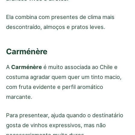
Ela combina com presentes de clima mais
descontraído, almoços e pratos leves.
Carménère
A
Carménère
é muito associada ao Chile e
costuma agradar quem quer um tinto macio,
com fruta evidente e perfil aromático
marcante.
Para presentear, ajuda quando o destinatário
gosta de vinhos expressivos, mas não
necessariamente muito duros.