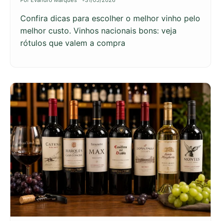
Confira dicas para escolher o melhor vinho pelo
melhor custo. Vinhos nacionais bons: veja
rótulos que valem a compra