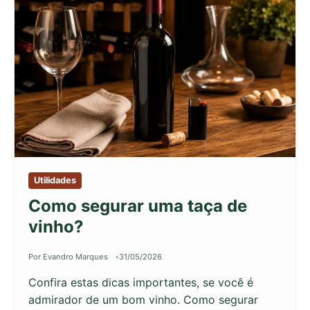
Utilidades
Como segurar uma taça de
vinho?
Por Evandro Marques
31/05/2026
Confira estas dicas importantes, se você é
admirador de um bom vinho. Como segurar