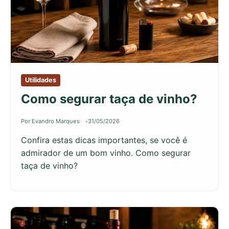
Utilidades
Como segurar taça de vinho?
Por Evandro Marques
31/05/2026
Confira estas dicas importantes, se você é
admirador de um bom vinho. Como segurar
taça de vinho?