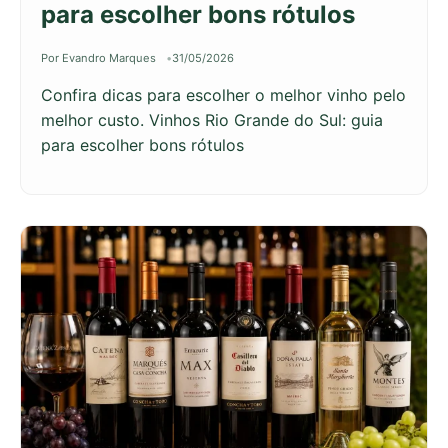
para escolher bons rótulos
Por Evandro Marques
31/05/2026
Confira dicas para escolher o melhor vinho pelo
melhor custo. Vinhos Rio Grande do Sul: guia
para escolher bons rótulos