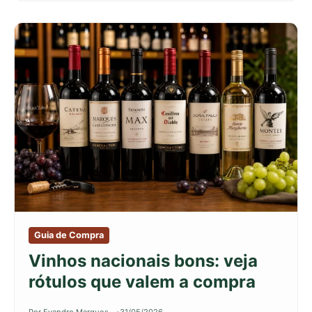
Guia de Compra
Vinhos nacionais bons: veja
rótulos que valem a compra
Por Evandro Marques
31/05/2026