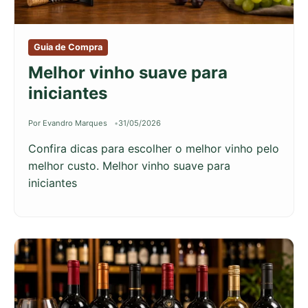
Guia de Compra
Melhor vinho suave para
iniciantes
Por Evandro Marques
31/05/2026
Confira dicas para escolher o melhor vinho pelo
melhor custo. Melhor vinho suave para
iniciantes