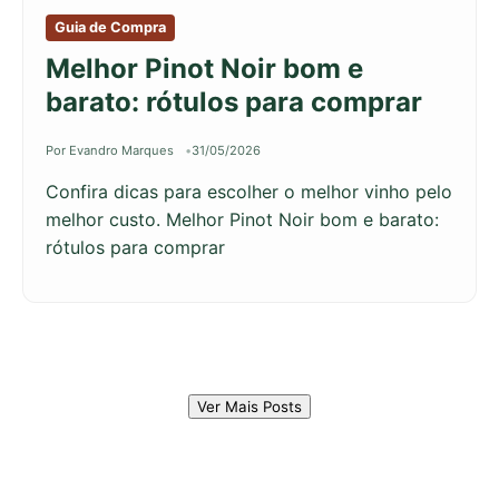
Guia de Compra
Melhor Pinot Noir bom e
barato: rótulos para comprar
Por Evandro Marques
31/05/2026
Confira dicas para escolher o melhor vinho pelo
melhor custo. Melhor Pinot Noir bom e barato:
rótulos para comprar
Ver Mais Posts