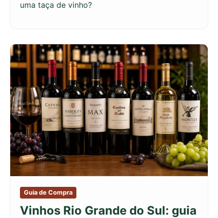
uma taça de vinho?
Guia de Compra
Vinhos Rio Grande do Sul: guia