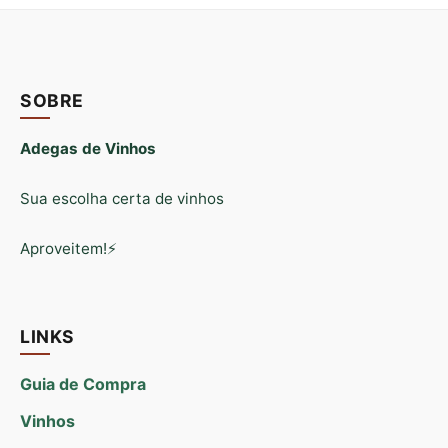
SOBRE
Adegas de Vinhos
Sua escolha certa de vinhos
Aproveitem!⚡
LINKS
Guia de Compra
Vinhos