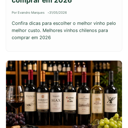
comprar em 2026
Por Evandro Marques
31/05/2026
Confira dicas para escolher o melhor vinho pelo
melhor custo. Melhores vinhos chilenos para
comprar em 2026