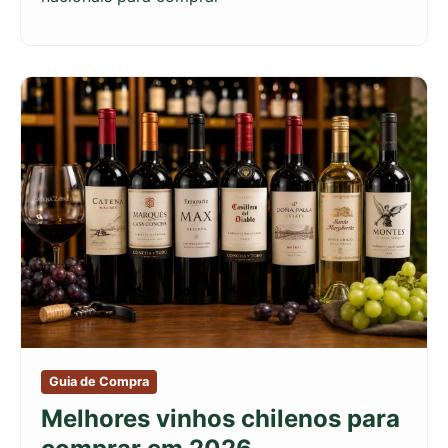
Guia de Compra
Melhores vinhos chilenos para