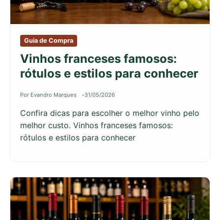
Guia de Compra
Vinhos franceses famosos:
rótulos e estilos para conhecer
Por Evandro Marques
31/05/2026
Confira dicas para escolher o melhor vinho pelo
melhor custo. Vinhos franceses famosos:
rótulos e estilos para conhecer