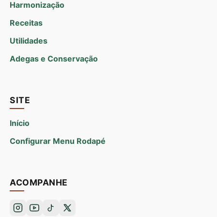
Harmonização
Receitas
Utilidades
Adegas e Conservação
SITE
Início
Configurar Menu Rodapé
ACOMPANHE