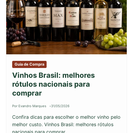
Guia de Compra
Vinhos Brasil: melhores
rótulos nacionais para
comprar
Por Evandro Marques
31/05/2026
Confira dicas para escolher o melhor vinho pelo
melhor custo. Vinhos Brasil: melhores rótulos
nacionais para comprar