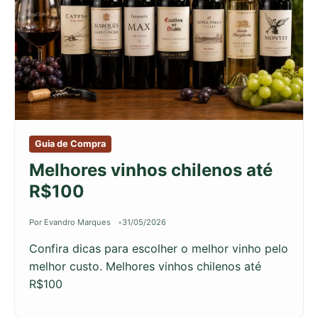
Guia de Compra
Melhores vinhos chilenos até
R$100
Por Evandro Marques
31/05/2026
Confira dicas para escolher o melhor vinho pelo
melhor custo. Melhores vinhos chilenos até
R$100