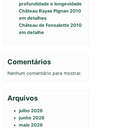
profundidade e longevidade
Château Rayas Pignan 2010
em detalhes
Château de Fonsalette 2010
em detalhe
Comentários
Nenhum comentário para mostrar.
Arquivos
julho 2026
junho 2026
maio 2026