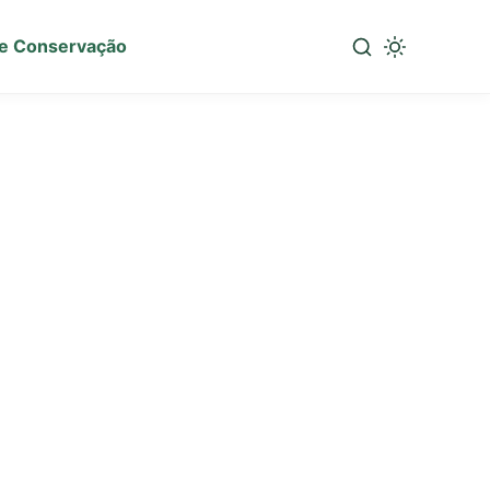
e Conservação