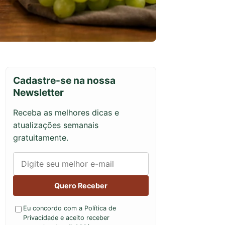
Cadastre-se na nossa
Newsletter
Receba as melhores dicas e
atualizações semanais
gratuitamente.
Quero Receber
Eu concordo com a Política de
Privacidade e aceito receber