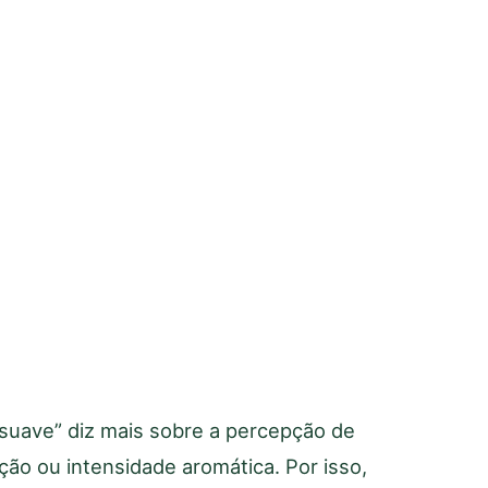
suave” diz mais sobre a percepção de
ação ou intensidade aromática. Por isso,