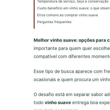
Temperatura de serviço, taça e conservação
Custo-benefício em vinho suave: o que obser
Erros comuns ao comprar vinho suave
Perguntas frequentes
Melhor vinho suave: opções para 
importante para quem quer escolher 
compatível com diferentes moment
Esse tipo de busca aparece com fre
ocasionais e quem procura um vinho
O desafio está em separar sabor ado
todo
vinho suave
entrega boa exper