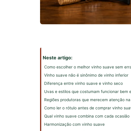
Neste artigo:
Como escolher o melhor vinho suave sem err
Vinho suave não é sinônimo de vinho inferior
Diferença entre vinho suave e vinho seco
Uvas e estilos que costumam funcionar bem 
Regiões produtoras que merecem atenção n
Como ler o rótulo antes de comprar vinho su
Qual vinho suave combina com cada ocasião
Harmonização com vinho suave