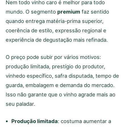
Nem todo vinho caro é melhor para todo
mundo. O segmento
premium
faz sentido
quando entrega matéria-prima superior,
coerência de estilo, expressão regional e
experiência de degustação mais refinada.
O preço pode subir por vários motivos:
produção limitada, prestígio do produtor,
vinhedo específico, safra disputada, tempo de
guarda, embalagem e demanda do mercado.
Isso não garante que o vinho agrade mais ao
seu paladar.
Produção limitada
: costuma aumentar a