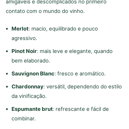
amigáveis e descomplicados no primeiro
contato com o mundo do vinho.
Merlot
: macio, equilibrado e pouco
agressivo.
Pinot Noir
: mais leve e elegante, quando
bem elaborado.
Sauvignon Blanc
: fresco e aromático.
Chardonnay
: versátil, dependendo do estilo
da vinificação.
Espumante brut
: refrescante e fácil de
combinar.