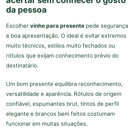
acertar sem conhecer o gosto
da pessoa
Escolher
vinho para presente
pede segurança
e boa apresentação. O ideal é evitar extremos
muito técnicos, estilos muito fechados ou
rótulos que exijam conhecimento prévio do
destinatário.
Um bom presente equilibra reconhecimento,
versatilidade e aparência. Rótulos de origem
confiável, espumantes brut, tintos de perfil
elegante e brancos bem feitos costumam
funcionar em muitas situações.