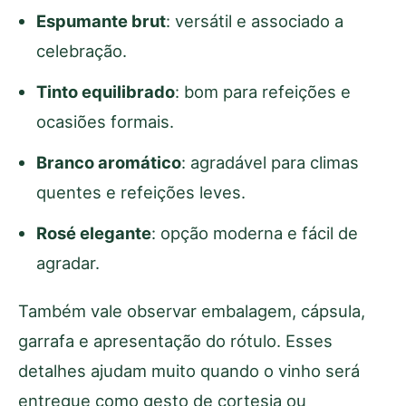
Espumante brut
: versátil e associado a
celebração.
Tinto equilibrado
: bom para refeições e
ocasiões formais.
Branco aromático
: agradável para climas
quentes e refeições leves.
Rosé elegante
: opção moderna e fácil de
agradar.
Também vale observar embalagem, cápsula,
garrafa e apresentação do rótulo. Esses
detalhes ajudam muito quando o vinho será
entregue como gesto de cortesia ou