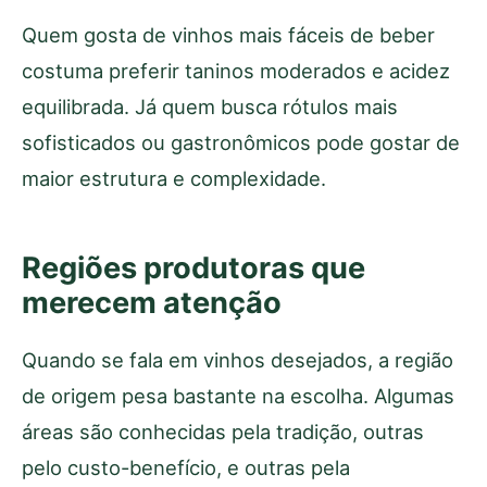
Quem gosta de vinhos mais fáceis de beber
costuma preferir taninos moderados e acidez
equilibrada. Já quem busca rótulos mais
sofisticados ou gastronômicos pode gostar de
maior estrutura e complexidade.
Regiões produtoras que
merecem atenção
Quando se fala em vinhos desejados, a região
de origem pesa bastante na escolha. Algumas
áreas são conhecidas pela tradição, outras
pelo custo-benefício, e outras pela