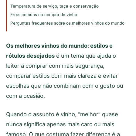
Temperatura de serviço, taça e conservação
Erros comuns na compra de vinho
Perguntas frequentes sobre os melhores vinhos do mundo
Os melhores vinhos do mundo: estilos e
rótulos desejados
é um tema que ajuda o
leitor a comprar com mais segurança,
comparar estilos com mais clareza e evitar
escolhas que não combinam com o gosto ou
com a ocasião.
Quando o assunto é vinho, “melhor” quase
nunca significa apenas mais caro ou mais
famoso. O que costuma fazer diferença é a