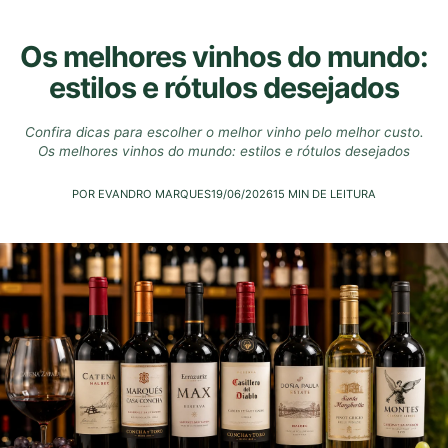
Os melhores vinhos do mundo:
estilos e rótulos desejados
Confira dicas para escolher o melhor vinho pelo melhor custo.
Os melhores vinhos do mundo: estilos e rótulos desejados
POR EVANDRO MARQUES
19/06/2026
15 MIN DE LEITURA