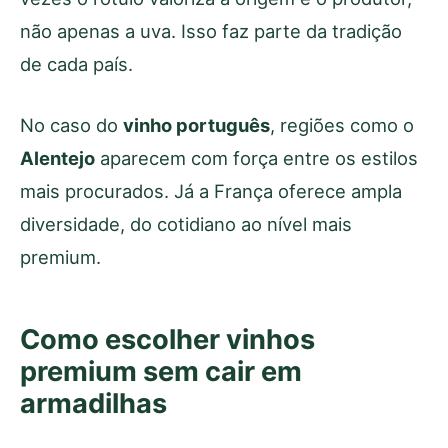
não apenas a uva. Isso faz parte da tradição
de cada país.
No caso do
vinho português
, regiões como o
Alentejo
aparecem com força entre os estilos
mais procurados. Já a França oferece ampla
diversidade, do cotidiano ao nível mais
premium.
Como escolher vinhos
premium sem cair em
armadilhas