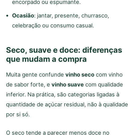
encorpado ou espumante.
Ocasião
: jantar, presente, churrasco,
celebração ou consumo casual.
Seco, suave e doce: diferenças
que mudam a compra
Muita gente confunde
vinho seco
com vinho
de sabor forte, e
vinho suave
com qualidade
inferior. Na prática, são categorias ligadas à
quantidade de açúcar residual, não à qualidade
por si só.
O seco tende a parecer menos doce no