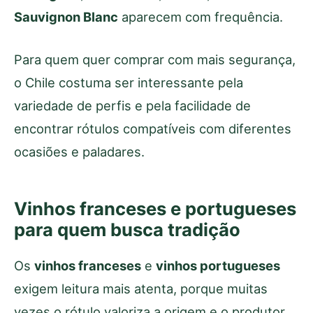
Sauvignon Blanc
aparecem com frequência.
Para quem quer comprar com mais segurança,
o Chile costuma ser interessante pela
variedade de perfis e pela facilidade de
encontrar rótulos compatíveis com diferentes
ocasiões e paladares.
Vinhos franceses e portugueses
para quem busca tradição
Os
vinhos franceses
e
vinhos portugueses
exigem leitura mais atenta, porque muitas
vezes o rótulo valoriza a origem e o produtor,