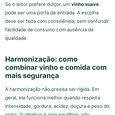
Se o leitor prefere dulçor, um
vinho suave
pode ser uma porta de entrada. A escolha
deve ser feita com consciência, sem confundir
facilidade de consumo com ausência de
qualidade.
Harmonização: como
combinar vinho e comida com
mais segurança
A harmonização não precisa ser rígida. Em
geral, ela funciona melhor quando respeita
intensidade, gordura, acidez, doçura e peso do
prato. O objetivo é criar equilíbrio, não