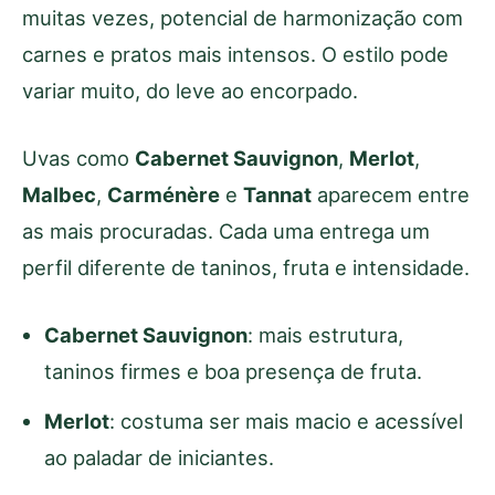
muitas vezes, potencial de harmonização com
carnes e pratos mais intensos. O estilo pode
variar muito, do leve ao encorpado.
Uvas como
Cabernet Sauvignon
,
Merlot
,
Malbec
,
Carménère
e
Tannat
aparecem entre
as mais procuradas. Cada uma entrega um
perfil diferente de taninos, fruta e intensidade.
Cabernet Sauvignon
: mais estrutura,
taninos firmes e boa presença de fruta.
Merlot
: costuma ser mais macio e acessível
ao paladar de iniciantes.