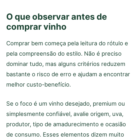
O que observar antes de
comprar vinho
Comprar bem começa pela leitura do rótulo e
pela compreensão do estilo. Não é preciso
dominar tudo, mas alguns critérios reduzem
bastante o risco de erro e ajudam a encontrar
melhor custo-benefício.
Se o foco é um vinho desejado, premium ou
simplesmente confiável, avalie origem, uva,
produtor, tipo de amadurecimento e ocasião
de consumo. Esses elementos dizem muito