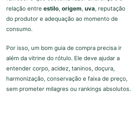
relação entre
estilo
,
origem
,
uva
, reputação
do produtor e adequação ao momento de
consumo.
Por isso, um bom guia de compra precisa ir
além da vitrine do rótulo. Ele deve ajudar a
entender corpo, acidez, taninos, doçura,
harmonização, conservação e faixa de preço,
sem prometer milagres ou rankings absolutos.