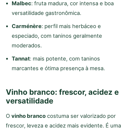
Malbec
: fruta madura, cor intensa e boa
versatilidade gastronômica.
Carménère
: perfil mais herbáceo e
especiado, com taninos geralmente
moderados.
Tannat
: mais potente, com taninos
marcantes e ótima presença à mesa.
Vinho branco: frescor, acidez e
versatilidade
O
vinho branco
costuma ser valorizado por
frescor, leveza e acidez mais evidente. É uma