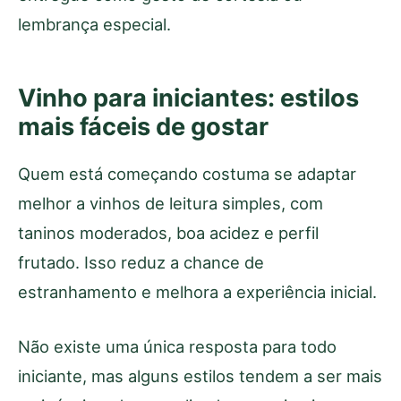
lembrança especial.
Vinho para iniciantes: estilos
mais fáceis de gostar
Quem está começando costuma se adaptar
melhor a vinhos de leitura simples, com
taninos moderados, boa acidez e perfil
frutado. Isso reduz a chance de
estranhamento e melhora a experiência inicial.
Não existe uma única resposta para todo
iniciante, mas alguns estilos tendem a ser mais