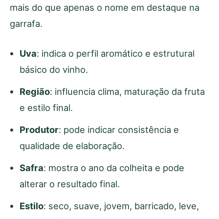
mais do que apenas o nome em destaque na
garrafa.
Uva
: indica o perfil aromático e estrutural
básico do vinho.
Região
: influencia clima, maturação da fruta
e estilo final.
Produtor
: pode indicar consistência e
qualidade de elaboração.
Safra
: mostra o ano da colheita e pode
alterar o resultado final.
Estilo
: seco, suave, jovem, barricado, leve,