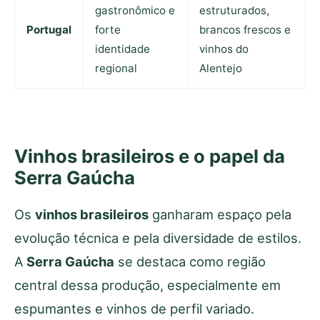
gastronômico e
estruturados,
Portugal
forte
brancos frescos e
identidade
vinhos do
regional
Alentejo
Vinhos brasileiros e o papel da
Serra Gaúcha
Os
vinhos brasileiros
ganharam espaço pela
evolução técnica e pela diversidade de estilos.
A
Serra Gaúcha
se destaca como região
central dessa produção, especialmente em
espumantes e vinhos de perfil variado.