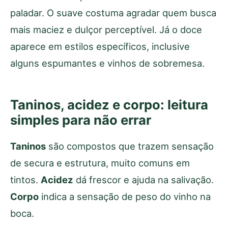
paladar. O suave costuma agradar quem busca
mais maciez e dulçor perceptível. Já o doce
aparece em estilos específicos, inclusive
alguns espumantes e vinhos de sobremesa.
Taninos, acidez e corpo: leitura
simples para não errar
Taninos
são compostos que trazem sensação
de secura e estrutura, muito comuns em
tintos.
Acidez
dá frescor e ajuda na salivação.
Corpo
indica a sensação de peso do vinho na
boca.