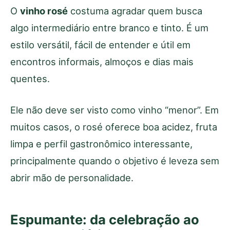
O
vinho rosé
costuma agradar quem busca
algo intermediário entre branco e tinto. É um
estilo versátil, fácil de entender e útil em
encontros informais, almoços e dias mais
quentes.
Ele não deve ser visto como vinho “menor”. Em
muitos casos, o rosé oferece boa acidez, fruta
limpa e perfil gastronômico interessante,
principalmente quando o objetivo é leveza sem
abrir mão de personalidade.
Espumante: da celebração ao