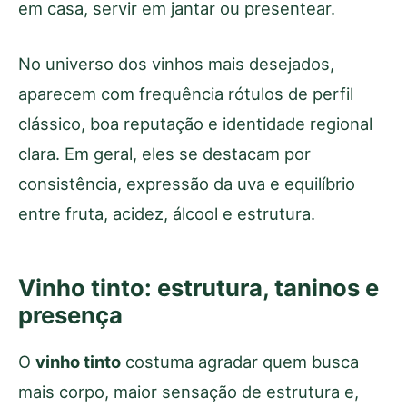
em casa, servir em jantar ou presentear.
No universo dos vinhos mais desejados,
aparecem com frequência rótulos de perfil
clássico, boa reputação e identidade regional
clara. Em geral, eles se destacam por
consistência, expressão da uva e equilíbrio
entre fruta, acidez, álcool e estrutura.
Vinho tinto: estrutura, taninos e
presença
O
vinho tinto
costuma agradar quem busca
mais corpo, maior sensação de estrutura e,