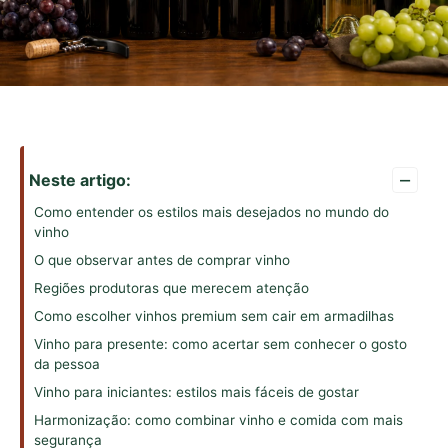
–
Neste artigo:
Como entender os estilos mais desejados no mundo do
vinho
O que observar antes de comprar vinho
Regiões produtoras que merecem atenção
Como escolher vinhos premium sem cair em armadilhas
Vinho para presente: como acertar sem conhecer o gosto
da pessoa
Vinho para iniciantes: estilos mais fáceis de gostar
Harmonização: como combinar vinho e comida com mais
segurança