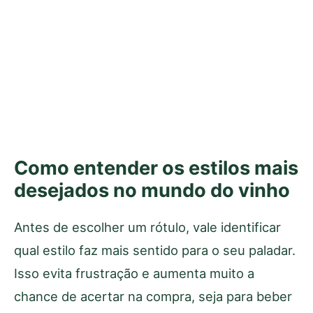
Como entender os estilos mais
desejados no mundo do vinho
Antes de escolher um rótulo, vale identificar
qual estilo faz mais sentido para o seu paladar.
Isso evita frustração e aumenta muito a
chance de acertar na compra, seja para beber