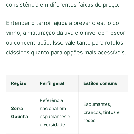
consistência em diferentes faixas de preço.
Entender o terroir ajuda a prever o estilo do
vinho, a maturação da uva e o nível de frescor
ou concentração. Isso vale tanto para rótulos
clássicos quanto para opções mais acessíveis.
Região
Perfil geral
Estilos comuns
Referência
Espumantes,
Serra
nacional em
brancos, tintos e
Gaúcha
espumantes e
rosés
diversidade