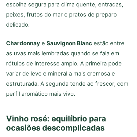
escolha segura para clima quente, entradas,
peixes, frutos do mar e pratos de preparo
delicado.
Chardonnay
e
Sauvignon Blanc
estão entre
as uvas mais lembradas quando se fala em
rótulos de interesse amplo. A primeira pode
variar de leve e mineral a mais cremosa e
estruturada. A segunda tende ao frescor, com
perfil aromático mais vivo.
Vinho rosé: equilíbrio para
ocasiões descomplicadas