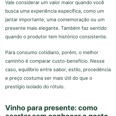
Vale considerar um valor maior quando você
busca uma experiência específica, como um
jantar importante, uma comemoração ou um
presente mais elegante. Também faz sentido
quando o produtor tem histórico consistente.
Para consumo cotidiano, porém, o melhor
caminho é comparar custo-benefício. Nesse
caso, equilíbrio entre sabor, estilo, procedência
e preço costuma ser mais útil do que o
prestígio isolado do rótulo.
Vinho para presente: como