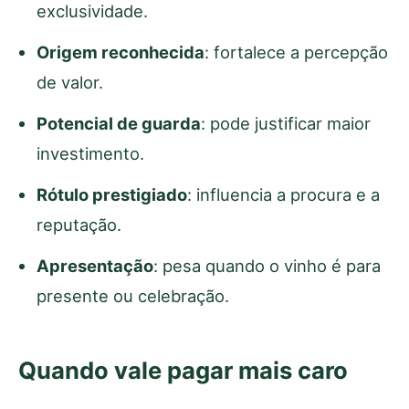
exclusividade.
Origem reconhecida
: fortalece a percepção
de valor.
Potencial de guarda
: pode justificar maior
investimento.
Rótulo prestigiado
: influencia a procura e a
reputação.
Apresentação
: pesa quando o vinho é para
presente ou celebração.
Quando vale pagar mais caro