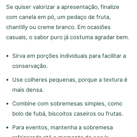
Se quiser valorizar a apresentação, finalize
com canela em pó, um pedaço de fruta,
chantilly ou creme branco. Em ocasiões
casuais, o sabor puro já costuma agradar bem.
Sirva em porções individuais para facilitar a
conservação.
Use colheres pequenas, porque a textura é
mais densa.
Combine com sobremesas simples, como
bolo de fubá, biscoitos caseiros ou frutas.
Para eventos, mantenha a sobremesa