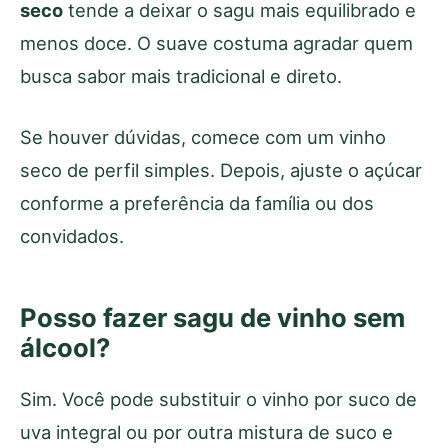
seco
tende a deixar o sagu mais equilibrado e
menos doce. O suave costuma agradar quem
busca sabor mais tradicional e direto.
Se houver dúvidas, comece com um vinho
seco de perfil simples. Depois, ajuste o açúcar
conforme a preferência da família ou dos
convidados.
Posso fazer sagu de vinho sem
álcool?
Sim. Você pode substituir o vinho por suco de
uva integral ou por outra mistura de suco e