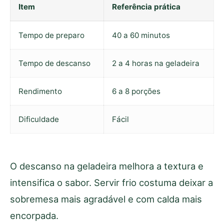
Item
Referência prática
Tempo de preparo
40 a 60 minutos
Tempo de descanso
2 a 4 horas na geladeira
Rendimento
6 a 8 porções
Dificuldade
Fácil
O descanso na geladeira melhora a textura e
intensifica o sabor. Servir frio costuma deixar a
sobremesa mais agradável e com calda mais
encorpada.