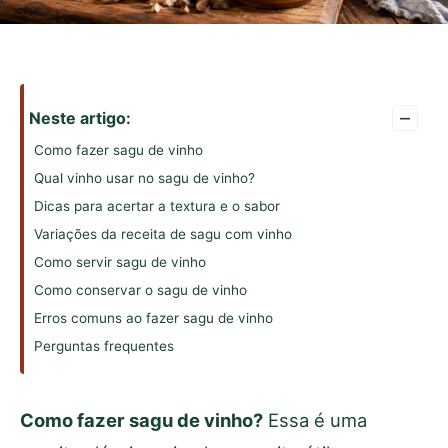
–
Neste artigo:
Como fazer sagu de vinho
Qual vinho usar no sagu de vinho?
Dicas para acertar a textura e o sabor
Variações da receita de sagu com vinho
Como servir sagu de vinho
Como conservar o sagu de vinho
Erros comuns ao fazer sagu de vinho
Perguntas frequentes
Como fazer sagu de vinho?
Essa é uma