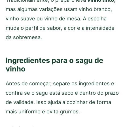
mas algumas variações usam vinho branco,
vinho suave ou vinho de mesa. A escolha
muda o perfil de sabor, a cor e a intensidade
da sobremesa.
Ingredientes para o sagu de
vinho
Antes de começar, separe os ingredientes e
confira se o sagu está seco e dentro do prazo
de validade. Isso ajuda a cozinhar de forma
mais uniforme e evita grumos.