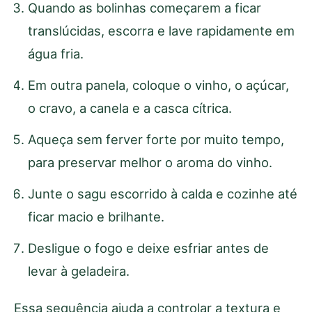
Quando as bolinhas começarem a ficar
translúcidas, escorra e lave rapidamente em
água fria.
Em outra panela, coloque o vinho, o açúcar,
o cravo, a canela e a casca cítrica.
Aqueça sem ferver forte por muito tempo,
para preservar melhor o aroma do vinho.
Junte o sagu escorrido à calda e cozinhe até
ficar macio e brilhante.
Desligue o fogo e deixe esfriar antes de
levar à geladeira.
Essa sequência ajuda a controlar a textura e