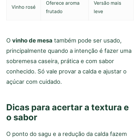
Oferece aroma
Versão mais
Vinho rosé
frutado
leve
O
vinho de mesa
também pode ser usado,
principalmente quando a intenção é fazer uma
sobremesa caseira, prática e com sabor
conhecido. Só vale provar a calda e ajustar o
açúcar com cuidado.
Dicas para acertar a textura e
o sabor
O ponto do sagu e a redução da calda fazem