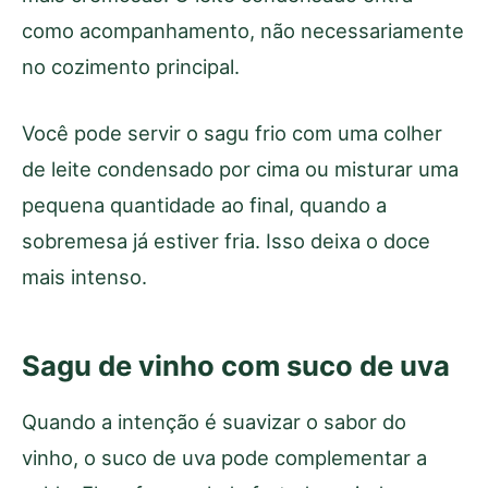
como acompanhamento, não necessariamente
no cozimento principal.
Você pode servir o sagu frio com uma colher
de leite condensado por cima ou misturar uma
pequena quantidade ao final, quando a
sobremesa já estiver fria. Isso deixa o doce
mais intenso.
Sagu de vinho com suco de uva
Quando a intenção é suavizar o sabor do
vinho, o suco de uva pode complementar a