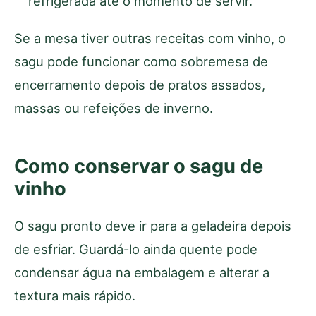
refrigerada até o momento de servir.
Se a mesa tiver outras receitas com vinho, o
sagu pode funcionar como sobremesa de
encerramento depois de pratos assados,
massas ou refeições de inverno.
Como conservar o sagu de
vinho
O sagu pronto deve ir para a geladeira depois
de esfriar. Guardá-lo ainda quente pode
condensar água na embalagem e alterar a
textura mais rápido.