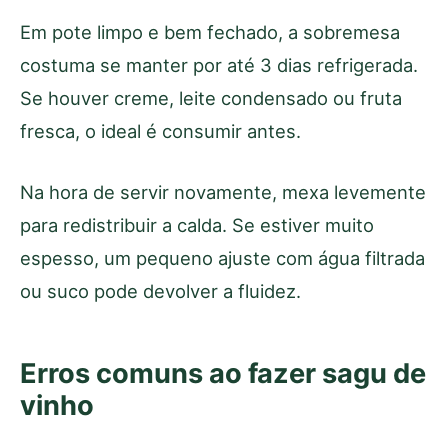
Em pote limpo e bem fechado, a sobremesa
costuma se manter por até 3 dias refrigerada.
Se houver creme, leite condensado ou fruta
fresca, o ideal é consumir antes.
Na hora de servir novamente, mexa levemente
para redistribuir a calda. Se estiver muito
espesso, um pequeno ajuste com água filtrada
ou suco pode devolver a fluidez.
Erros comuns ao fazer sagu de
vinho