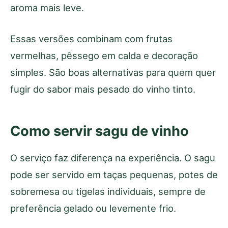
aroma mais leve.
Essas versões combinam com frutas
vermelhas, pêssego em calda e decoração
simples. São boas alternativas para quem quer
fugir do sabor mais pesado do vinho tinto.
Como servir sagu de vinho
O serviço faz diferença na experiência. O sagu
pode ser servido em taças pequenas, potes de
sobremesa ou tigelas individuais, sempre de
preferência gelado ou levemente frio.