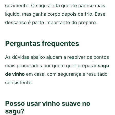
cozimento. O sagu ainda quente parece mais
líquido, mas ganha corpo depois de frio. Esse
descanso é parte importante do preparo.
Perguntas frequentes
As dúvidas abaixo ajudam a resolver os pontos
mais procurados por quem quer preparar
sagu
de vinho
em casa, com segurança e resultado
consistente.
Posso usar vinho suave no
sagu?