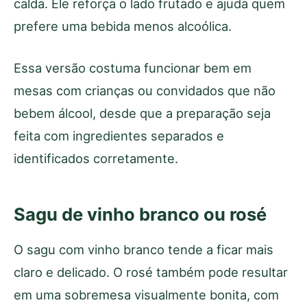
calda. Ele reforça o lado frutado e ajuda quem
prefere uma bebida menos alcoólica.
Essa versão costuma funcionar bem em
mesas com crianças ou convidados que não
bebem álcool, desde que a preparação seja
feita com ingredientes separados e
identificados corretamente.
Sagu de vinho branco ou rosé
O sagu com vinho branco tende a ficar mais
claro e delicado. O rosé também pode resultar
em uma sobremesa visualmente bonita, com