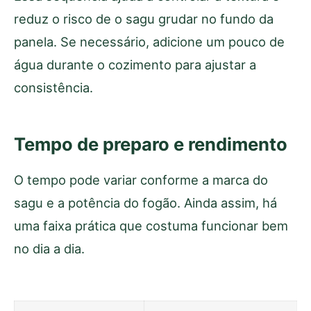
reduz o risco de o sagu grudar no fundo da
panela. Se necessário, adicione um pouco de
água durante o cozimento para ajustar a
consistência.
Tempo de preparo e rendimento
O tempo pode variar conforme a marca do
sagu e a potência do fogão. Ainda assim, há
uma faixa prática que costuma funcionar bem
no dia a dia.