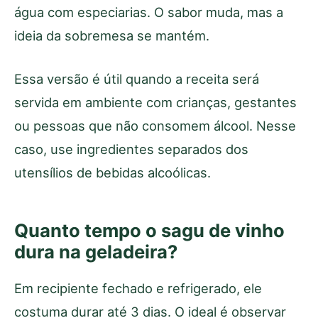
água com especiarias. O sabor muda, mas a
ideia da sobremesa se mantém.
Essa versão é útil quando a receita será
servida em ambiente com crianças, gestantes
ou pessoas que não consomem álcool. Nesse
caso, use ingredientes separados dos
utensílios de bebidas alcoólicas.
Quanto tempo o sagu de vinho
dura na geladeira?
Em recipiente fechado e refrigerado, ele
costuma durar até 3 dias. O ideal é observar