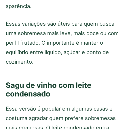
aparência.
Essas variações são úteis para quem busca
uma sobremesa mais leve, mais doce ou com
perfil frutado. O importante é manter o
equilíbrio entre líquido, açúcar e ponto de
cozimento.
Sagu de vinho com leite
condensado
Essa versão é popular em algumas casas e
costuma agradar quem prefere sobremesas
mais cremosas. O leite condensado entra