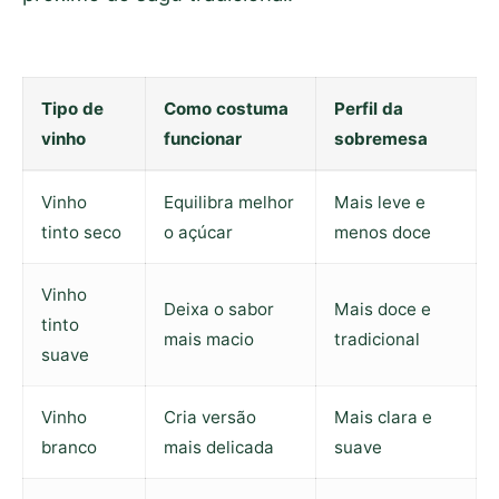
Tipo de
Como costuma
Perfil da
vinho
funcionar
sobremesa
Vinho
Equilibra melhor
Mais leve e
tinto seco
o açúcar
menos doce
Vinho
Deixa o sabor
Mais doce e
tinto
mais macio
tradicional
suave
Vinho
Cria versão
Mais clara e
branco
mais delicada
suave