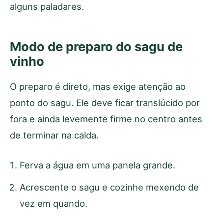
alguns paladares.
Modo de preparo do sagu de
vinho
O preparo é direto, mas exige atenção ao
ponto do sagu. Ele deve ficar translúcido por
fora e ainda levemente firme no centro antes
de terminar na calda.
Ferva a água em uma panela grande.
Acrescente o sagu e cozinhe mexendo de
vez em quando.