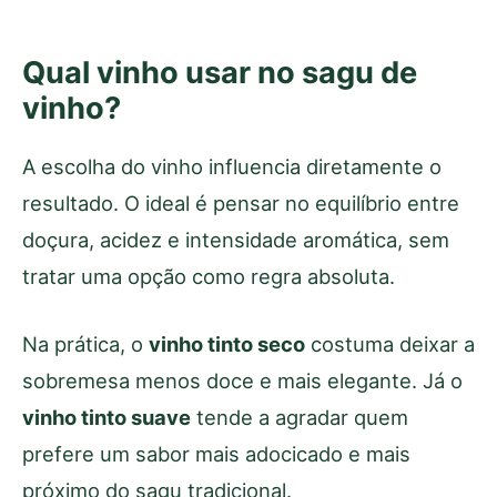
Qual vinho usar no sagu de
vinho?
A escolha do vinho influencia diretamente o
resultado. O ideal é pensar no equilíbrio entre
doçura, acidez e intensidade aromática, sem
tratar uma opção como regra absoluta.
Na prática, o
vinho tinto seco
costuma deixar a
sobremesa menos doce e mais elegante. Já o
vinho tinto suave
tende a agradar quem
prefere um sabor mais adocicado e mais
próximo do sagu tradicional.