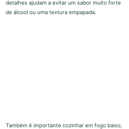
detalhes ajudam a evitar um sabor muito forte
de álcool ou uma textura empapada.
Também é importante cozinhar em fogo baixo,