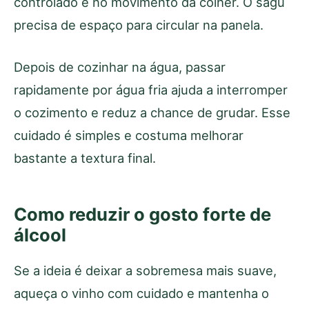
controlado e no movimento da colher. O sagu
precisa de espaço para circular na panela.
Depois de cozinhar na água, passar
rapidamente por água fria ajuda a interromper
o cozimento e reduz a chance de grudar. Esse
cuidado é simples e costuma melhorar
bastante a textura final.
Como reduzir o gosto forte de
álcool
Se a ideia é deixar a sobremesa mais suave,
aqueça o vinho com cuidado e mantenha o