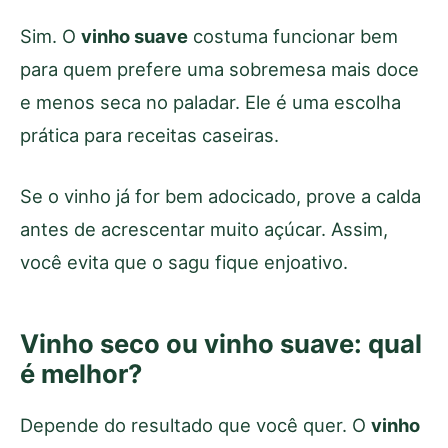
Sim. O
vinho suave
costuma funcionar bem
para quem prefere uma sobremesa mais doce
e menos seca no paladar. Ele é uma escolha
prática para receitas caseiras.
Se o vinho já for bem adocicado, prove a calda
antes de acrescentar muito açúcar. Assim,
você evita que o sagu fique enjoativo.
Vinho seco ou vinho suave: qual
é melhor?
Depende do resultado que você quer. O
vinho