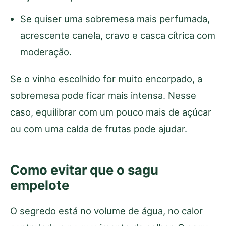
Se quiser uma sobremesa mais perfumada,
acrescente canela, cravo e casca cítrica com
moderação.
Se o vinho escolhido for muito encorpado, a
sobremesa pode ficar mais intensa. Nesse
caso, equilibrar com um pouco mais de açúcar
ou com uma calda de frutas pode ajudar.
Como evitar que o sagu
empelote
O segredo está no volume de água, no calor