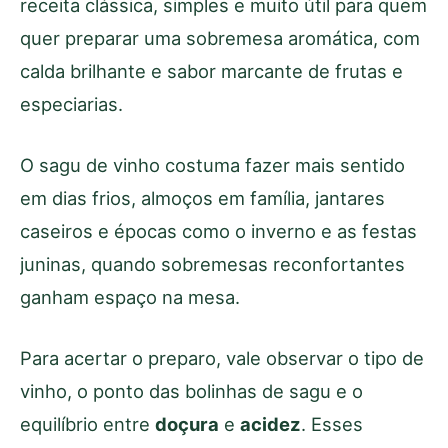
receita clássica, simples e muito útil para quem
quer preparar uma sobremesa aromática, com
calda brilhante e sabor marcante de frutas e
especiarias.
O sagu de vinho costuma fazer mais sentido
em dias frios, almoços em família, jantares
caseiros e épocas como o inverno e as festas
juninas, quando sobremesas reconfortantes
ganham espaço na mesa.
Para acertar o preparo, vale observar o tipo de
vinho, o ponto das bolinhas de sagu e o
equilíbrio entre
doçura
e
acidez
. Esses