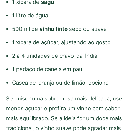
1 xícara de
sagu
1 litro de água
500 ml de
vinho tinto
seco ou suave
1 xícara de açúcar, ajustando ao gosto
2 a 4 unidades de cravo-da-Índia
1 pedaço de canela em pau
Casca de laranja ou de limão, opcional
Se quiser uma sobremesa mais delicada, use
menos açúcar e prefira um vinho com sabor
mais equilibrado. Se a ideia for um doce mais
tradicional, o vinho suave pode agradar mais