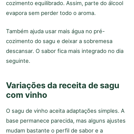
cozimento equilibrado. Assim, parte do álcool
evapora sem perder todo o aroma.
Também ajuda usar mais água no pré-
cozimento do sagu e deixar a sobremesa
descansar. O sabor fica mais integrado no dia
seguinte.
Variações da receita de sagu
com vinho
O sagu de vinho aceita adaptações simples. A
base permanece parecida, mas alguns ajustes
mudam bastante o perfil de sabor e a