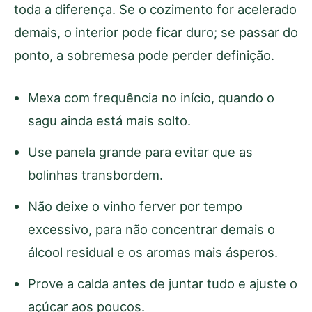
toda a diferença. Se o cozimento for acelerado
demais, o interior pode ficar duro; se passar do
ponto, a sobremesa pode perder definição.
Mexa com frequência no início, quando o
sagu ainda está mais solto.
Use panela grande para evitar que as
bolinhas transbordem.
Não deixe o vinho ferver por tempo
excessivo, para não concentrar demais o
álcool residual e os aromas mais ásperos.
Prove a calda antes de juntar tudo e ajuste o
açúcar aos poucos.