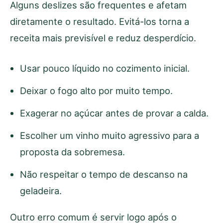
Alguns deslizes são frequentes e afetam
diretamente o resultado. Evitá-los torna a
receita mais previsível e reduz desperdício.
Usar pouco líquido no cozimento inicial.
Deixar o fogo alto por muito tempo.
Exagerar no açúcar antes de provar a calda.
Escolher um vinho muito agressivo para a
proposta da sobremesa.
Não respeitar o tempo de descanso na
geladeira.
Outro erro comum é servir logo após o