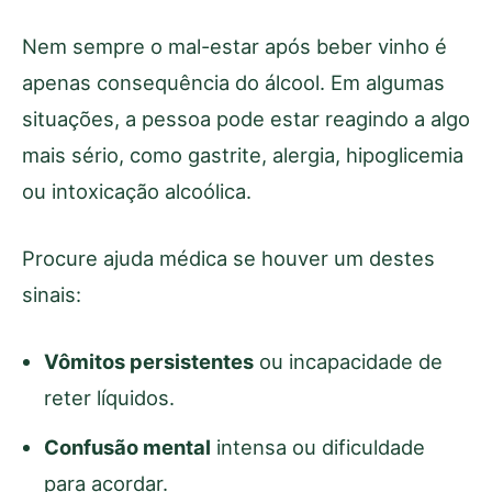
Nem sempre o mal-estar após beber vinho é
apenas consequência do álcool. Em algumas
situações, a pessoa pode estar reagindo a algo
mais sério, como gastrite, alergia, hipoglicemia
ou intoxicação alcoólica.
Procure ajuda médica se houver um destes
sinais:
Vômitos persistentes
ou incapacidade de
reter líquidos.
Confusão mental
intensa ou dificuldade
para acordar.