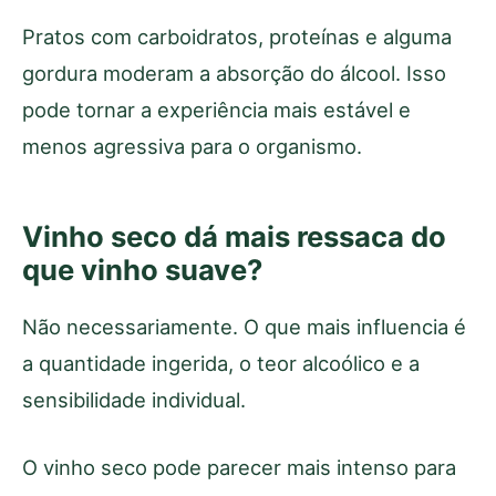
Pratos com carboidratos, proteínas e alguma
gordura moderam a absorção do álcool. Isso
pode tornar a experiência mais estável e
menos agressiva para o organismo.
Vinho seco dá mais ressaca do
que vinho suave?
Não necessariamente. O que mais influencia é
a quantidade ingerida, o teor alcoólico e a
sensibilidade individual.
O vinho seco pode parecer mais intenso para