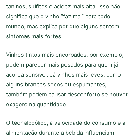
taninos, sulfitos e acidez mais alta. Isso não
significa que o vinho “faz mal” para todo
mundo, mas explica por que alguns sentem
sintomas mais fortes.
Vinhos tintos mais encorpados, por exemplo,
podem parecer mais pesados para quem já
acorda sensível. Já vinhos mais leves, como
alguns brancos secos ou espumantes,
também podem causar desconforto se houver
exagero na quantidade.
O teor alcoólico, a velocidade do consumo e a
alimentação durante a bebida influenciam