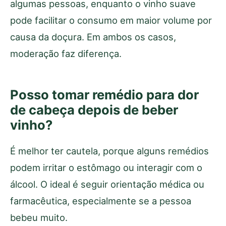
algumas pessoas, enquanto o vinho suave
pode facilitar o consumo em maior volume por
causa da doçura. Em ambos os casos,
moderação faz diferença.
Posso tomar remédio para dor
de cabeça depois de beber
vinho?
É melhor ter cautela, porque alguns remédios
podem irritar o estômago ou interagir com o
álcool. O ideal é seguir orientação médica ou
farmacêutica, especialmente se a pessoa
bebeu muito.