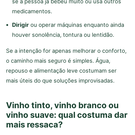
se a pessoa já bebeu muito ou usa outros
medicamentos.
Dirigir
ou operar máquinas enquanto ainda
houver sonolência, tontura ou lentidão.
Se a intenção for apenas melhorar o conforto,
o caminho mais seguro é simples. Água,
repouso e alimentação leve costumam ser
mais úteis do que soluções improvisadas.
Vinho tinto, vinho branco ou
vinho suave: qual costuma dar
mais ressaca?