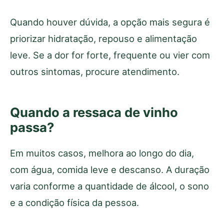
Quando houver dúvida, a opção mais segura é
priorizar hidratação, repouso e alimentação
leve. Se a dor for forte, frequente ou vier com
outros sintomas, procure atendimento.
Quando a ressaca de vinho
passa?
Em muitos casos, melhora ao longo do dia,
com água, comida leve e descanso. A duração
varia conforme a quantidade de álcool, o sono
e a condição física da pessoa.