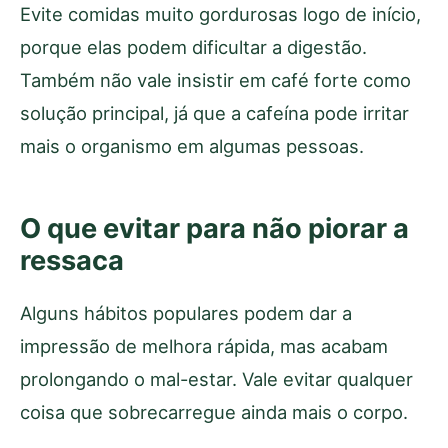
Evite comidas muito gordurosas logo de início,
porque elas podem dificultar a digestão.
Também não vale insistir em café forte como
solução principal, já que a cafeína pode irritar
mais o organismo em algumas pessoas.
O que evitar para não piorar a
ressaca
Alguns hábitos populares podem dar a
impressão de melhora rápida, mas acabam
prolongando o mal-estar. Vale evitar qualquer
coisa que sobrecarregue ainda mais o corpo.