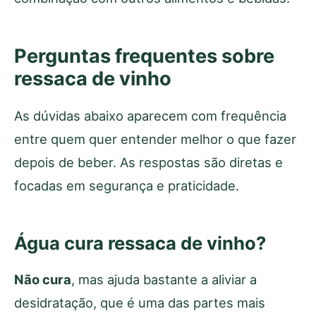
Perguntas frequentes sobre
ressaca de vinho
As dúvidas abaixo aparecem com frequência
entre quem quer entender melhor o que fazer
depois de beber. As respostas são diretas e
focadas em segurança e praticidade.
Água cura ressaca de vinho?
Não cura
, mas ajuda bastante a aliviar a
desidratação, que é uma das partes mais