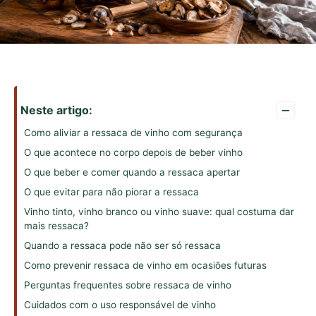
–
Neste artigo:
Como aliviar a ressaca de vinho com segurança
O que acontece no corpo depois de beber vinho
O que beber e comer quando a ressaca apertar
O que evitar para não piorar a ressaca
Vinho tinto, vinho branco ou vinho suave: qual costuma dar
mais ressaca?
Quando a ressaca pode não ser só ressaca
Como prevenir ressaca de vinho em ocasiões futuras
Perguntas frequentes sobre ressaca de vinho
Cuidados com o uso responsável de vinho