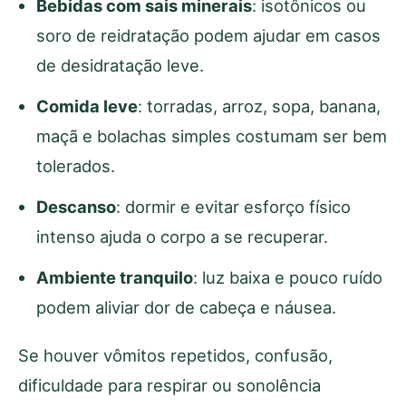
Bebidas com sais minerais
: isotônicos ou
soro de reidratação podem ajudar em casos
de desidratação leve.
Comida leve
: torradas, arroz, sopa, banana,
maçã e bolachas simples costumam ser bem
tolerados.
Descanso
: dormir e evitar esforço físico
intenso ajuda o corpo a se recuperar.
Ambiente tranquilo
: luz baixa e pouco ruído
podem aliviar dor de cabeça e náusea.
Se houver vômitos repetidos, confusão,
dificuldade para respirar ou sonolência