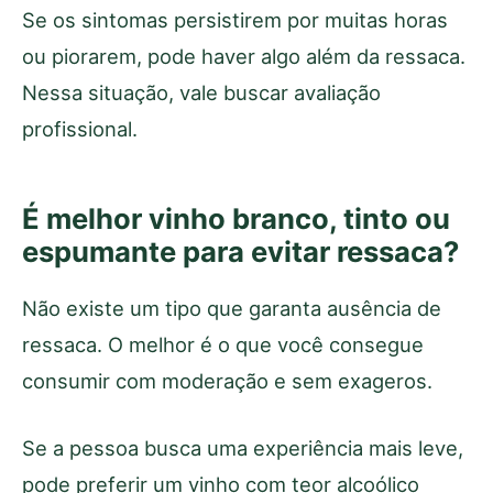
Se os sintomas persistirem por muitas horas
ou piorarem, pode haver algo além da ressaca.
Nessa situação, vale buscar avaliação
profissional.
É melhor vinho branco, tinto ou
espumante para evitar ressaca?
Não existe um tipo que garanta ausência de
ressaca. O melhor é o que você consegue
consumir com moderação e sem exageros.
Se a pessoa busca uma experiência mais leve,
pode preferir um vinho com teor alcoólico