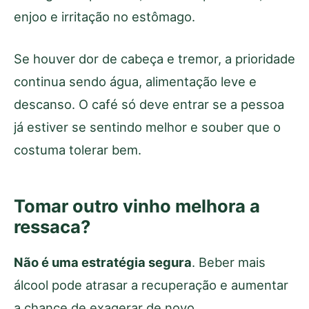
enjoo e irritação no estômago.
Se houver dor de cabeça e tremor, a prioridade
continua sendo água, alimentação leve e
descanso. O café só deve entrar se a pessoa
já estiver se sentindo melhor e souber que o
costuma tolerar bem.
Tomar outro vinho melhora a
ressaca?
Não é uma estratégia segura
. Beber mais
álcool pode atrasar a recuperação e aumentar
a chance de exagerar de novo.