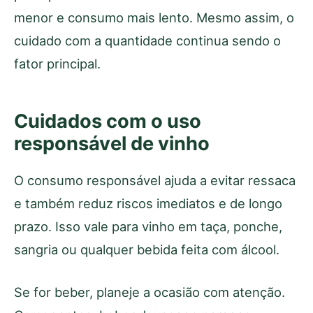
menor e consumo mais lento. Mesmo assim, o
cuidado com a quantidade continua sendo o
fator principal.
Cuidados com o uso
responsável de vinho
O consumo responsável ajuda a evitar ressaca
e também reduz riscos imediatos e de longo
prazo. Isso vale para vinho em taça, ponche,
sangria ou qualquer bebida feita com álcool.
Se for beber, planeje a ocasião com atenção.