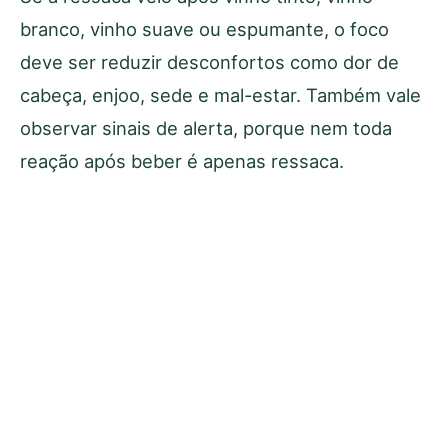
branco, vinho suave ou espumante, o foco
deve ser reduzir desconfortos como dor de
cabeça, enjoo, sede e mal-estar. Também vale
observar sinais de alerta, porque nem toda
reação após beber é apenas ressaca.