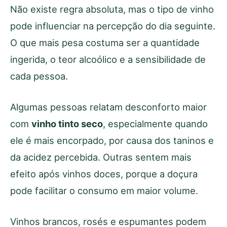
Não existe regra absoluta, mas o tipo de vinho
pode influenciar na percepção do dia seguinte.
O que mais pesa costuma ser a quantidade
ingerida, o teor alcoólico e a sensibilidade de
cada pessoa.
Algumas pessoas relatam desconforto maior
com
vinho tinto seco
, especialmente quando
ele é mais encorpado, por causa dos taninos e
da acidez percebida. Outras sentem mais
efeito após vinhos doces, porque a doçura
pode facilitar o consumo em maior volume.
Vinhos brancos, rosés e espumantes podem