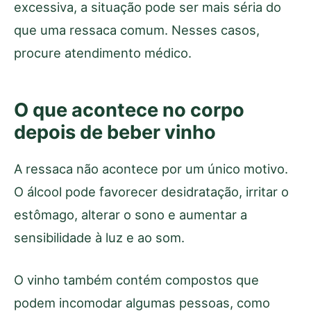
excessiva, a situação pode ser mais séria do
que uma ressaca comum. Nesses casos,
procure atendimento médico.
O que acontece no corpo
depois de beber vinho
A ressaca não acontece por um único motivo.
O álcool pode favorecer desidratação, irritar o
estômago, alterar o sono e aumentar a
sensibilidade à luz e ao som.
O vinho também contém compostos que
podem incomodar algumas pessoas, como