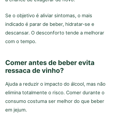
Se o objetivo é aliviar sintomas, o mais
indicado é parar de beber, hidratar-se e
descansar. O desconforto tende a melhorar
com o tempo.
Comer antes de beber evita
ressaca de vinho?
Ajuda a reduzir o impacto do álcool, mas não
elimina totalmente o risco. Comer durante o
consumo costuma ser melhor do que beber
em jejum.