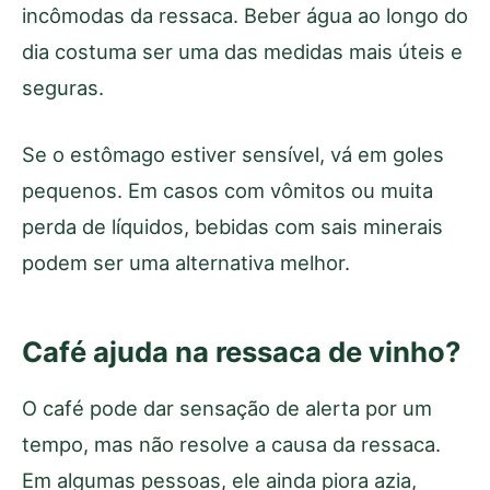
incômodas da ressaca. Beber água ao longo do
dia costuma ser uma das medidas mais úteis e
seguras.
Se o estômago estiver sensível, vá em goles
pequenos. Em casos com vômitos ou muita
perda de líquidos, bebidas com sais minerais
podem ser uma alternativa melhor.
Café ajuda na ressaca de vinho?
O café pode dar sensação de alerta por um
tempo, mas não resolve a causa da ressaca.
Em algumas pessoas, ele ainda piora azia,