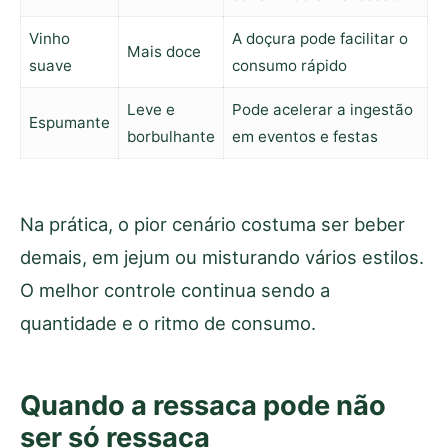
Vinho
A doçura pode facilitar o
Mais doce
suave
consumo rápido
Leve e
Pode acelerar a ingestão
Espumante
borbulhante
em eventos e festas
Na prática, o pior cenário costuma ser beber
demais, em jejum ou misturando vários estilos.
O melhor controle continua sendo a
quantidade e o ritmo de consumo.
Quando a ressaca pode não
ser só ressaca