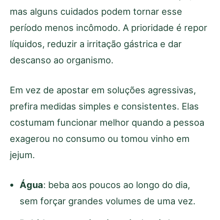
mas alguns cuidados podem tornar esse
período menos incômodo. A prioridade é repor
líquidos, reduzir a irritação gástrica e dar
descanso ao organismo.
Em vez de apostar em soluções agressivas,
prefira medidas simples e consistentes. Elas
costumam funcionar melhor quando a pessoa
exagerou no consumo ou tomou vinho em
jejum.
Água
: beba aos poucos ao longo do dia,
sem forçar grandes volumes de uma vez.