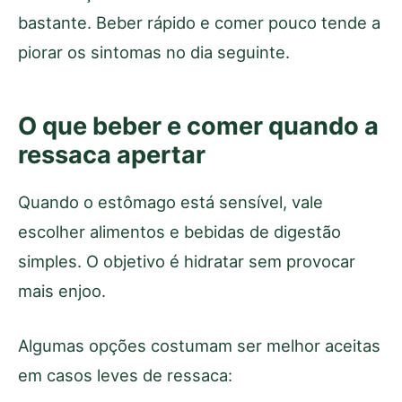
bastante. Beber rápido e comer pouco tende a
piorar os sintomas no dia seguinte.
O que beber e comer quando a
ressaca apertar
Quando o estômago está sensível, vale
escolher alimentos e bebidas de digestão
simples. O objetivo é hidratar sem provocar
mais enjoo.
Algumas opções costumam ser melhor aceitas
em casos leves de ressaca: