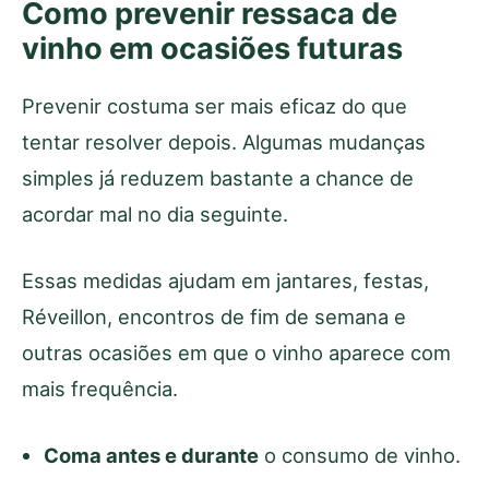
Como prevenir ressaca de
vinho em ocasiões futuras
Prevenir costuma ser mais eficaz do que
tentar resolver depois. Algumas mudanças
simples já reduzem bastante a chance de
acordar mal no dia seguinte.
Essas medidas ajudam em jantares, festas,
Réveillon, encontros de fim de semana e
outras ocasiões em que o vinho aparece com
mais frequência.
Coma antes e durante
o consumo de vinho.