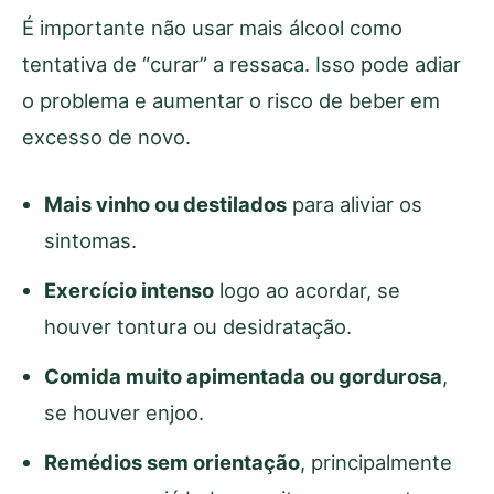
É importante não usar mais álcool como
tentativa de “curar” a ressaca. Isso pode adiar
o problema e aumentar o risco de beber em
excesso de novo.
Mais vinho ou destilados
para aliviar os
sintomas.
Exercício intenso
logo ao acordar, se
houver tontura ou desidratação.
Comida muito apimentada ou gordurosa
,
se houver enjoo.
Remédios sem orientação
, principalmente