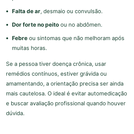
Falta de ar
, desmaio ou convulsão.
Dor forte no peito
ou no abdômen.
Febre
ou sintomas que não melhoram após
muitas horas.
Se a pessoa tiver doença crônica, usar
remédios contínuos, estiver grávida ou
amamentando, a orientação precisa ser ainda
mais cautelosa. O ideal é evitar automedicação
e buscar avaliação profissional quando houver
dúvida.