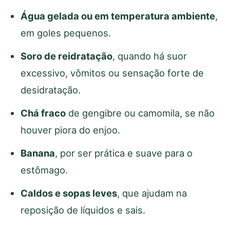
Água gelada ou em temperatura ambiente
,
em goles pequenos.
Soro de reidratação
, quando há suor
excessivo, vômitos ou sensação forte de
desidratação.
Chá fraco
de gengibre ou camomila, se não
houver piora do enjoo.
Banana
, por ser prática e suave para o
estômago.
Caldos e sopas leves
, que ajudam na
reposição de líquidos e sais.