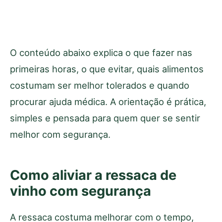
O conteúdo abaixo explica o que fazer nas
primeiras horas, o que evitar, quais alimentos
costumam ser melhor tolerados e quando
procurar ajuda médica. A orientação é prática,
simples e pensada para quem quer se sentir
melhor com segurança.
Como aliviar a ressaca de
vinho com segurança
A ressaca costuma melhorar com o tempo,