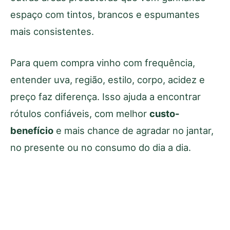
espaço com tintos, brancos e espumantes
mais consistentes.
Para quem compra vinho com frequência,
entender uva, região, estilo, corpo, acidez e
preço faz diferença. Isso ajuda a encontrar
rótulos confiáveis, com melhor
custo-
benefício
e mais chance de agradar no jantar,
no presente ou no consumo do dia a dia.