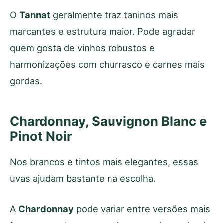
O
Tannat
geralmente traz taninos mais
marcantes e estrutura maior. Pode agradar
quem gosta de vinhos robustos e
harmonizações com churrasco e carnes mais
gordas.
Chardonnay, Sauvignon Blanc e
Pinot Noir
Nos brancos e tintos mais elegantes, essas
uvas ajudam bastante na escolha.
A
Chardonnay
pode variar entre versões mais