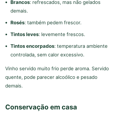
Brancos
: refrescados, mas não gelados
demais.
Rosés
: também pedem frescor.
Tintos leves
: levemente frescos.
Tintos encorpados
: temperatura ambiente
controlada, sem calor excessivo.
Vinho servido muito frio perde aroma. Servido
quente, pode parecer alcoólico e pesado
demais.
Conservação em casa