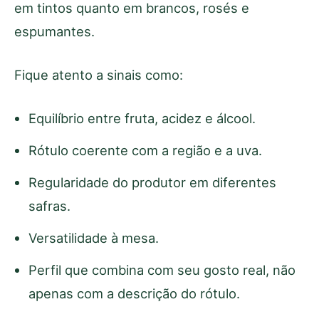
em tintos quanto em brancos, rosés e
espumantes.
Fique atento a sinais como:
Equilíbrio entre fruta, acidez e álcool.
Rótulo coerente com a região e a uva.
Regularidade do produtor em diferentes
safras.
Versatilidade à mesa.
Perfil que combina com seu gosto real, não
apenas com a descrição do rótulo.