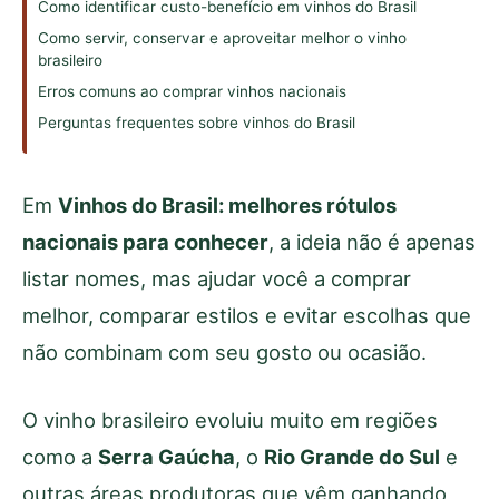
Como identificar custo-benefício em vinhos do Brasil
Como servir, conservar e aproveitar melhor o vinho
brasileiro
Erros comuns ao comprar vinhos nacionais
Perguntas frequentes sobre vinhos do Brasil
Em
Vinhos do Brasil: melhores rótulos
nacionais para conhecer
, a ideia não é apenas
listar nomes, mas ajudar você a comprar
melhor, comparar estilos e evitar escolhas que
não combinam com seu gosto ou ocasião.
O vinho brasileiro evoluiu muito em regiões
como a
Serra Gaúcha
, o
Rio Grande do Sul
e
outras áreas produtoras que vêm ganhando