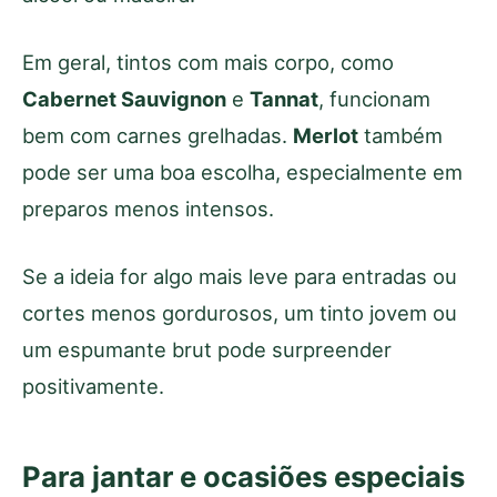
Em geral, tintos com mais corpo, como
Cabernet Sauvignon
e
Tannat
, funcionam
bem com carnes grelhadas.
Merlot
também
pode ser uma boa escolha, especialmente em
preparos menos intensos.
Se a ideia for algo mais leve para entradas ou
cortes menos gordurosos, um tinto jovem ou
um espumante brut pode surpreender
positivamente.
Para jantar e ocasiões especiais