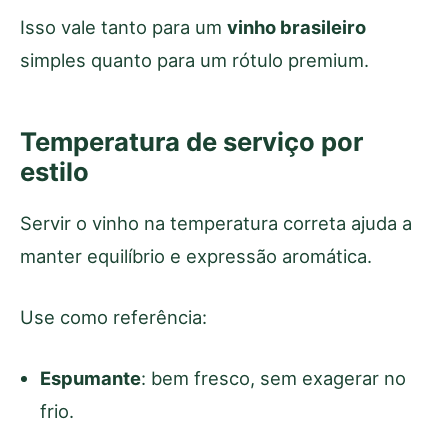
Isso vale tanto para um
vinho brasileiro
simples quanto para um rótulo premium.
Temperatura de serviço por
estilo
Servir o vinho na temperatura correta ajuda a
manter equilíbrio e expressão aromática.
Use como referência:
Espumante
: bem fresco, sem exagerar no
frio.