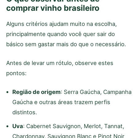
comprar vinho brasileiro
Alguns critérios ajudam muito na escolha,
principalmente quando você quer sair do
básico sem gastar mais do que o necessário.
Antes de levar um rótulo, observe estes
pontos:
Região de origem
: Serra Gaúcha, Campanha
Gaúcha e outras áreas trazem perfis
distintos.
Uva
: Cabernet Sauvignon, Merlot, Tannat,
Chardonnay, Sauvignon Blanc e Pinot Noir