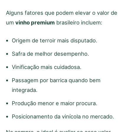
Alguns fatores que podem elevar o valor de
um
vinho premium
brasileiro incluem:
Origem de terroir mais disputado.
Safra de melhor desempenho.
Vinificação mais cuidadosa.
Passagem por barrica quando bem
integrada.
Produção menor e maior procura.
Posicionamento da vinícola no mercado.
Na compra, o ideal é avaliar se esse valor