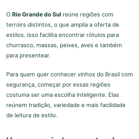
O
Rio Grande do Sul
reúne regiões com
terroirs distintos, o que amplia a oferta de
estilos. Isso facilita encontrar rótulos para
churrasco, massas, peixes, aves e também
para presentear.
Para quem quer conhecer vinhos do Brasil com
segurança, começar por essas regiões
costuma ser uma escolha inteligente. Elas
reúnem tradição, variedade e mais facilidade
de leitura de estilo.