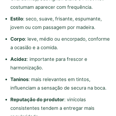
costumam aparecer com frequência.
Estilo
: seco, suave, frisante, espumante,
jovem ou com passagem por madeira.
Corpo
: leve, médio ou encorpado, conforme
a ocasião e a comida.
Acidez
: importante para frescor e
harmonização.
Taninos
: mais relevantes em tintos,
influenciam a sensação de secura na boca.
Reputação do produtor
: vinícolas
consistentes tendem a entregar mais