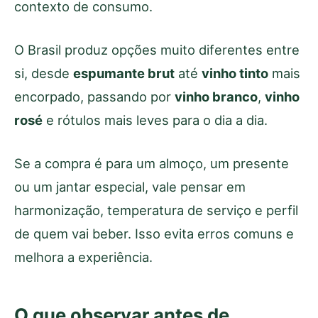
contexto de consumo.
O Brasil produz opções muito diferentes entre
si, desde
espumante brut
até
vinho tinto
mais
encorpado, passando por
vinho branco
,
vinho
rosé
e rótulos mais leves para o dia a dia.
Se a compra é para um almoço, um presente
ou um jantar especial, vale pensar em
harmonização, temperatura de serviço e perfil
de quem vai beber. Isso evita erros comuns e
melhora a experiência.
O que observar antes de