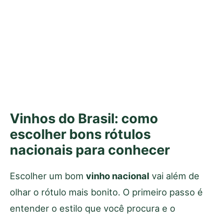
Vinhos do Brasil: como
escolher bons rótulos
nacionais para conhecer
Escolher um bom
vinho nacional
vai além de
olhar o rótulo mais bonito. O primeiro passo é
entender o estilo que você procura e o