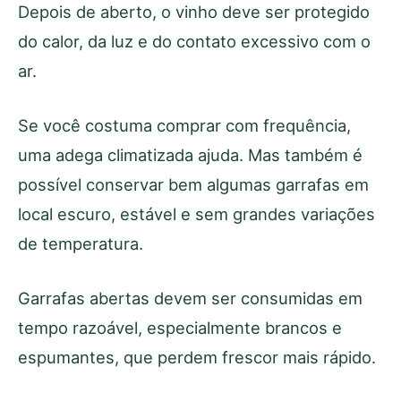
Depois de aberto, o vinho deve ser protegido
do calor, da luz e do contato excessivo com o
ar.
Se você costuma comprar com frequência,
uma adega climatizada ajuda. Mas também é
possível conservar bem algumas garrafas em
local escuro, estável e sem grandes variações
de temperatura.
Garrafas abertas devem ser consumidas em
tempo razoável, especialmente brancos e
espumantes, que perdem frescor mais rápido.