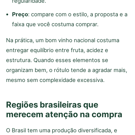
regularidade.
Preço
: compare com o estilo, a proposta e a
faixa que você costuma comprar.
Na prática, um bom vinho nacional costuma
entregar equilíbrio entre fruta, acidez e
estrutura. Quando esses elementos se
organizam bem, o rótulo tende a agradar mais,
mesmo sem complexidade excessiva.
Regiões brasileiras que
merecem atenção na compra
O Brasil tem uma produção diversificada, e