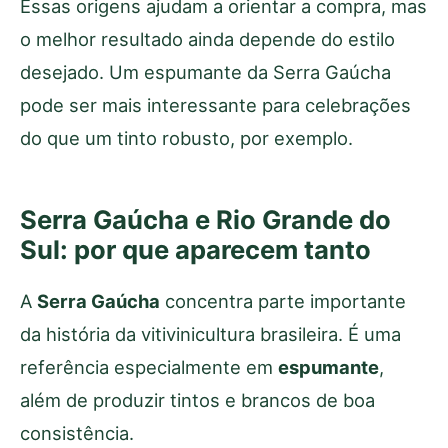
Essas origens ajudam a orientar a compra, mas
o melhor resultado ainda depende do estilo
desejado. Um espumante da Serra Gaúcha
pode ser mais interessante para celebrações
do que um tinto robusto, por exemplo.
Serra Gaúcha e Rio Grande do
Sul: por que aparecem tanto
A
Serra Gaúcha
concentra parte importante
da história da vitivinicultura brasileira. É uma
referência especialmente em
espumante
,
além de produzir tintos e brancos de boa
consistência.