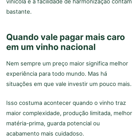
vinícola e a facilidade de harmonização contam
bastante.
Quando vale pagar mais caro
em um vinho nacional
Nem sempre um preço maior significa melhor
experiência para todo mundo. Mas há
situações em que vale investir um pouco mais.
Isso costuma acontecer quando o vinho traz
maior complexidade, produção limitada, melhor
matéria-prima, guarda potencial ou
acabamento mais cuidadoso.