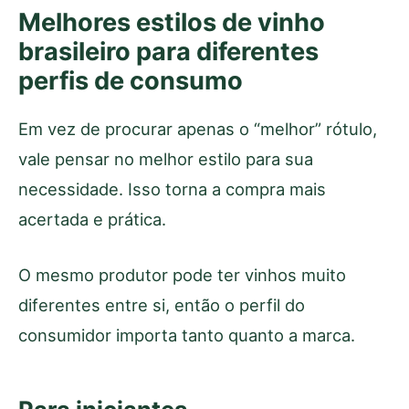
Melhores estilos de vinho
brasileiro para diferentes
perfis de consumo
Em vez de procurar apenas o “melhor” rótulo,
vale pensar no melhor estilo para sua
necessidade. Isso torna a compra mais
acertada e prática.
O mesmo produtor pode ter vinhos muito
diferentes entre si, então o perfil do
consumidor importa tanto quanto a marca.