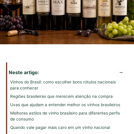
–
Neste artigo:
Vinhos do Brasil: como escolher bons rótulos nacionais
para conhecer
Regiões brasileiras que merecem atenção na compra
Uvas que ajudam a entender melhor os vinhos brasileiros
Melhores estilos de vinho brasileiro para diferentes perfis
de consumo
Quando vale pagar mais caro em um vinho nacional