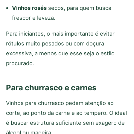
Vinhos rosés
secos, para quem busca
frescor e leveza.
Para iniciantes, o mais importante é evitar
rótulos muito pesados ou com doçura
excessiva, a menos que esse seja o estilo
procurado.
Para churrasco e carnes
Vinhos para churrasco pedem atenção ao
corte, ao ponto da carne e ao tempero. O ideal
é buscar estrutura suficiente sem exagero de
álcool ou madeira.