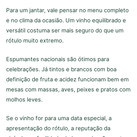
Para um jantar, vale pensar no menu completo
e no clima da ocasião. Um vinho equilibrado e
versátil costuma ser mais seguro do que um
rótulo muito extremo.
Espumantes nacionais são ótimos para
celebrações. Já tintos e brancos com boa
definição de fruta e acidez funcionam bem em
mesas com massas, aves, peixes e pratos com
molhos leves.
Se o vinho for para uma data especial, a
apresentação do rótulo, a reputação da