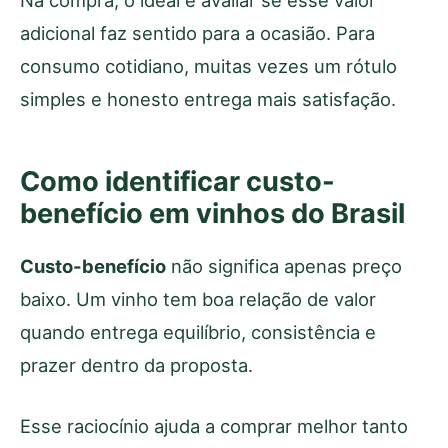
adicional faz sentido para a ocasião. Para
consumo cotidiano, muitas vezes um rótulo
simples e honesto entrega mais satisfação.
Como identificar custo-
benefício em vinhos do Brasil
Custo-benefício
não significa apenas preço
baixo. Um vinho tem boa relação de valor
quando entrega equilíbrio, consistência e
prazer dentro da proposta.
Esse raciocínio ajuda a comprar melhor tanto