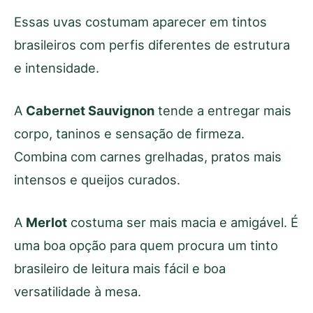
Essas uvas costumam aparecer em tintos
brasileiros com perfis diferentes de estrutura
e intensidade.
A
Cabernet Sauvignon
tende a entregar mais
corpo, taninos e sensação de firmeza.
Combina com carnes grelhadas, pratos mais
intensos e queijos curados.
A
Merlot
costuma ser mais macia e amigável. É
uma boa opção para quem procura um tinto
brasileiro de leitura mais fácil e boa
versatilidade à mesa.