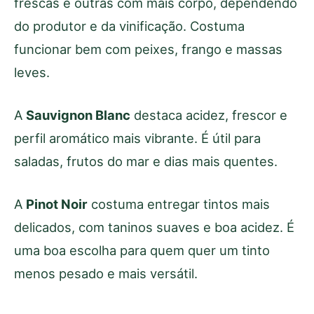
frescas e outras com mais corpo, dependendo
do produtor e da vinificação. Costuma
funcionar bem com peixes, frango e massas
leves.
A
Sauvignon Blanc
destaca acidez, frescor e
perfil aromático mais vibrante. É útil para
saladas, frutos do mar e dias mais quentes.
A
Pinot Noir
costuma entregar tintos mais
delicados, com taninos suaves e boa acidez. É
uma boa escolha para quem quer um tinto
menos pesado e mais versátil.