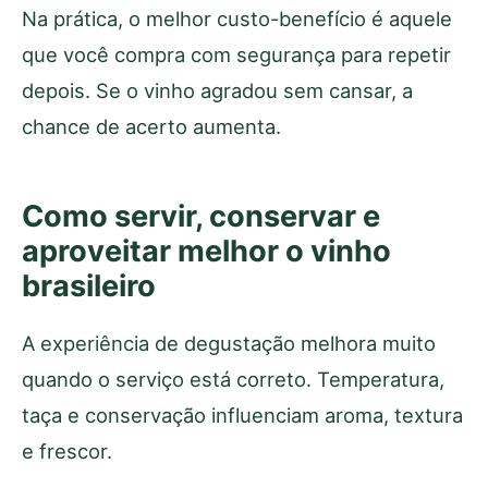
Na prática, o melhor custo-benefício é aquele
que você compra com segurança para repetir
depois. Se o vinho agradou sem cansar, a
chance de acerto aumenta.
Como servir, conservar e
aproveitar melhor o vinho
brasileiro
A experiência de degustação melhora muito
quando o serviço está correto. Temperatura,
taça e conservação influenciam aroma, textura
e frescor.