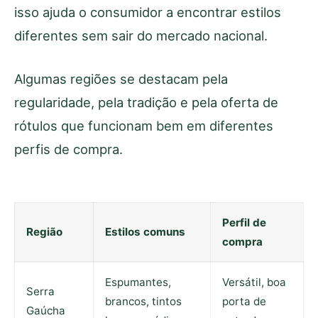
isso ajuda o consumidor a encontrar estilos
diferentes sem sair do mercado nacional.
Algumas regiões se destacam pela
regularidade, pela tradição e pela oferta de
rótulos que funcionam bem em diferentes
perfis de compra.
Perfil de
Região
Estilos comuns
compra
Espumantes,
Versátil, boa
Serra
brancos, tintos
porta de
Gaúcha