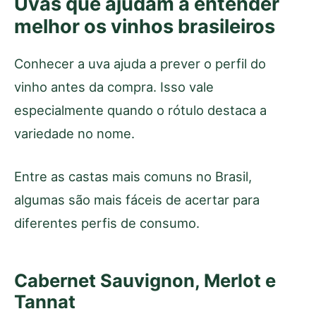
Uvas que ajudam a entender
melhor os vinhos brasileiros
Conhecer a uva ajuda a prever o perfil do
vinho antes da compra. Isso vale
especialmente quando o rótulo destaca a
variedade no nome.
Entre as castas mais comuns no Brasil,
algumas são mais fáceis de acertar para
diferentes perfis de consumo.
Cabernet Sauvignon, Merlot e
Tannat