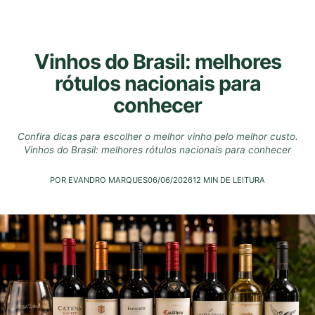
Vinhos do Brasil: melhores
rótulos nacionais para
conhecer
Confira dicas para escolher o melhor vinho pelo melhor custo.
Vinhos do Brasil: melhores rótulos nacionais para conhecer
POR EVANDRO MARQUES
06/06/2026
12 MIN DE LEITURA