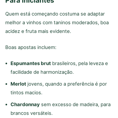
Para iniciantes
Quem está começando costuma se adaptar
melhor a vinhos com taninos moderados, boa
acidez e fruta mais evidente.
Boas apostas incluem:
Espumantes brut
brasileiros, pela leveza e
facilidade de harmonização.
Merlot
jovens, quando a preferência é por
tintos macios.
Chardonnay
sem excesso de madeira, para
brancos versáteis.