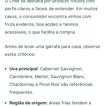
O Chile se destaca por produzir rótulos com
perfis claros e fáceis de entender. Em muitos
casos, o consumidor encontra vinhos com
fruta evidente, boa acidez e taninos
acessíveis, o que facilita a compra.
Antes de levar uma garrafa para casa, observe
estes critérios:
Uva principal
: Cabernet Sauvignon,
Carménère, Merlot, Sauvignon Blanc,
Chardonnay e Pinot Noir são referências
frequentes.
Região de origem
: áreas frias tendem a