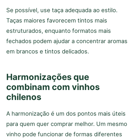
Se possível, use taça adequada ao estilo.
Taças maiores favorecem tintos mais
estruturados, enquanto formatos mais
fechados podem ajudar a concentrar aromas
em brancos e tintos delicados.
Harmonizações que
combinam com vinhos
chilenos
A harmonização é um dos pontos mais úteis
para quem quer comprar melhor. Um mesmo
vinho pode funcionar de formas diferentes