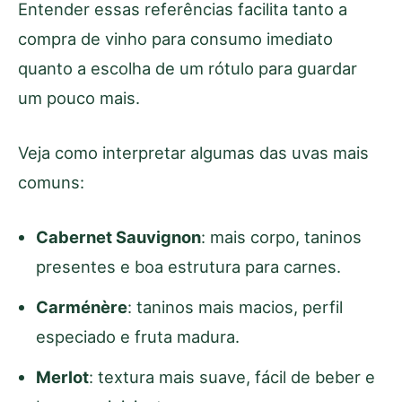
Entender essas referências facilita tanto a
compra de vinho para consumo imediato
quanto a escolha de um rótulo para guardar
um pouco mais.
Veja como interpretar algumas das uvas mais
comuns:
Cabernet Sauvignon
: mais corpo, taninos
presentes e boa estrutura para carnes.
Carménère
: taninos mais macios, perfil
especiado e fruta madura.
Merlot
: textura mais suave, fácil de beber e