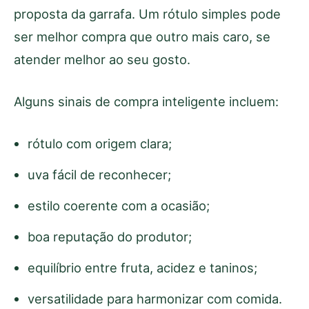
proposta da garrafa. Um rótulo simples pode
ser melhor compra que outro mais caro, se
atender melhor ao seu gosto.
Alguns sinais de compra inteligente incluem:
rótulo com origem clara;
uva fácil de reconhecer;
estilo coerente com a ocasião;
boa reputação do produtor;
equilíbrio entre fruta, acidez e taninos;
versatilidade para harmonizar com comida.