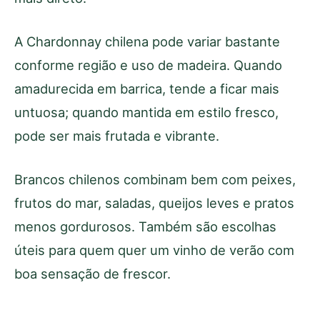
A Chardonnay chilena pode variar bastante
conforme região e uso de madeira. Quando
amadurecida em barrica, tende a ficar mais
untuosa; quando mantida em estilo fresco,
pode ser mais frutada e vibrante.
Brancos chilenos combinam bem com peixes,
frutos do mar, saladas, queijos leves e pratos
menos gordurosos. Também são escolhas
úteis para quem quer um vinho de verão com
boa sensação de frescor.