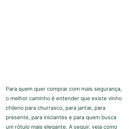
Para quem quer comprar com mais segurança,
o melhor caminho é entender que existe vinho
chileno para churrasco, para jantar, para
presente, para iniciantes e para quem busca
um rótulo mais elegante. A seguir, veja como