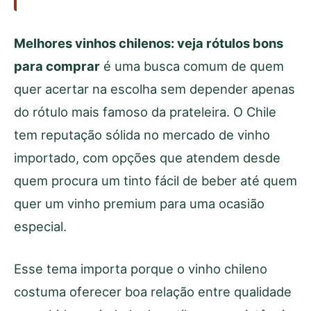
Melhores vinhos chilenos: veja rótulos bons
para comprar
é uma busca comum de quem
quer acertar na escolha sem depender apenas
do rótulo mais famoso da prateleira. O Chile
tem reputação sólida no mercado de vinho
importado, com opções que atendem desde
quem procura um tinto fácil de beber até quem
quer um vinho premium para uma ocasião
especial.
Esse tema importa porque o vinho chileno
costuma oferecer boa relação entre qualidade