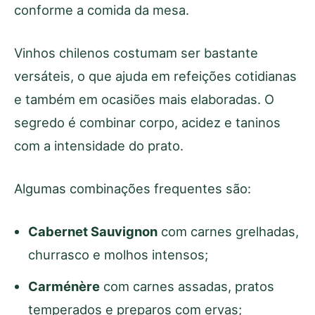
conforme a comida da mesa.
Vinhos chilenos costumam ser bastante
versáteis, o que ajuda em refeições cotidianas
e também em ocasiões mais elaboradas. O
segredo é combinar corpo, acidez e taninos
com a intensidade do prato.
Algumas combinações frequentes são:
Cabernet Sauvignon
com carnes grelhadas,
churrasco e molhos intensos;
Carménère
com carnes assadas, pratos
temperados e preparos com ervas;