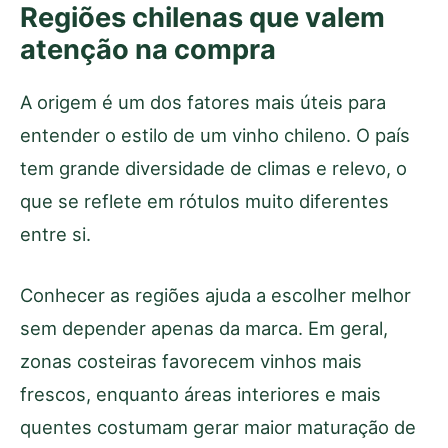
Regiões chilenas que valem
atenção na compra
A origem é um dos fatores mais úteis para
entender o estilo de um vinho chileno. O país
tem grande diversidade de climas e relevo, o
que se reflete em rótulos muito diferentes
entre si.
Conhecer as regiões ajuda a escolher melhor
sem depender apenas da marca. Em geral,
zonas costeiras favorecem vinhos mais
frescos, enquanto áreas interiores e mais
quentes costumam gerar maior maturação de