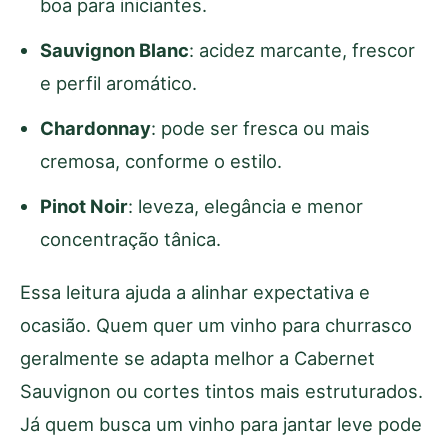
boa para iniciantes.
Sauvignon Blanc
: acidez marcante, frescor
e perfil aromático.
Chardonnay
: pode ser fresca ou mais
cremosa, conforme o estilo.
Pinot Noir
: leveza, elegância e menor
concentração tânica.
Essa leitura ajuda a alinhar expectativa e
ocasião. Quem quer um vinho para churrasco
geralmente se adapta melhor a Cabernet
Sauvignon ou cortes tintos mais estruturados.
Já quem busca um vinho para jantar leve pode