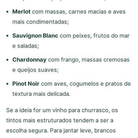
Merlot
com massas, carnes macias e aves
mais condimentadas;
Sauvignon Blanc
com peixes, frutos do mar
e saladas;
Chardonnay
com frango, massas cremosas
e queijos suaves;
Pinot Noir
com aves, cogumelos e pratos de
textura mais delicada.
Se a ideia for um vinho para churrasco, os
tintos mais estruturados tendem a ser a
escolha segura. Para jantar leve, brancos