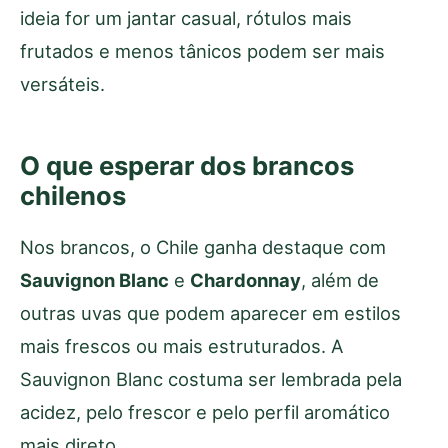
ideia for um jantar casual, rótulos mais
frutados e menos tânicos podem ser mais
versáteis.
O que esperar dos brancos
chilenos
Nos brancos, o Chile ganha destaque com
Sauvignon Blanc
e
Chardonnay
, além de
outras uvas que podem aparecer em estilos
mais frescos ou mais estruturados. A
Sauvignon Blanc costuma ser lembrada pela
acidez, pelo frescor e pelo perfil aromático
mais direto.