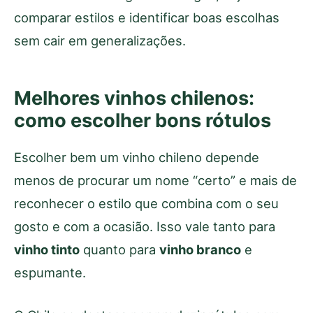
comparar estilos e identificar boas escolhas
sem cair em generalizações.
Melhores vinhos chilenos:
como escolher bons rótulos
Escolher bem um vinho chileno depende
menos de procurar um nome “certo” e mais de
reconhecer o estilo que combina com o seu
gosto e com a ocasião. Isso vale tanto para
vinho tinto
quanto para
vinho branco
e
espumante.