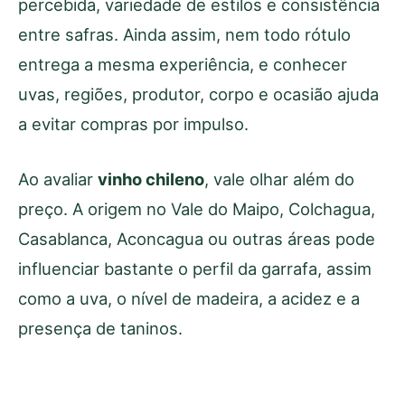
percebida, variedade de estilos e consistência
entre safras. Ainda assim, nem todo rótulo
entrega a mesma experiência, e conhecer
uvas, regiões, produtor, corpo e ocasião ajuda
a evitar compras por impulso.
Ao avaliar
vinho chileno
, vale olhar além do
preço. A origem no Vale do Maipo, Colchagua,
Casablanca, Aconcagua ou outras áreas pode
influenciar bastante o perfil da garrafa, assim
como a uva, o nível de madeira, a acidez e a
presença de taninos.