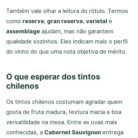
Também vale olhar a leitura do rótulo. Termos
como
reserva
,
gran reserva
,
varietal
e
assemblage
ajudam, mas não garantem
qualidade sozinhos. Eles indicam mais o perfil
do vinho do que uma nota objetiva de mérito.
O que esperar dos tintos
chilenos
Os tintos chilenos costumam agradar quem
gosta de fruta madura, textura macia e boa
versatilidade na mesa. Entre as uvas mais
conhecidas, a
Cabernet Sauvignon
entrega