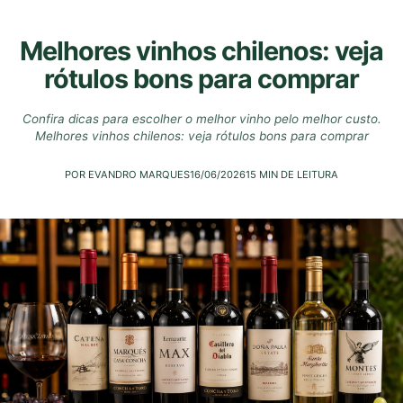
Melhores vinhos chilenos: veja
rótulos bons para comprar
Confira dicas para escolher o melhor vinho pelo melhor custo.
Melhores vinhos chilenos: veja rótulos bons para comprar
POR EVANDRO MARQUES
16/06/2026
15 MIN DE LEITURA