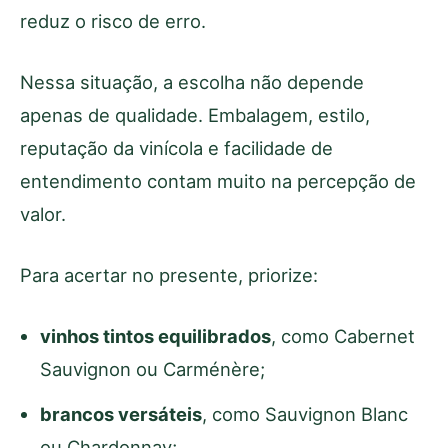
reduz o risco de erro.
Nessa situação, a escolha não depende
apenas de qualidade. Embalagem, estilo,
reputação da vinícola e facilidade de
entendimento contam muito na percepção de
valor.
Para acertar no presente, priorize:
vinhos tintos equilibrados
, como Cabernet
Sauvignon ou Carménère;
brancos versáteis
, como Sauvignon Blanc
ou Chardonnay;