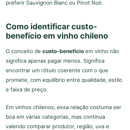
preferir Sauvignon Blanc ou Pinot Noir.
Como identificar custo-
benefício em vinho chileno
O conceito de
custo-benefício
em vinho não
significa apenas pagar menos. Significa
encontrar um rótulo coerente com o que
promete, com equilíbrio entre qualidade, estilo
e faixa de preço.
Em vinhos chilenos, essa relação costuma ser
boa em várias categorias, mas continua
valendo comparar produtor, região, uva e