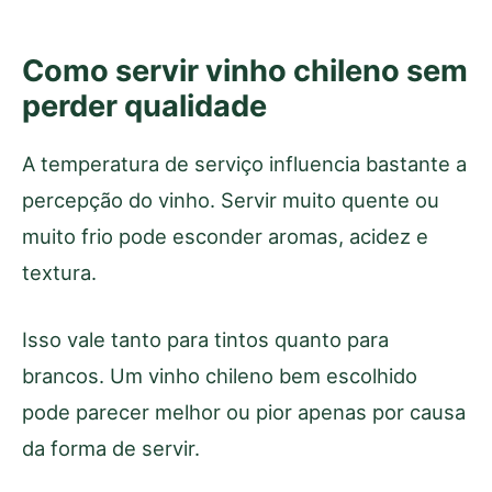
Como servir vinho chileno sem
perder qualidade
A temperatura de serviço influencia bastante a
percepção do vinho. Servir muito quente ou
muito frio pode esconder aromas, acidez e
textura.
Isso vale tanto para tintos quanto para
brancos. Um vinho chileno bem escolhido
pode parecer melhor ou pior apenas por causa
da forma de servir.