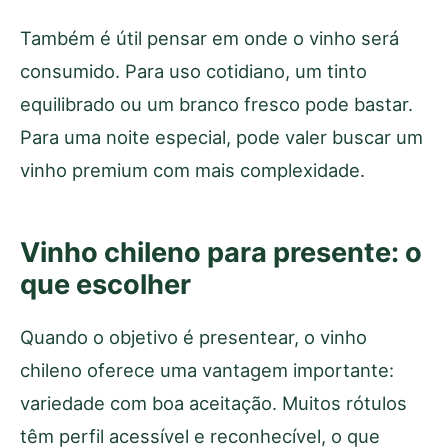
Também é útil pensar em onde o vinho será
consumido. Para uso cotidiano, um tinto
equilibrado ou um branco fresco pode bastar.
Para uma noite especial, pode valer buscar um
vinho premium com mais complexidade.
Vinho chileno para presente: o
que escolher
Quando o objetivo é presentear, o vinho
chileno oferece uma vantagem importante:
variedade com boa aceitação. Muitos rótulos
têm perfil acessível e reconhecível, o que