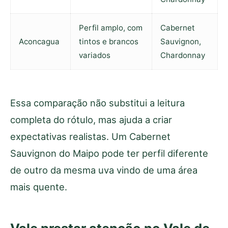
Perfil amplo, com
Cabernet
Aconcagua
tintos e brancos
Sauvignon,
variados
Chardonnay
Essa comparação não substitui a leitura
completa do rótulo, mas ajuda a criar
expectativas realistas. Um Cabernet
Sauvignon do Maipo pode ter perfil diferente
de outro da mesma uva vindo de uma área
mais quente.