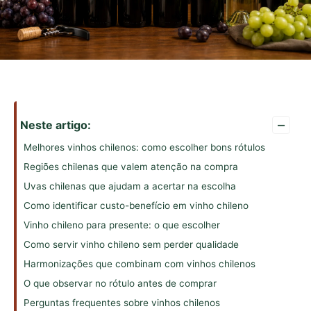
–
Neste artigo:
Melhores vinhos chilenos: como escolher bons rótulos
Regiões chilenas que valem atenção na compra
Uvas chilenas que ajudam a acertar na escolha
Como identificar custo-benefício em vinho chileno
Vinho chileno para presente: o que escolher
Como servir vinho chileno sem perder qualidade
Harmonizações que combinam com vinhos chilenos
O que observar no rótulo antes de comprar
Perguntas frequentes sobre vinhos chilenos