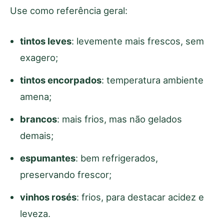
Use como referência geral:
tintos leves
: levemente mais frescos, sem
exagero;
tintos encorpados
: temperatura ambiente
amena;
brancos
: mais frios, mas não gelados
demais;
espumantes
: bem refrigerados,
preservando frescor;
vinhos rosés
: frios, para destacar acidez e
leveza.