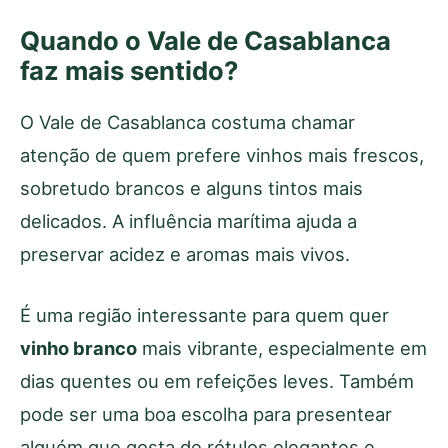
Quando o Vale de Casablanca
faz mais sentido?
O Vale de Casablanca costuma chamar
atenção de quem prefere vinhos mais frescos,
sobretudo brancos e alguns tintos mais
delicados. A influência marítima ajuda a
preservar acidez e aromas mais vivos.
É uma região interessante para quem quer
vinho branco
mais vibrante, especialmente em
dias quentes ou em refeições leves. Também
pode ser uma boa escolha para presentear
alguém que gosta de rótulos elegantes e