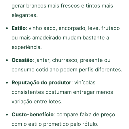
gerar brancos mais frescos e tintos mais
elegantes.
Estilo
: vinho seco, encorpado, leve, frutado
ou mais amadeirado mudam bastante a
experiência.
Ocasião
: jantar, churrasco, presente ou
consumo cotidiano pedem perfis diferentes.
Reputação do produtor
: vinícolas
consistentes costumam entregar menos
variação entre lotes.
Custo-benefício
: compare faixa de preço
com o estilo prometido pelo rótulo.