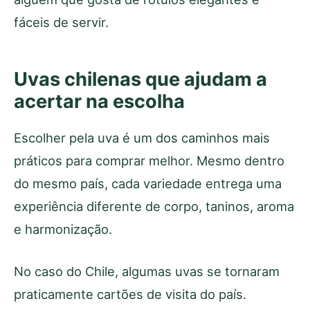
fáceis de servir.
Uvas chilenas que ajudam a
acertar na escolha
Escolher pela uva é um dos caminhos mais
práticos para comprar melhor. Mesmo dentro
do mesmo país, cada variedade entrega uma
experiência diferente de corpo, taninos, aroma
e harmonização.
No caso do Chile, algumas uvas se tornaram
praticamente cartões de visita do país.