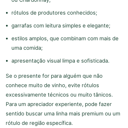
rótulos de produtores conhecidos;
garrafas com leitura simples e elegante;
estilos amplos, que combinam com mais de
uma comida;
apresentação visual limpa e sofisticada.
Se o presente for para alguém que não
conhece muito de vinho, evite rótulos
excessivamente técnicos ou muito tânicos.
Para um apreciador experiente, pode fazer
sentido buscar uma linha mais premium ou um
rótulo de região específica.