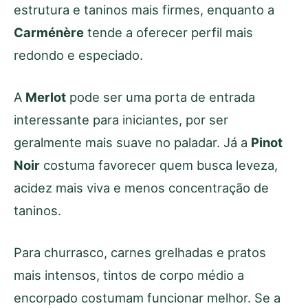
estrutura e taninos mais firmes, enquanto a
Carménère
tende a oferecer perfil mais
redondo e especiado.
A
Merlot
pode ser uma porta de entrada
interessante para iniciantes, por ser
geralmente mais suave no paladar. Já a
Pinot
Noir
costuma favorecer quem busca leveza,
acidez mais viva e menos concentração de
taninos.
Para churrasco, carnes grelhadas e pratos
mais intensos, tintos de corpo médio a
encorpado costumam funcionar melhor. Se a