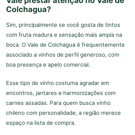
Vale prestar atenção no Vale de
Colchagua?
Sim, principalmente se você gosta de tintos
com fruta madura e sensação mais ampla na
boca. O Vale de Colchagua é frequentemente
associado a vinhos de perfil generoso, com
boa presença e apelo comercial.
Esse tipo de vinho costuma agradar em
encontros, jantares e harmonizações com
carnes assadas. Para quem busca vinho
chileno com personalidade, a região merece
espaço na lista de compra.