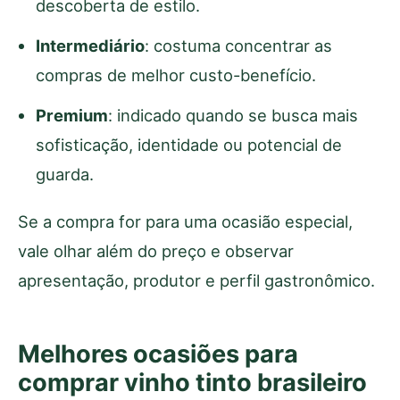
descoberta de estilo.
Intermediário
: costuma concentrar as
compras de melhor custo-benefício.
Premium
: indicado quando se busca mais
sofisticação, identidade ou potencial de
guarda.
Se a compra for para uma ocasião especial,
vale olhar além do preço e observar
apresentação, produtor e perfil gastronômico.
Melhores ocasiões para
comprar vinho tinto brasileiro