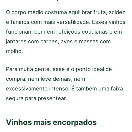
O corpo médio costuma equilibrar fruta, acidez
e taninos com mais versatilidade. Esses vinhos
funcionam bem em refeições cotidianas e em
jantares com carnes, aves e massas com
molho.
Para muita gente, esse é o ponto ideal de
compra: nem leve demais, nem
excessivamente intenso. É também uma faixa
segura para presentear.
Vinhos mais encorpados