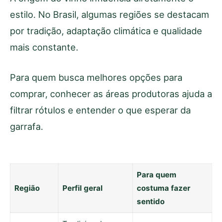
estilo. No Brasil, algumas regiões se destacam
por tradição, adaptação climática e qualidade
mais constante.
Para quem busca melhores opções para
comprar, conhecer as áreas produtoras ajuda a
filtrar rótulos e entender o que esperar da
garrafa.
Para quem
Região
Perfil geral
costuma fazer
sentido