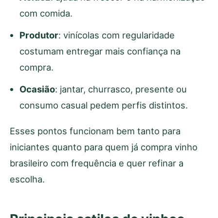
com comida.
Produtor
: vinícolas com regularidade
costumam entregar mais confiança na
compra.
Ocasião
: jantar, churrasco, presente ou
consumo casual pedem perfis distintos.
Esses pontos funcionam bem tanto para
iniciantes quanto para quem já compra vinho
brasileiro com frequência e quer refinar a
escolha.