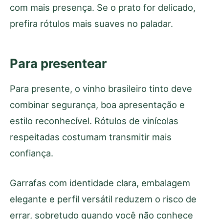
com mais presença. Se o prato for delicado,
prefira rótulos mais suaves no paladar.
Para presentear
Para presente, o vinho brasileiro tinto deve
combinar segurança, boa apresentação e
estilo reconhecível. Rótulos de vinícolas
respeitadas costumam transmitir mais
confiança.
Garrafas com identidade clara, embalagem
elegante e perfil versátil reduzem o risco de
errar, sobretudo quando você não conhece