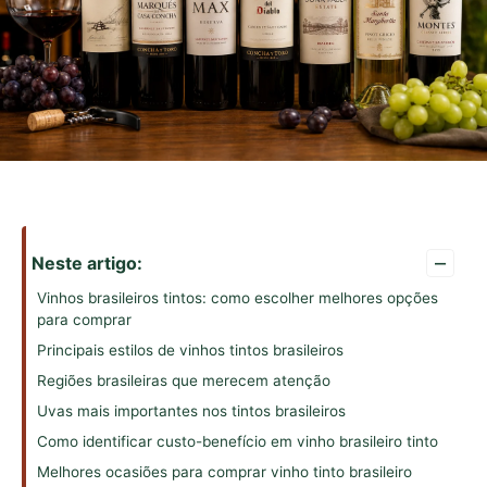
–
Neste artigo:
Vinhos brasileiros tintos: como escolher melhores opções
para comprar
Principais estilos de vinhos tintos brasileiros
Regiões brasileiras que merecem atenção
Uvas mais importantes nos tintos brasileiros
Como identificar custo-benefício em vinho brasileiro tinto
Melhores ocasiões para comprar vinho tinto brasileiro