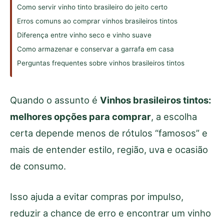
Como servir vinho tinto brasileiro do jeito certo
Erros comuns ao comprar vinhos brasileiros tintos
Diferença entre vinho seco e vinho suave
Como armazenar e conservar a garrafa em casa
Perguntas frequentes sobre vinhos brasileiros tintos
Quando o assunto é
Vinhos brasileiros tintos:
melhores opções para comprar
, a escolha
certa depende menos de rótulos “famosos” e
mais de entender estilo, região, uva e ocasião
de consumo.
Isso ajuda a evitar compras por impulso,
reduzir a chance de erro e encontrar um vinho