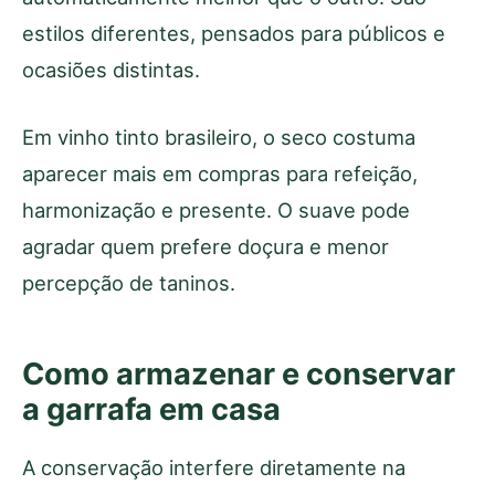
estilos diferentes, pensados para públicos e
ocasiões distintas.
Em vinho tinto brasileiro, o seco costuma
aparecer mais em compras para refeição,
harmonização e presente. O suave pode
agradar quem prefere doçura e menor
percepção de taninos.
Como armazenar e conservar
a garrafa em casa
A conservação interfere diretamente na