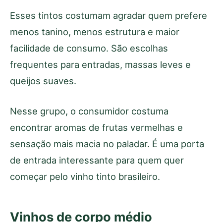
Esses tintos costumam agradar quem prefere
menos tanino, menos estrutura e maior
facilidade de consumo. São escolhas
frequentes para entradas, massas leves e
queijos suaves.
Nesse grupo, o consumidor costuma
encontrar aromas de frutas vermelhas e
sensação mais macia no paladar. É uma porta
de entrada interessante para quem quer
começar pelo vinho tinto brasileiro.
Vinhos de corpo médio