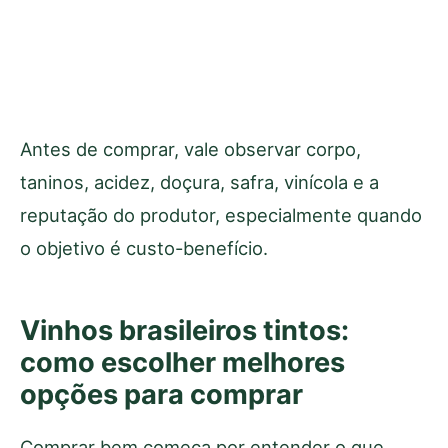
Antes de comprar, vale observar corpo,
taninos, acidez, doçura, safra, vinícola e a
reputação do produtor, especialmente quando
o objetivo é custo-benefício.
Vinhos brasileiros tintos:
como escolher melhores
opções para comprar
Comprar bem começa por entender o que