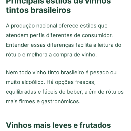
Principais estilos de vinhos
tintos brasileiros
A produção nacional oferece estilos que
atendem perfis diferentes de consumidor.
Entender essas diferenças facilita a leitura do
rótulo e melhora a compra de vinho.
Nem todo vinho tinto brasileiro é pesado ou
muito alcoólico. Há opções frescas,
equilibradas e fáceis de beber, além de rótulos
mais firmes e gastronômicos.
Vinhos mais leves e frutados