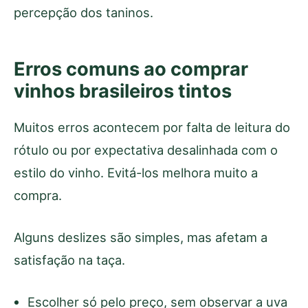
percepção dos taninos.
Erros comuns ao comprar
vinhos brasileiros tintos
Muitos erros acontecem por falta de leitura do
rótulo ou por expectativa desalinhada com o
estilo do vinho. Evitá-los melhora muito a
compra.
Alguns deslizes são simples, mas afetam a
satisfação na taça.
Escolher só pelo preço, sem observar a uva