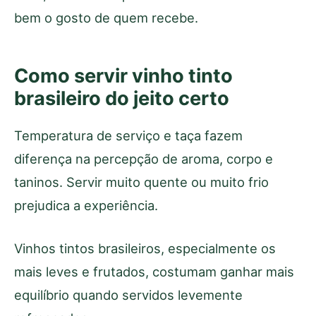
bem o gosto de quem recebe.
Como servir vinho tinto
brasileiro do jeito certo
Temperatura de serviço e taça fazem
diferença na percepção de aroma, corpo e
taninos. Servir muito quente ou muito frio
prejudica a experiência.
Vinhos tintos brasileiros, especialmente os
mais leves e frutados, costumam ganhar mais
equilíbrio quando servidos levemente