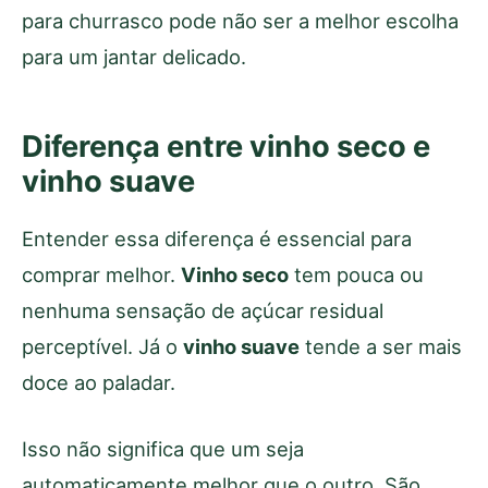
para churrasco pode não ser a melhor escolha
para um jantar delicado.
Diferença entre vinho seco e
vinho suave
Entender essa diferença é essencial para
comprar melhor.
Vinho seco
tem pouca ou
nenhuma sensação de açúcar residual
perceptível. Já o
vinho suave
tende a ser mais
doce ao paladar.
Isso não significa que um seja
automaticamente melhor que o outro. São