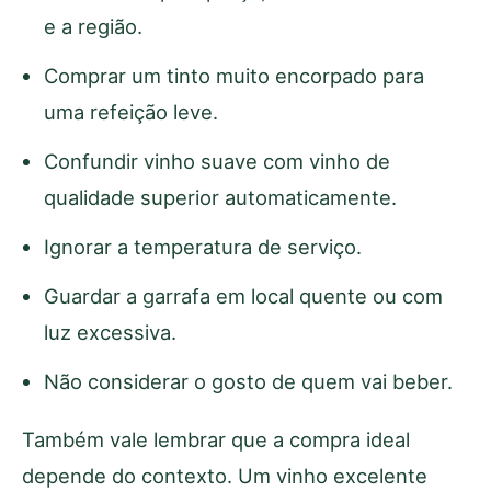
e a região.
Comprar um tinto muito encorpado para
uma refeição leve.
Confundir vinho suave com vinho de
qualidade superior automaticamente.
Ignorar a temperatura de serviço.
Guardar a garrafa em local quente ou com
luz excessiva.
Não considerar o gosto de quem vai beber.
Também vale lembrar que a compra ideal
depende do contexto. Um vinho excelente