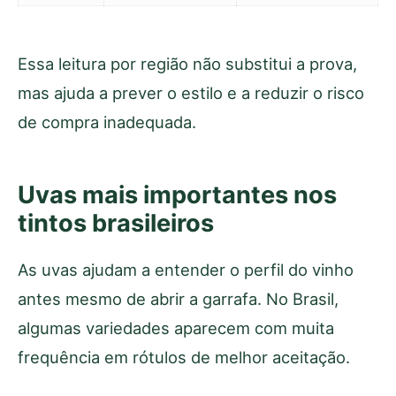
Essa leitura por região não substitui a prova,
mas ajuda a prever o estilo e a reduzir o risco
de compra inadequada.
Uvas mais importantes nos
tintos brasileiros
As uvas ajudam a entender o perfil do vinho
antes mesmo de abrir a garrafa. No Brasil,
algumas variedades aparecem com muita
frequência em rótulos de melhor aceitação.