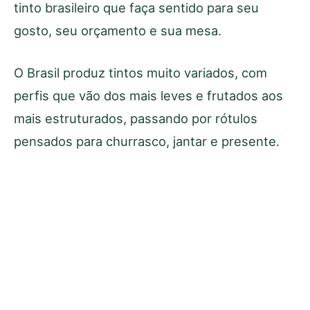
tinto brasileiro que faça sentido para seu
gosto, seu orçamento e sua mesa.
O Brasil produz tintos muito variados, com
perfis que vão dos mais leves e frutados aos
mais estruturados, passando por rótulos
pensados para churrasco, jantar e presente.