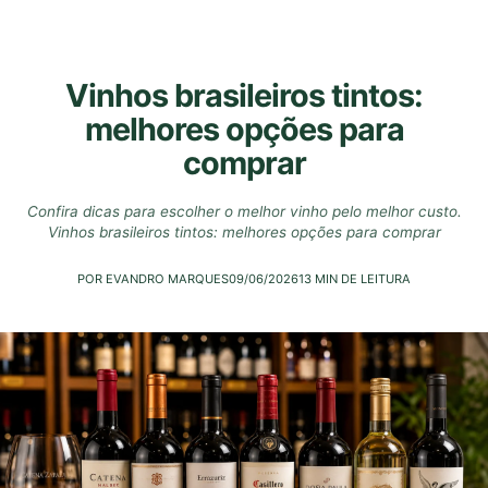
Vinhos brasileiros tintos:
melhores opções para
comprar
Confira dicas para escolher o melhor vinho pelo melhor custo.
Vinhos brasileiros tintos: melhores opções para comprar
POR EVANDRO MARQUES
09/06/2026
13 MIN DE LEITURA