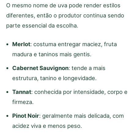
O mesmo nome de uva pode render estilos
diferentes, então o produtor continua sendo
parte essencial da escolha.
Merlot
: costuma entregar maciez, fruta
madura e taninos mais gentis.
Cabernet Sauvignon
: tende a mais
estrutura, tanino e longevidade.
Tannat
: conhecida por intensidade, corpo e
firmeza.
Pinot Noir
: geralmente mais delicada, com
acidez viva e menos peso.