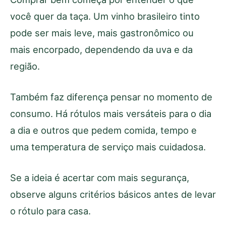
você quer da taça. Um vinho brasileiro tinto
pode ser mais leve, mais gastronômico ou
mais encorpado, dependendo da uva e da
região.
Também faz diferença pensar no momento de
consumo. Há rótulos mais versáteis para o dia
a dia e outros que pedem comida, tempo e
uma temperatura de serviço mais cuidadosa.
Se a ideia é acertar com mais segurança,
observe alguns critérios básicos antes de levar
o rótulo para casa.