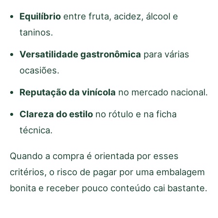
Equilíbrio
entre fruta, acidez, álcool e
taninos.
Versatilidade gastronômica
para várias
ocasiões.
Reputação da vinícola
no mercado nacional.
Clareza do estilo
no rótulo e na ficha
técnica.
Quando a compra é orientada por esses
critérios, o risco de pagar por uma embalagem
bonita e receber pouco conteúdo cai bastante.