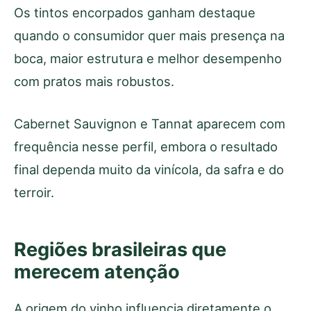
Os tintos encorpados ganham destaque
quando o consumidor quer mais presença na
boca, maior estrutura e melhor desempenho
com pratos mais robustos.
Cabernet Sauvignon e Tannat aparecem com
frequência nesse perfil, embora o resultado
final dependa muito da vinícola, da safra e do
terroir.
Regiões brasileiras que
merecem atenção
A origem do vinho influencia diretamente o