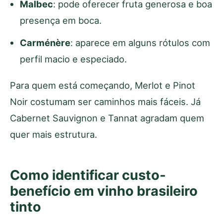
Malbec
: pode oferecer fruta generosa e boa
presença em boca.
Carménère
: aparece em alguns rótulos com
perfil macio e especiado.
Para quem está começando, Merlot e Pinot
Noir costumam ser caminhos mais fáceis. Já
Cabernet Sauvignon e Tannat agradam quem
quer mais estrutura.
Como identificar custo-
benefício em vinho brasileiro
tinto