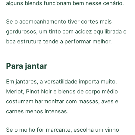
alguns blends funcionam bem nesse cenário.
Se o acompanhamento tiver cortes mais
gordurosos, um tinto com acidez equilibrada e
boa estrutura tende a performar melhor.
Para jantar
Em jantares, a versatilidade importa muito.
Merlot, Pinot Noir e blends de corpo médio
costumam harmonizar com massas, aves e
carnes menos intensas.
Se o molho for marcante, escolha um vinho