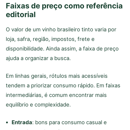
Faixas de preço como referência
editorial
O valor de um vinho brasileiro tinto varia por
loja, safra, região, impostos, frete e
disponibilidade. Ainda assim, a faixa de preço
ajuda a organizar a busca.
Em linhas gerais, rótulos mais acessíveis
tendem a priorizar consumo rápido. Em faixas
intermediárias, é comum encontrar mais
equilíbrio e complexidade.
Entrada
: bons para consumo casual e