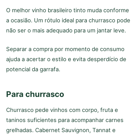
O melhor vinho brasileiro tinto muda conforme
a ocasião. Um rótulo ideal para churrasco pode
não ser o mais adequado para um jantar leve.
Separar a compra por momento de consumo
ajuda a acertar o estilo e evita desperdício de
potencial da garrafa.
Para churrasco
Churrasco pede vinhos com corpo, fruta e
taninos suficientes para acompanhar carnes
grelhadas. Cabernet Sauvignon, Tannat e