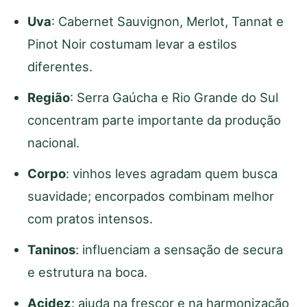
Uva
: Cabernet Sauvignon, Merlot, Tannat e
Pinot Noir costumam levar a estilos
diferentes.
Região
: Serra Gaúcha e Rio Grande do Sul
concentram parte importante da produção
nacional.
Corpo
: vinhos leves agradam quem busca
suavidade; encorpados combinam melhor
com pratos intensos.
Taninos
: influenciam a sensação de secura
e estrutura na boca.
Acidez
: ajuda na frescor e na harmonização