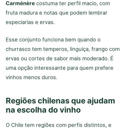
Carménère
costuma ter perfil macio, com
fruta madura e notas que podem lembrar
especiarias e ervas.
Esse conjunto funciona bem quando o
churrasco tem temperos, linguiça, frango com
ervas ou cortes de sabor mais moderado. É
uma opção interessante para quem prefere
vinhos menos duros.
Regiões chilenas que ajudam
na escolha do vinho
O Chile tem regiões com perfis distintos, e