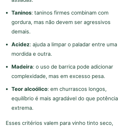
Taninos
: taninos firmes combinam com
gordura, mas não devem ser agressivos
demais.
Acidez
: ajuda a limpar o paladar entre uma
mordida e outra.
Madeira
: o uso de barrica pode adicionar
complexidade, mas em excesso pesa.
Teor alcoólico
: em churrascos longos,
equilíbrio é mais agradável do que potência
extrema.
Esses critérios valem para vinho tinto seco,