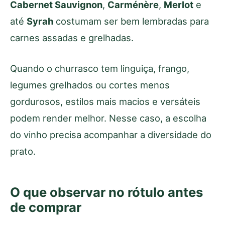
Cabernet Sauvignon
,
Carménère
,
Merlot
e
até
Syrah
costumam ser bem lembradas para
carnes assadas e grelhadas.
Quando o churrasco tem linguiça, frango,
legumes grelhados ou cortes menos
gordurosos, estilos mais macios e versáteis
podem render melhor. Nesse caso, a escolha
do vinho precisa acompanhar a diversidade do
prato.
O que observar no rótulo antes
de comprar