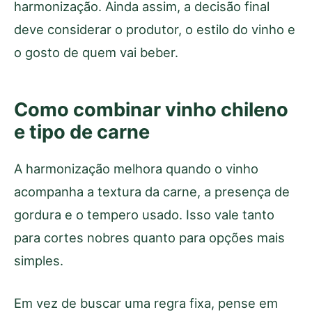
harmonização. Ainda assim, a decisão final
deve considerar o produtor, o estilo do vinho e
o gosto de quem vai beber.
Como combinar vinho chileno
e tipo de carne
A harmonização melhora quando o vinho
acompanha a textura da carne, a presença de
gordura e o tempero usado. Isso vale tanto
para cortes nobres quanto para opções mais
simples.
Em vez de buscar uma regra fixa, pense em