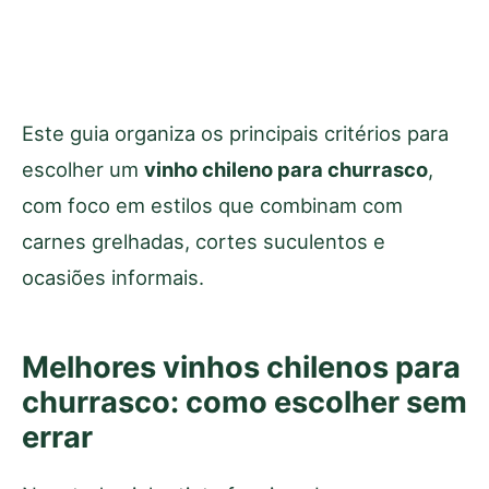
Este guia organiza os principais critérios para
escolher um
vinho chileno para churrasco
,
com foco em estilos que combinam com
carnes grelhadas, cortes suculentos e
ocasiões informais.
Melhores vinhos chilenos para
churrasco: como escolher sem
errar