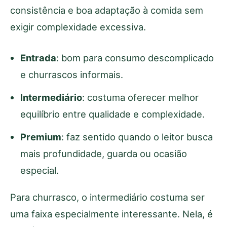
consistência e boa adaptação à comida sem
exigir complexidade excessiva.
Entrada
: bom para consumo descomplicado
e churrascos informais.
Intermediário
: costuma oferecer melhor
equilíbrio entre qualidade e complexidade.
Premium
: faz sentido quando o leitor busca
mais profundidade, guarda ou ocasião
especial.
Para churrasco, o intermediário costuma ser
uma faixa especialmente interessante. Nela, é