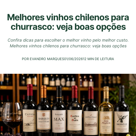
Melhores vinhos chilenos para
churrasco: veja boas opções
Confira dicas para escolher o melhor vinho pelo melhor custo.
Melhores vinhos chilenos para churrasco: veja boas opções
POR EVANDRO MARQUES
01/06/2026
12 MIN DE LEITURA