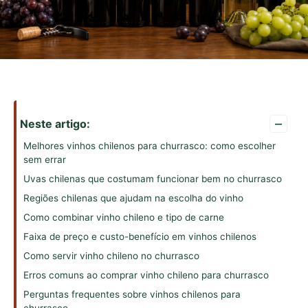
–
Neste artigo:
Melhores vinhos chilenos para churrasco: como escolher
sem errar
Uvas chilenas que costumam funcionar bem no churrasco
Regiões chilenas que ajudam na escolha do vinho
Como combinar vinho chileno e tipo de carne
Faixa de preço e custo-benefício em vinhos chilenos
Como servir vinho chileno no churrasco
Erros comuns ao comprar vinho chileno para churrasco
Perguntas frequentes sobre vinhos chilenos para