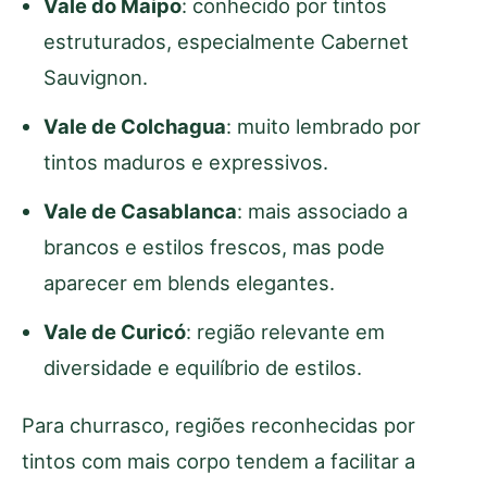
Vale do Maipo
: conhecido por tintos
estruturados, especialmente Cabernet
Sauvignon.
Vale de Colchagua
: muito lembrado por
tintos maduros e expressivos.
Vale de Casablanca
: mais associado a
brancos e estilos frescos, mas pode
aparecer em blends elegantes.
Vale de Curicó
: região relevante em
diversidade e equilíbrio de estilos.
Para churrasco, regiões reconhecidas por
tintos com mais corpo tendem a facilitar a