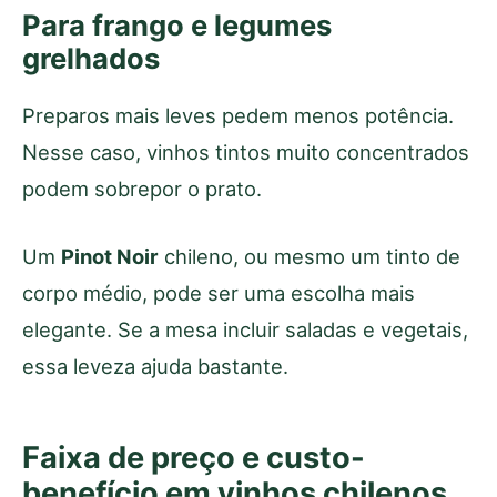
Para frango e legumes
grelhados
Preparos mais leves pedem menos potência.
Nesse caso, vinhos tintos muito concentrados
podem sobrepor o prato.
Um
Pinot Noir
chileno, ou mesmo um tinto de
corpo médio, pode ser uma escolha mais
elegante. Se a mesa incluir saladas e vegetais,
essa leveza ajuda bastante.
Faixa de preço e custo-
benefício em vinhos chilenos