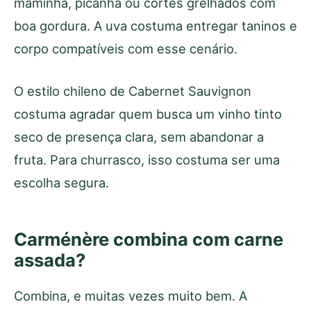
maminha, picanha ou cortes grelhados com
boa gordura. A uva costuma entregar taninos e
corpo compatíveis com esse cenário.
O estilo chileno de Cabernet Sauvignon
costuma agradar quem busca um vinho tinto
seco de presença clara, sem abandonar a
fruta. Para churrasco, isso costuma ser uma
escolha segura.
Carménère combina com carne
assada?
Combina, e muitas vezes muito bem. A