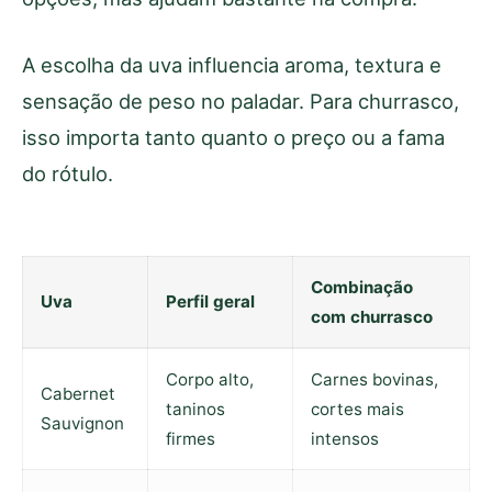
A escolha da uva influencia aroma, textura e
sensação de peso no paladar. Para churrasco,
isso importa tanto quanto o preço ou a fama
do rótulo.
Combinação
Uva
Perfil geral
com churrasco
Corpo alto,
Carnes bovinas,
Cabernet
taninos
cortes mais
Sauvignon
firmes
intensos