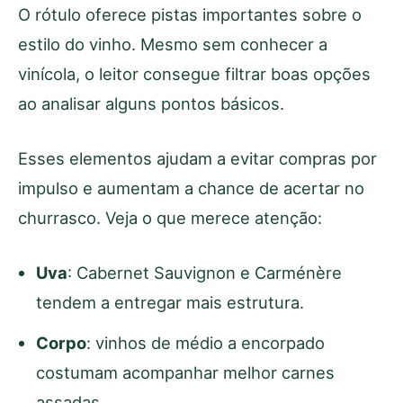
O rótulo oferece pistas importantes sobre o
estilo do vinho. Mesmo sem conhecer a
vinícola, o leitor consegue filtrar boas opções
ao analisar alguns pontos básicos.
Esses elementos ajudam a evitar compras por
impulso e aumentam a chance de acertar no
churrasco. Veja o que merece atenção:
Uva
: Cabernet Sauvignon e Carménère
tendem a entregar mais estrutura.
Corpo
: vinhos de médio a encorpado
costumam acompanhar melhor carnes
assadas.