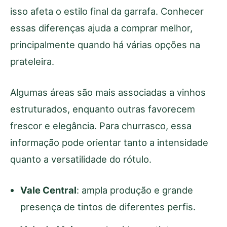
isso afeta o estilo final da garrafa. Conhecer
essas diferenças ajuda a comprar melhor,
principalmente quando há várias opções na
prateleira.
Algumas áreas são mais associadas a vinhos
estruturados, enquanto outras favorecem
frescor e elegância. Para churrasco, essa
informação pode orientar tanto a intensidade
quanto a versatilidade do rótulo.
Vale Central
: ampla produção e grande
presença de tintos de diferentes perfis.