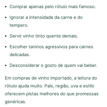
Comprar apenas pelo rótulo mais famoso.
Ignorar a intensidade da carne e do
tempero.
Servir vinho tinto quente demais.
Escolher taninos agressivos para carnes
delicadas.
Desconsiderar o gosto de quem vai beber.
Em compras de vinho importado, a leitura do
rótulo ajuda muito. País, região, uva e estilo
oferecem pistas melhores do que promessas
genéricas.