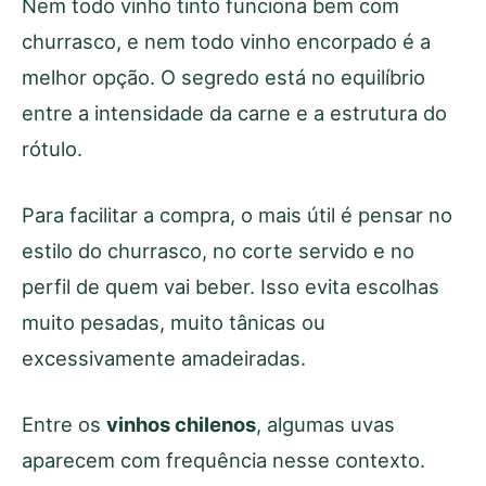
Nem todo vinho tinto funciona bem com
churrasco, e nem todo vinho encorpado é a
melhor opção. O segredo está no equilíbrio
entre a intensidade da carne e a estrutura do
rótulo.
Para facilitar a compra, o mais útil é pensar no
estilo do churrasco, no corte servido e no
perfil de quem vai beber. Isso evita escolhas
muito pesadas, muito tânicas ou
excessivamente amadeiradas.
Entre os
vinhos chilenos
, algumas uvas
aparecem com frequência nesse contexto.