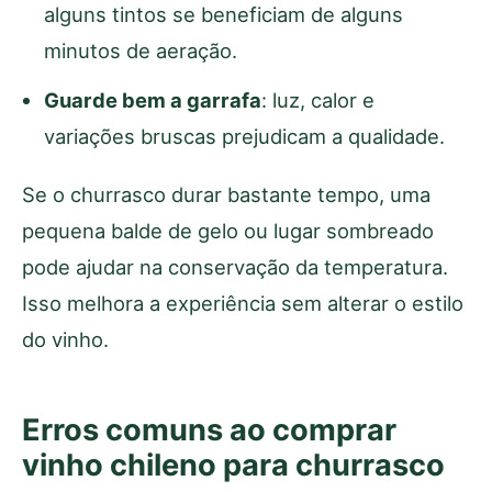
alguns tintos se beneficiam de alguns
minutos de aeração.
Guarde bem a garrafa
: luz, calor e
variações bruscas prejudicam a qualidade.
Se o churrasco durar bastante tempo, uma
pequena balde de gelo ou lugar sombreado
pode ajudar na conservação da temperatura.
Isso melhora a experiência sem alterar o estilo
do vinho.
Erros comuns ao comprar
vinho chileno para churrasco