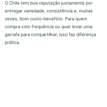
O Chile tem boa reputação justamente por
entregar variedade, consistência e, muitas
vezes, bom custo-benefício. Para quem
compra com frequência ou quer levar uma
garrafa para compartilhar, isso faz diferença
prática.