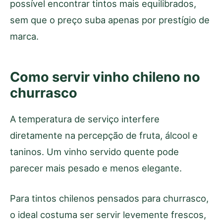
possível encontrar tintos mais equilibrados,
sem que o preço suba apenas por prestígio de
marca.
Como servir vinho chileno no
churrasco
A temperatura de serviço interfere
diretamente na percepção de fruta, álcool e
taninos. Um vinho servido quente pode
parecer mais pesado e menos elegante.
Para tintos chilenos pensados para churrasco,
o ideal costuma ser servir levemente frescos,