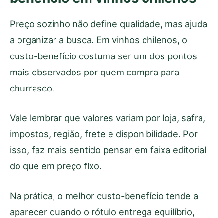
Preço sozinho não define qualidade, mas ajuda
a organizar a busca. Em vinhos chilenos, o
custo-benefício costuma ser um dos pontos
mais observados por quem compra para
churrasco.
Vale lembrar que valores variam por loja, safra,
impostos, região, frete e disponibilidade. Por
isso, faz mais sentido pensar em faixa editorial
do que em preço fixo.
Na prática, o melhor custo-benefício tende a
aparecer quando o rótulo entrega equilíbrio,