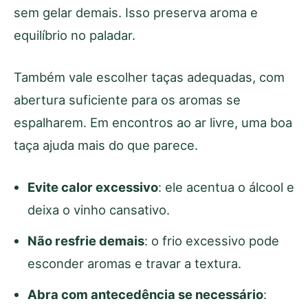
sem gelar demais. Isso preserva aroma e
equilíbrio no paladar.
Também vale escolher taças adequadas, com
abertura suficiente para os aromas se
espalharem. Em encontros ao ar livre, uma boa
taça ajuda mais do que parece.
Evite calor excessivo
: ele acentua o álcool e
deixa o vinho cansativo.
Não resfrie demais
: o frio excessivo pode
esconder aromas e travar a textura.
Abra com antecedência se necessário
: