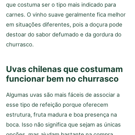
que costuma ser o tipo mais indicado para
carnes. O vinho suave geralmente fica melhor
em situações diferentes, pois a doçura pode
destoar do sabor defumado e da gordura do
churrasco.
Uvas chilenas que costumam
funcionar bem no churrasco
Algumas uvas são mais fáceis de associar a
esse tipo de refeição porque oferecem
estrutura, fruta madura e boa presença na
boca. Isso não significa que sejam as únicas
opções, mas ajudam bastante na compra.