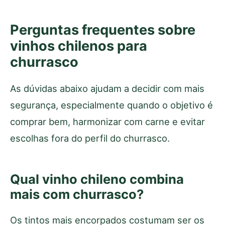
Perguntas frequentes sobre
vinhos chilenos para
churrasco
As dúvidas abaixo ajudam a decidir com mais
segurança, especialmente quando o objetivo é
comprar bem, harmonizar com carne e evitar
escolhas fora do perfil do churrasco.
Qual vinho chileno combina
mais com churrasco?
Os tintos mais encorpados costumam ser os