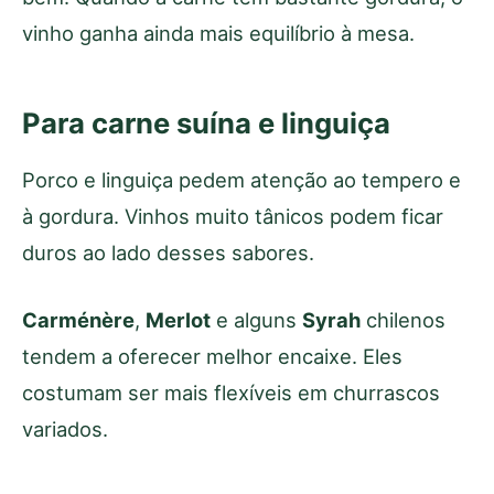
vinho ganha ainda mais equilíbrio à mesa.
Para carne suína e linguiça
Porco e linguiça pedem atenção ao tempero e
à gordura. Vinhos muito tânicos podem ficar
duros ao lado desses sabores.
Carménère
,
Merlot
e alguns
Syrah
chilenos
tendem a oferecer melhor encaixe. Eles
costumam ser mais flexíveis em churrascos
variados.