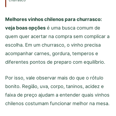
churrasco
Melhores vinhos chilenos para churrasco:
veja boas opções
é uma busca comum de
quem quer acertar na compra sem complicar a
escolha. Em um churrasco, o vinho precisa
acompanhar carnes, gordura, temperos e
diferentes pontos de preparo com equilíbrio.
Por isso, vale observar mais do que o rótulo
bonito. Região, uva, corpo, taninos, acidez e
faixa de preço ajudam a entender quais vinhos
chilenos costumam funcionar melhor na mesa.