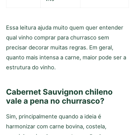
Essa leitura ajuda muito quem quer entender
qual vinho comprar para churrasco sem
precisar decorar muitas regras. Em geral,
quanto mais intensa a carne, maior pode ser a
estrutura do vinho.
Cabernet Sauvignon chileno
vale a pena no churrasco?
Sim, principalmente quando a ideia é
harmonizar com carne bovina, costela,