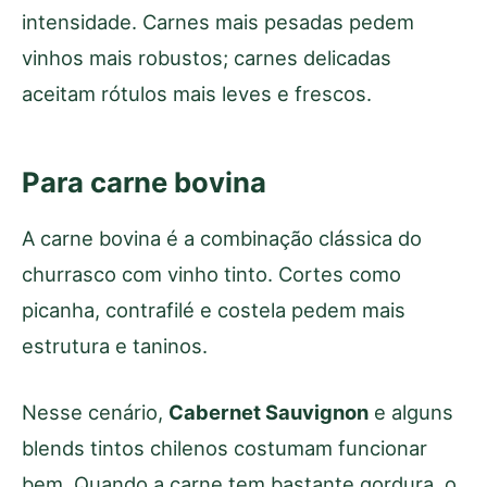
intensidade. Carnes mais pesadas pedem
vinhos mais robustos; carnes delicadas
aceitam rótulos mais leves e frescos.
Para carne bovina
A carne bovina é a combinação clássica do
churrasco com vinho tinto. Cortes como
picanha, contrafilé e costela pedem mais
estrutura e taninos.
Nesse cenário,
Cabernet Sauvignon
e alguns
blends tintos chilenos costumam funcionar
bem. Quando a carne tem bastante gordura, o