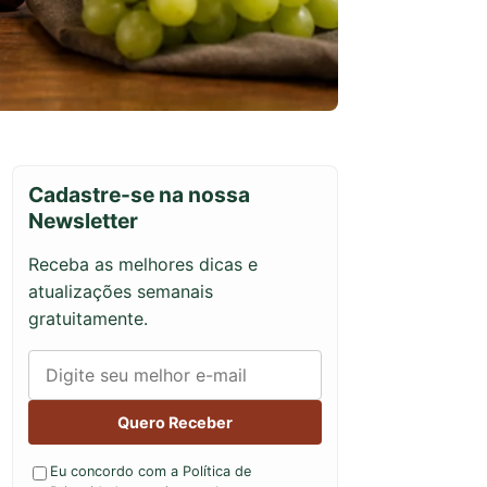
Cadastre-se na nossa
Newsletter
Receba as melhores dicas e
atualizações semanais
gratuitamente.
Quero Receber
Eu concordo com a Política de