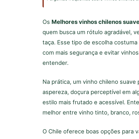
Os
Melhores vinhos chilenos suave
quem busca um rótulo agradável, ve
taça. Esse tipo de escolha costum
com mais segurança e evitar vinhos 
entender.
Na prática, um vinho chileno suave 
aspereza, doçura perceptível em al
estilo mais frutado e acessível. En
melhor entre vinho tinto, branco, 
O Chile oferece boas opções para v