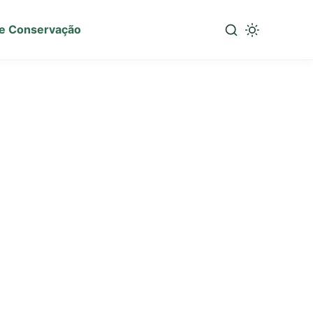
e Conservação