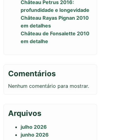
Château Petrus 2016:
profundidade e longevidade
Château Rayas Pignan 2010
em detalhes
Château de Fonsalette 2010
em detalhe
Comentários
Nenhum comentário para mostrar.
Arquivos
julho 2026
junho 2026