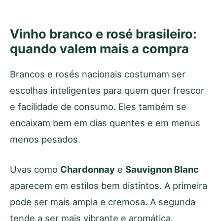
Vinho branco e rosé brasileiro:
quando valem mais a compra
Brancos e rosés nacionais costumam ser
escolhas inteligentes para quem quer frescor
e facilidade de consumo. Eles também se
encaixam bem em dias quentes e em menus
menos pesados.
Uvas como
Chardonnay
e
Sauvignon Blanc
aparecem em estilos bem distintos. A primeira
pode ser mais ampla e cremosa. A segunda
tende a ser mais vibrante e aromática.