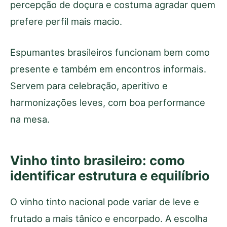
percepção de doçura e costuma agradar quem
prefere perfil mais macio.
Espumantes brasileiros funcionam bem como
presente e também em encontros informais.
Servem para celebração, aperitivo e
harmonizações leves, com boa performance
na mesa.
Vinho tinto brasileiro: como
identificar estrutura e equilíbrio
O vinho tinto nacional pode variar de leve e
frutado a mais tânico e encorpado. A escolha