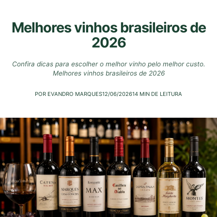
Melhores vinhos brasileiros de
2026
Confira dicas para escolher o melhor vinho pelo melhor custo.
Melhores vinhos brasileiros de 2026
POR EVANDRO MARQUES
12/06/2026
14 MIN DE LEITURA