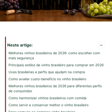
–
Neste artigo:
Melhores vinhos brasileiros de 2026: como escolher com
mais segurança
Principais estilos de vinho brasileiro para comprar em 2026
Uvas brasileiras e perfis que ajudam na compra
Como avaliar custo-benefício no vinho brasileiro
Melhores vinhos brasileiros de 2026 para diferentes perfis
de consumidor
Como harmonizar vinhos brasileiros com comida
Como servir e conservar melhor o vinho brasileiro