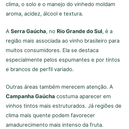
clima, o solo e o manejo do vinhedo moldam
aroma, acidez, álcool e textura.
A
Serra Gaúcha
, no
Rio Grande do Sul
, é a
região mais associada ao vinho brasileiro para
muitos consumidores. Ela se destaca
especialmente pelos espumantes e por tintos
e brancos de perfil variado.
Outras áreas também merecem atenção. A
Campanha Gaúcha
costuma aparecer em
vinhos tintos mais estruturados. Já regiões de
clima mais quente podem favorecer
amadurecimento mais intenso da fruta.