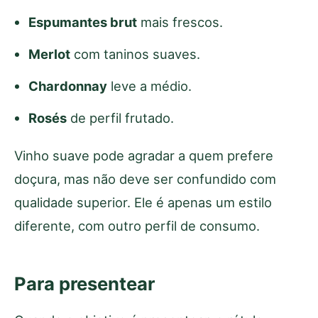
Espumantes brut
mais frescos.
Merlot
com taninos suaves.
Chardonnay
leve a médio.
Rosés
de perfil frutado.
Vinho suave pode agradar a quem prefere
doçura, mas não deve ser confundido com
qualidade superior. Ele é apenas um estilo
diferente, com outro perfil de consumo.
Para presentear