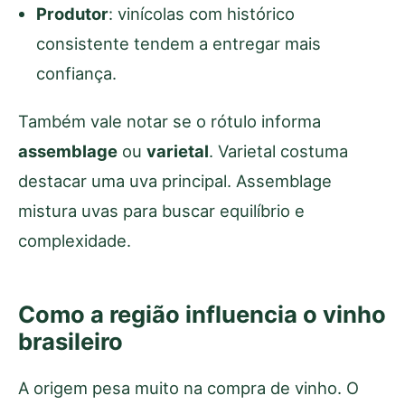
Produtor
: vinícolas com histórico
consistente tendem a entregar mais
confiança.
Também vale notar se o rótulo informa
assemblage
ou
varietal
. Varietal costuma
destacar uma uva principal. Assemblage
mistura uvas para buscar equilíbrio e
complexidade.
Como a região influencia o vinho
brasileiro
A origem pesa muito na compra de vinho. O