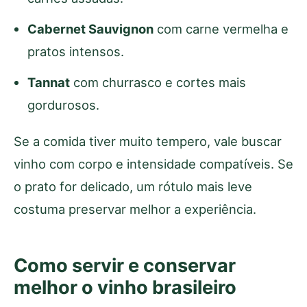
Cabernet Sauvignon
com carne vermelha e
pratos intensos.
Tannat
com churrasco e cortes mais
gordurosos.
Se a comida tiver muito tempero, vale buscar
vinho com corpo e intensidade compatíveis. Se
o prato for delicado, um rótulo mais leve
costuma preservar melhor a experiência.
Como servir e conservar
melhor o vinho brasileiro