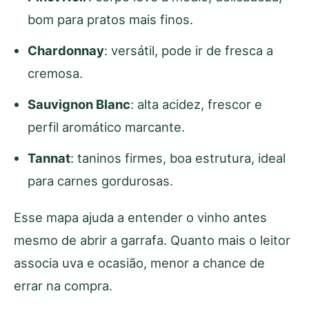
bom para pratos mais finos.
Chardonnay
: versátil, pode ir de fresca a
cremosa.
Sauvignon Blanc
: alta acidez, frescor e
perfil aromático marcante.
Tannat
: taninos firmes, boa estrutura, ideal
para carnes gordurosas.
Esse mapa ajuda a entender o vinho antes
mesmo de abrir a garrafa. Quanto mais o leitor
associa uva e ocasião, menor a chance de
errar na compra.