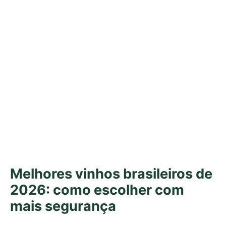
Melhores vinhos brasileiros de
2026: como escolher com
mais segurança