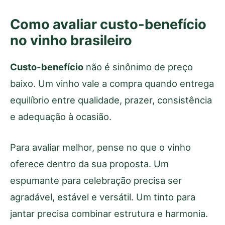
Como avaliar custo-benefício
no vinho brasileiro
Custo-benefício
não é sinônimo de preço
baixo. Um vinho vale a compra quando entrega
equilíbrio entre qualidade, prazer, consistência
e adequação à ocasião.
Para avaliar melhor, pense no que o vinho
oferece dentro da sua proposta. Um
espumante para celebração precisa ser
agradável, estável e versátil. Um tinto para
jantar precisa combinar estrutura e harmonia.