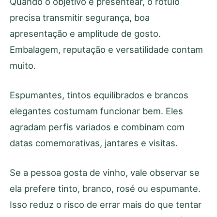
Quando o objetivo é presentear, o rótulo
precisa transmitir segurança, boa
apresentação e amplitude de gosto.
Embalagem, reputação e versatilidade contam
muito.
Espumantes, tintos equilibrados e brancos
elegantes costumam funcionar bem. Eles
agradam perfis variados e combinam com
datas comemorativas, jantares e visitas.
Se a pessoa gosta de vinho, vale observar se
ela prefere tinto, branco, rosé ou espumante.
Isso reduz o risco de errar mais do que tentar