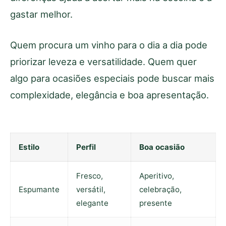
gastar melhor.
Quem procura um vinho para o dia a dia pode
priorizar leveza e versatilidade. Quem quer
algo para ocasiões especiais pode buscar mais
complexidade, elegância e boa apresentação.
Estilo
Perfil
Boa ocasião
Fresco,
Aperitivo,
Espumante
versátil,
celebração,
elegante
presente