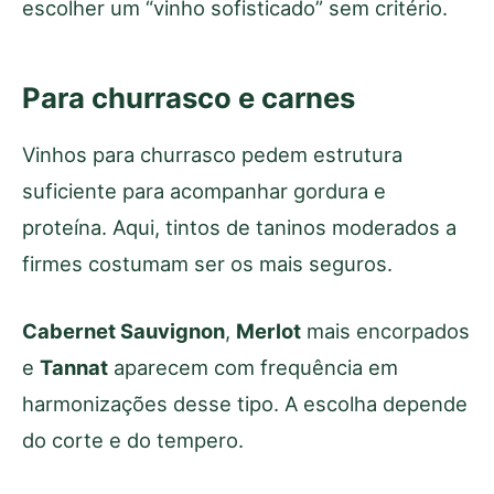
escolher um “vinho sofisticado” sem critério.
Para churrasco e carnes
Vinhos para churrasco pedem estrutura
suficiente para acompanhar gordura e
proteína. Aqui, tintos de taninos moderados a
firmes costumam ser os mais seguros.
Cabernet Sauvignon
,
Merlot
mais encorpados
e
Tannat
aparecem com frequência em
harmonizações desse tipo. A escolha depende
do corte e do tempero.