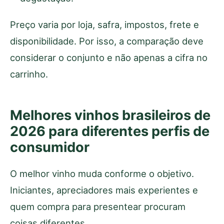
Preço varia por loja, safra, impostos, frete e
disponibilidade. Por isso, a comparação deve
considerar o conjunto e não apenas a cifra no
carrinho.
Melhores vinhos brasileiros de
2026 para diferentes perfis de
consumidor
O melhor vinho muda conforme o objetivo.
Iniciantes, apreciadores mais experientes e
quem compra para presentear procuram
coisas diferentes.