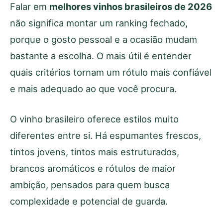
Falar em
melhores vinhos brasileiros de 2026
não significa montar um ranking fechado,
porque o gosto pessoal e a ocasião mudam
bastante a escolha. O mais útil é entender
quais critérios tornam um rótulo mais confiável
e mais adequado ao que você procura.
O vinho brasileiro oferece estilos muito
diferentes entre si. Há espumantes frescos,
tintos jovens, tintos mais estruturados,
brancos aromáticos e rótulos de maior
ambição, pensados para quem busca
complexidade e potencial de guarda.