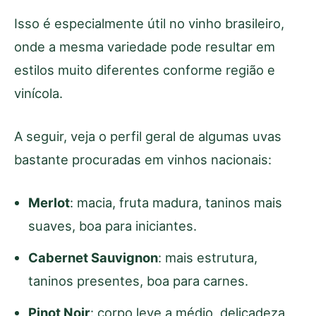
Isso é especialmente útil no vinho brasileiro,
onde a mesma variedade pode resultar em
estilos muito diferentes conforme região e
vinícola.
A seguir, veja o perfil geral de algumas uvas
bastante procuradas em vinhos nacionais:
Merlot
: macia, fruta madura, taninos mais
suaves, boa para iniciantes.
Cabernet Sauvignon
: mais estrutura,
taninos presentes, boa para carnes.
Pinot Noir
: corpo leve a médio, delicadeza,