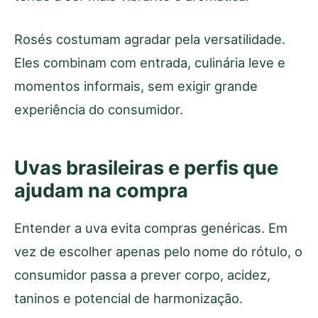
Rosés costumam agradar pela versatilidade.
Eles combinam com entrada, culinária leve e
momentos informais, sem exigir grande
experiência do consumidor.
Uvas brasileiras e perfis que
ajudam na compra
Entender a uva evita compras genéricas. Em
vez de escolher apenas pelo nome do rótulo, o
consumidor passa a prever corpo, acidez,
taninos e potencial de harmonização.