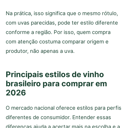
Na prática, isso significa que o mesmo rótulo,
com uvas parecidas, pode ter estilo diferente
conforme a região. Por isso, quem compra
com atenção costuma comparar origem e
produtor, não apenas a uva.
Principais estilos de vinho
brasileiro para comprar em
2026
O mercado nacional oferece estilos para perfis
diferentes de consumidor. Entender essas
diferenças ajuda a acertar mais na escolha e a