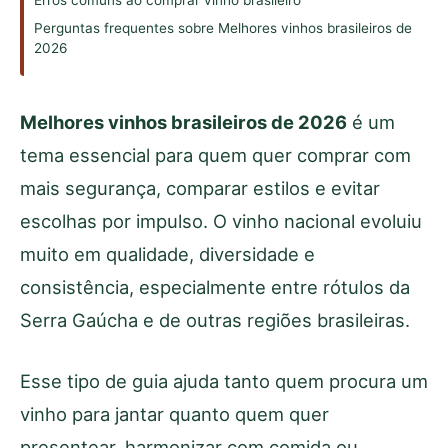
Erros comuns ao comprar vinho brasileiro
Perguntas frequentes sobre Melhores vinhos brasileiros de
2026
Melhores vinhos brasileiros de 2026
é um
tema essencial para quem quer comprar com
mais segurança, comparar estilos e evitar
escolhas por impulso. O vinho nacional evoluiu
muito em qualidade, diversidade e
consistência, especialmente entre rótulos da
Serra Gaúcha e de outras regiões brasileiras.
Esse tipo de guia ajuda tanto quem procura um
vinho para jantar quanto quem quer
presentear, harmonizar com comida ou