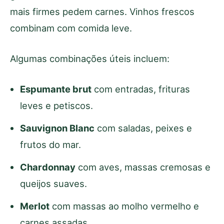
mais firmes pedem carnes. Vinhos frescos
combinam com comida leve.
Algumas combinações úteis incluem:
Espumante brut
com entradas, frituras
leves e petiscos.
Sauvignon Blanc
com saladas, peixes e
frutos do mar.
Chardonnay
com aves, massas cremosas e
queijos suaves.
Merlot
com massas ao molho vermelho e
carnes assadas.