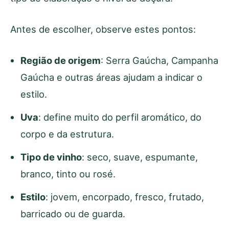
Antes de escolher, observe estes pontos:
Região de origem
: Serra Gaúcha, Campanha
Gaúcha e outras áreas ajudam a indicar o
estilo.
Uva
: define muito do perfil aromático, do
corpo e da estrutura.
Tipo de vinho
: seco, suave, espumante,
branco, tinto ou rosé.
Estilo
: jovem, encorpado, fresco, frutado,
barricado ou de guarda.