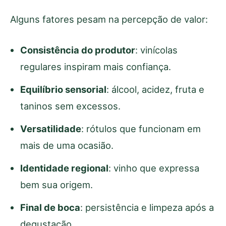
Alguns fatores pesam na percepção de valor:
Consistência do produtor
: vinícolas
regulares inspiram mais confiança.
Equilíbrio sensorial
: álcool, acidez, fruta e
taninos sem excessos.
Versatilidade
: rótulos que funcionam em
mais de uma ocasião.
Identidade regional
: vinho que expressa
bem sua origem.
Final de boca
: persistência e limpeza após a
degustação.