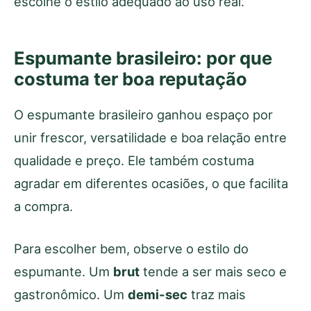
escolhe o estilo adequado ao uso real.
Espumante brasileiro: por que
costuma ter boa reputação
O espumante brasileiro ganhou espaço por
unir frescor, versatilidade e boa relação entre
qualidade e preço. Ele também costuma
agradar em diferentes ocasiões, o que facilita
a compra.
Para escolher bem, observe o estilo do
espumante. Um
brut
tende a ser mais seco e
gastronômico. Um
demi-sec
traz mais