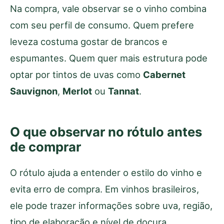
Na compra, vale observar se o vinho combina
com seu perfil de consumo. Quem prefere
leveza costuma gostar de brancos e
espumantes. Quem quer mais estrutura pode
optar por tintos de uvas como
Cabernet
Sauvignon
,
Merlot
ou
Tannat
.
O que observar no rótulo antes
de comprar
O rótulo ajuda a entender o estilo do vinho e
evita erro de compra. Em vinhos brasileiros,
ele pode trazer informações sobre uva, região,
tipo de elaboração e nível de doçura.