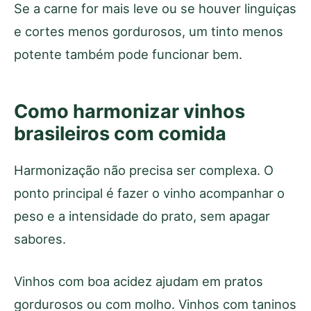
Se a carne for mais leve ou se houver linguiças
e cortes menos gordurosos, um tinto menos
potente também pode funcionar bem.
Como harmonizar vinhos
brasileiros com comida
Harmonização não precisa ser complexa. O
ponto principal é fazer o vinho acompanhar o
peso e a intensidade do prato, sem apagar
sabores.
Vinhos com boa acidez ajudam em pratos
gordurosos ou com molho. Vinhos com taninos