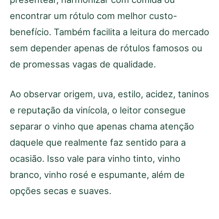
encontrar um rótulo com melhor custo-
benefício. Também facilita a leitura do mercado
sem depender apenas de rótulos famosos ou
de promessas vagas de qualidade.
Ao observar origem, uva, estilo, acidez, taninos
e reputação da vinícola, o leitor consegue
separar o vinho que apenas chama atenção
daquele que realmente faz sentido para a
ocasião. Isso vale para vinho tinto, vinho
branco, vinho rosé e espumante, além de
opções secas e suaves.