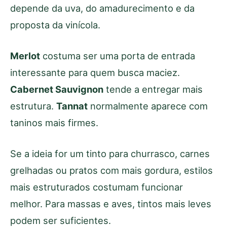
depende da uva, do amadurecimento e da
proposta da vinícola.
Merlot
costuma ser uma porta de entrada
interessante para quem busca maciez.
Cabernet Sauvignon
tende a entregar mais
estrutura.
Tannat
normalmente aparece com
taninos mais firmes.
Se a ideia for um tinto para churrasco, carnes
grelhadas ou pratos com mais gordura, estilos
mais estruturados costumam funcionar
melhor. Para massas e aves, tintos mais leves
podem ser suficientes.