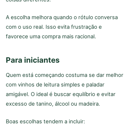
A escolha melhora quando o rótulo conversa
com o uso real. Isso evita frustração e
favorece uma compra mais racional.
Para iniciantes
Quem está começando costuma se dar melhor
com vinhos de leitura simples e paladar
amigável. O ideal é buscar equilíbrio e evitar
excesso de tanino, álcool ou madeira.
Boas escolhas tendem a incluir: