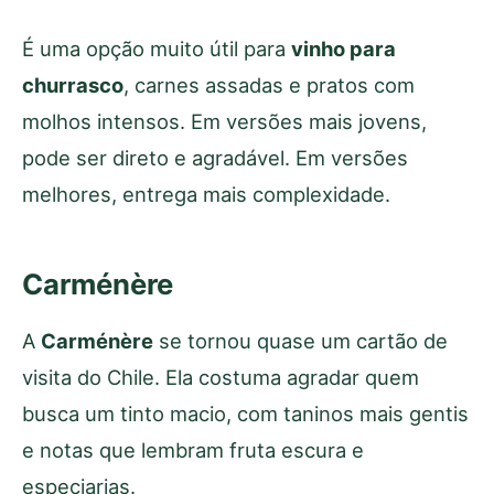
É uma opção muito útil para
vinho para
churrasco
, carnes assadas e pratos com
molhos intensos. Em versões mais jovens,
pode ser direto e agradável. Em versões
melhores, entrega mais complexidade.
Carménère
A
Carménère
se tornou quase um cartão de
visita do Chile. Ela costuma agradar quem
busca um tinto macio, com taninos mais gentis
e notas que lembram fruta escura e
especiarias.