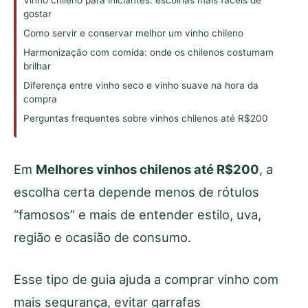
Vinho chileno para iniciantes: escolhas mais fáceis de
gostar
Como servir e conservar melhor um vinho chileno
Harmonização com comida: onde os chilenos costumam
brilhar
Diferença entre vinho seco e vinho suave na hora da
compra
Perguntas frequentes sobre vinhos chilenos até R$200
Em
Melhores vinhos chilenos até R$200
, a
escolha certa depende menos de rótulos
“famosos” e mais de entender estilo, uva,
região e ocasião de consumo.
Esse tipo de guia ajuda a comprar vinho com
mais segurança, evitar garrafas