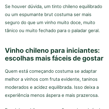
Se houver dúvida, um tinto chileno equilibrado
ou um espumante brut costuma ser mais
seguro do que um vinho muito doce, muito
tânico ou muito fechado para o paladar geral.
Vinho chileno para iniciantes:
escolhas mais fáceis de gostar
Quem está começando costuma se adaptar
melhor a vinhos com fruta evidente, taninos
moderados e acidez equilibrada. Isso deixa a
experiência menos áspera e mais prazerosa.