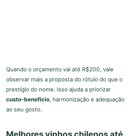
Quando o orçamento vai até R$200, vale
observar mais a proposta do rótulo do que o
prestígio do nome. Isso ajuda a priorizar
custo-benefício
, harmonização e adequação
ao seu gosto.
Melhores vinhos chilenos até