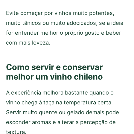
Evite começar por vinhos muito potentes,
muito tânicos ou muito adocicados, se a ideia
for entender melhor o próprio gosto e beber
com mais leveza.
Como servir e conservar
melhor um vinho chileno
A experiência melhora bastante quando o
vinho chega à taça na temperatura certa.
Servir muito quente ou gelado demais pode
esconder aromas e alterar a percepção de
textura.