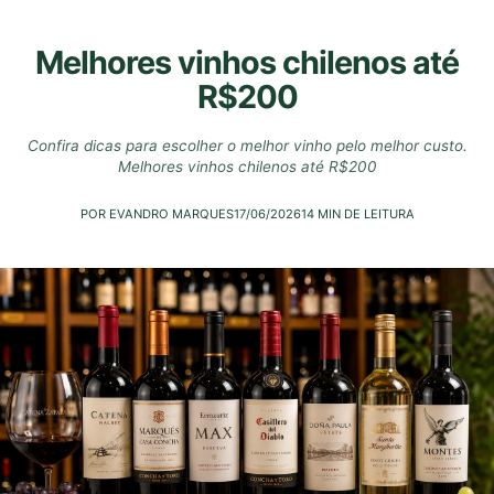
Melhores vinhos chilenos até
R$200
Confira dicas para escolher o melhor vinho pelo melhor custo.
Melhores vinhos chilenos até R$200
POR EVANDRO MARQUES
17/06/2026
14 MIN DE LEITURA