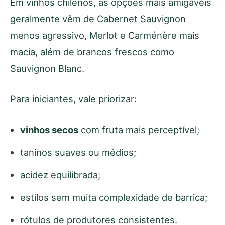
Em vinhos chilenos, as opções mais amigáveis
geralmente vêm de Cabernet Sauvignon
menos agressivo, Merlot e Carménère mais
macia, além de brancos frescos como
Sauvignon Blanc.
Para iniciantes, vale priorizar:
vinhos secos
com fruta mais perceptível;
taninos suaves ou médios;
acidez equilibrada;
estilos sem muita complexidade de barrica;
rótulos de produtores consistentes.