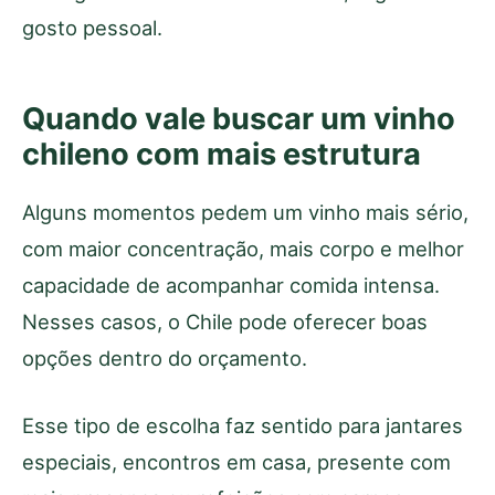
gosto pessoal.
Quando vale buscar um vinho
chileno com mais estrutura
Alguns momentos pedem um vinho mais sério,
com maior concentração, mais corpo e melhor
capacidade de acompanhar comida intensa.
Nesses casos, o Chile pode oferecer boas
opções dentro do orçamento.
Esse tipo de escolha faz sentido para jantares
especiais, encontros em casa, presente com