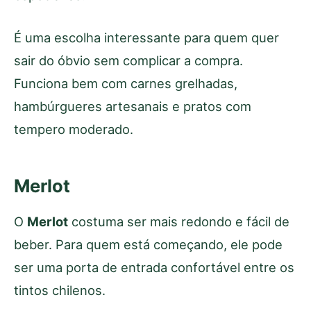
É uma escolha interessante para quem quer
sair do óbvio sem complicar a compra.
Funciona bem com carnes grelhadas,
hambúrgueres artesanais e pratos com
tempero moderado.
Merlot
O
Merlot
costuma ser mais redondo e fácil de
beber. Para quem está começando, ele pode
ser uma porta de entrada confortável entre os
tintos chilenos.