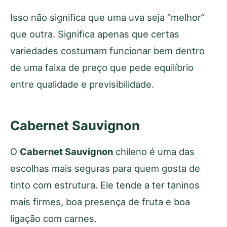
Isso não significa que uma uva seja “melhor”
que outra. Significa apenas que certas
variedades costumam funcionar bem dentro
de uma faixa de preço que pede equilíbrio
entre qualidade e previsibilidade.
Cabernet Sauvignon
O
Cabernet Sauvignon
chileno é uma das
escolhas mais seguras para quem gosta de
tinto com estrutura. Ele tende a ter taninos
mais firmes, boa presença de fruta e boa
ligação com carnes.