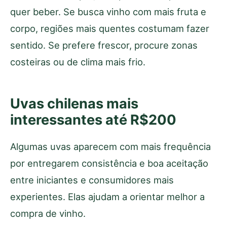
quer beber. Se busca vinho com mais fruta e
corpo, regiões mais quentes costumam fazer
sentido. Se prefere frescor, procure zonas
costeiras ou de clima mais frio.
Uvas chilenas mais
interessantes até R$200
Algumas uvas aparecem com mais frequência
por entregarem consistência e boa aceitação
entre iniciantes e consumidores mais
experientes. Elas ajudam a orientar melhor a
compra de vinho.