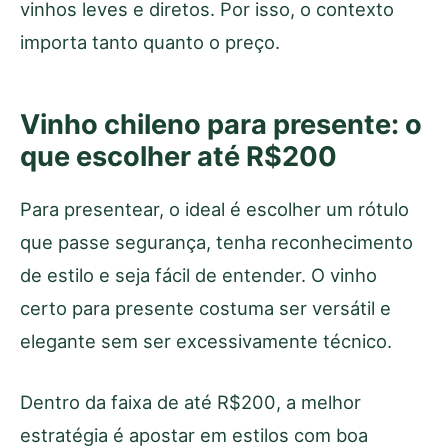
vinhos leves e diretos. Por isso, o contexto
importa tanto quanto o preço.
Vinho chileno para presente: o
que escolher até R$200
Para presentear, o ideal é escolher um rótulo
que passe segurança, tenha reconhecimento
de estilo e seja fácil de entender. O vinho
certo para presente costuma ser versátil e
elegante sem ser excessivamente técnico.
Dentro da faixa de até R$200, a melhor
estratégia é apostar em estilos com boa