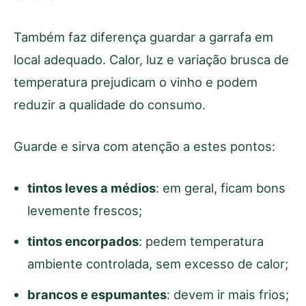
Também faz diferença guardar a garrafa em
local adequado. Calor, luz e variação brusca de
temperatura prejudicam o vinho e podem
reduzir a qualidade do consumo.
Guarde e sirva com atenção a estes pontos:
tintos leves a médios
: em geral, ficam bons
levemente frescos;
tintos encorpados
: pedem temperatura
ambiente controlada, sem excesso de calor;
brancos e espumantes
: devem ir mais frios;