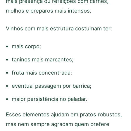
mais presença ou refeições com carnes,
molhos e preparos mais intensos.
Vinhos com mais estrutura costumam ter:
mais corpo;
taninos mais marcantes;
fruta mais concentrada;
eventual passagem por barrica;
maior persistência no paladar.
Esses elementos ajudam em pratos robustos,
mas nem sempre agradam quem prefere