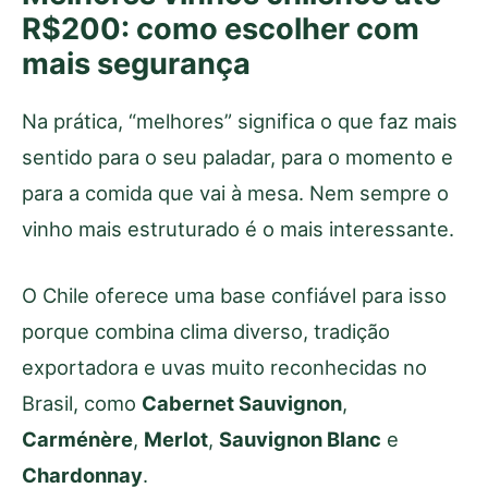
R$200: como escolher com
mais segurança
Na prática, “melhores” significa o que faz mais
sentido para o seu paladar, para o momento e
para a comida que vai à mesa. Nem sempre o
vinho mais estruturado é o mais interessante.
O Chile oferece uma base confiável para isso
porque combina clima diverso, tradição
exportadora e uvas muito reconhecidas no
Brasil, como
Cabernet Sauvignon
,
Carménère
,
Merlot
,
Sauvignon Blanc
e
Chardonnay
.