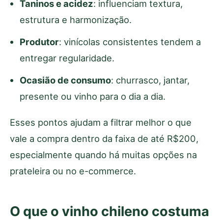
Taninos e acidez
: influenciam textura,
estrutura e harmonização.
Produtor
: vinícolas consistentes tendem a
entregar regularidade.
Ocasião de consumo
: churrasco, jantar,
presente ou vinho para o dia a dia.
Esses pontos ajudam a filtrar melhor o que
vale a compra dentro da faixa de até R$200,
especialmente quando há muitas opções na
prateleira ou no e-commerce.
O que o vinho chileno costuma