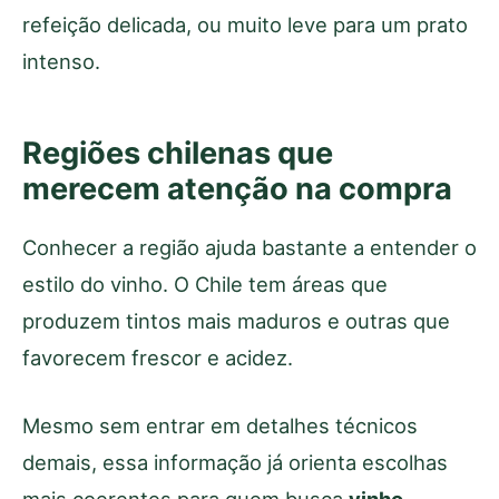
refeição delicada, ou muito leve para um prato
intenso.
Regiões chilenas que
merecem atenção na compra
Conhecer a região ajuda bastante a entender o
estilo do vinho. O Chile tem áreas que
produzem tintos mais maduros e outras que
favorecem frescor e acidez.
Mesmo sem entrar em detalhes técnicos
demais, essa informação já orienta escolhas
mais coerentes para quem busca
vinho