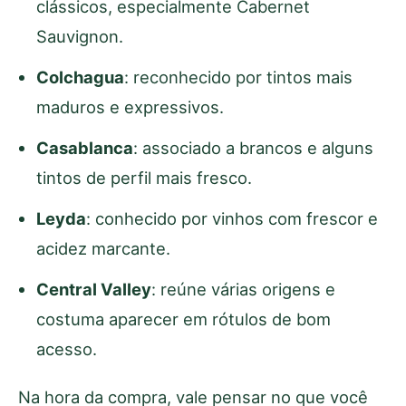
clássicos, especialmente Cabernet
Sauvignon.
Colchagua
: reconhecido por tintos mais
maduros e expressivos.
Casablanca
: associado a brancos e alguns
tintos de perfil mais fresco.
Leyda
: conhecido por vinhos com frescor e
acidez marcante.
Central Valley
: reúne várias origens e
costuma aparecer em rótulos de bom
acesso.
Na hora da compra, vale pensar no que você