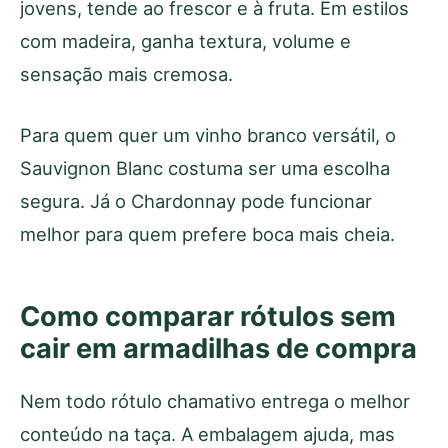
jovens, tende ao frescor e à fruta. Em estilos
com madeira, ganha textura, volume e
sensação mais cremosa.
Para quem quer um vinho branco versátil, o
Sauvignon Blanc costuma ser uma escolha
segura. Já o Chardonnay pode funcionar
melhor para quem prefere boca mais cheia.
Como comparar rótulos sem
cair em armadilhas de compra
Nem todo rótulo chamativo entrega o melhor
conteúdo na taça. A embalagem ajuda, mas