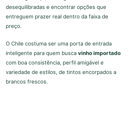
desequilibradas e encontrar opções que
entreguem prazer real dentro da faixa de
preço.
O Chile costuma ser uma porta de entrada
inteligente para quem busca
vinho importado
com boa consistência, perfil amigável e
variedade de estilos, de tintos encorpados a
brancos frescos.