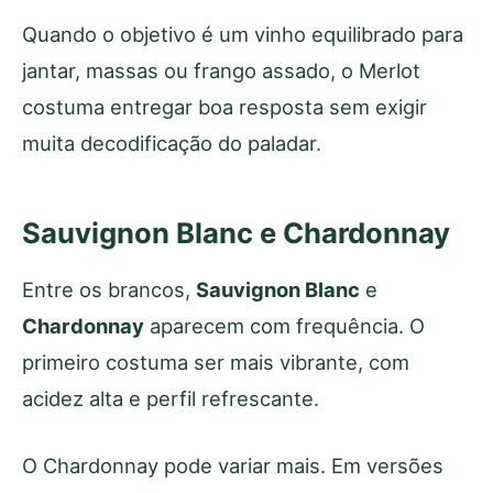
Quando o objetivo é um vinho equilibrado para
jantar, massas ou frango assado, o Merlot
costuma entregar boa resposta sem exigir
muita decodificação do paladar.
Sauvignon Blanc e Chardonnay
Entre os brancos,
Sauvignon Blanc
e
Chardonnay
aparecem com frequência. O
primeiro costuma ser mais vibrante, com
acidez alta e perfil refrescante.
O Chardonnay pode variar mais. Em versões