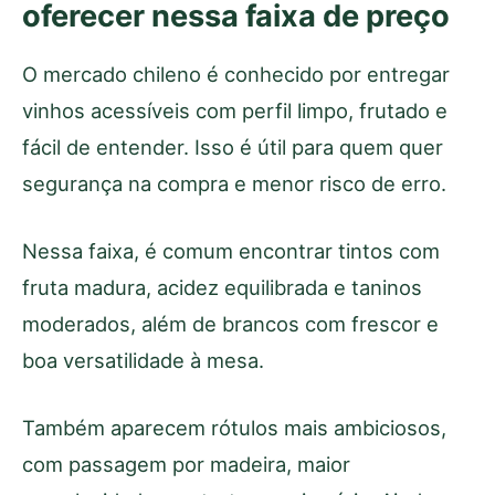
oferecer nessa faixa de preço
O mercado chileno é conhecido por entregar
vinhos acessíveis com perfil limpo, frutado e
fácil de entender. Isso é útil para quem quer
segurança na compra e menor risco de erro.
Nessa faixa, é comum encontrar tintos com
fruta madura, acidez equilibrada e taninos
moderados, além de brancos com frescor e
boa versatilidade à mesa.
Também aparecem rótulos mais ambiciosos,
com passagem por madeira, maior