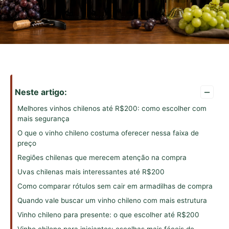
–
Neste artigo:
Melhores vinhos chilenos até R$200: como escolher com
mais segurança
O que o vinho chileno costuma oferecer nessa faixa de
preço
Regiões chilenas que merecem atenção na compra
Uvas chilenas mais interessantes até R$200
Como comparar rótulos sem cair em armadilhas de compra
Quando vale buscar um vinho chileno com mais estrutura
Vinho chileno para presente: o que escolher até R$200