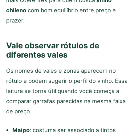
chileno
com bom equilíbrio entre preço e
prazer.
Vale observar rótulos de
diferentes vales
Os nomes de vales e zonas aparecem no
rótulo e podem sugerir o perfil do vinho. Essa
leitura se torna útil quando você começa a
comparar garrafas parecidas na mesma faixa
de preço.
Maipo
: costuma ser associado a tintos