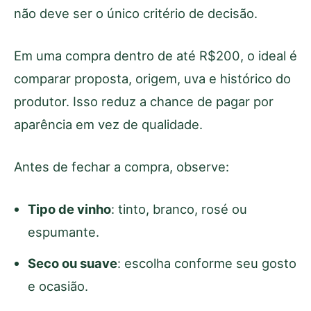
não deve ser o único critério de decisão.
Em uma compra dentro de até R$200, o ideal é
comparar proposta, origem, uva e histórico do
produtor. Isso reduz a chance de pagar por
aparência em vez de qualidade.
Antes de fechar a compra, observe:
Tipo de vinho
: tinto, branco, rosé ou
espumante.
Seco ou suave
: escolha conforme seu gosto
e ocasião.