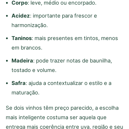
Corpo
: leve, médio ou encorpado.
Acidez
: importante para frescor e
harmonização.
Taninos
: mais presentes em tintos, menos
em brancos.
Madeira
: pode trazer notas de baunilha,
tostado e volume.
Safra
: ajuda a contextualizar o estilo e a
maturação.
Se dois vinhos têm preço parecido, a escolha
mais inteligente costuma ser aquela que
entrega mais coerência entre uva, região e seu