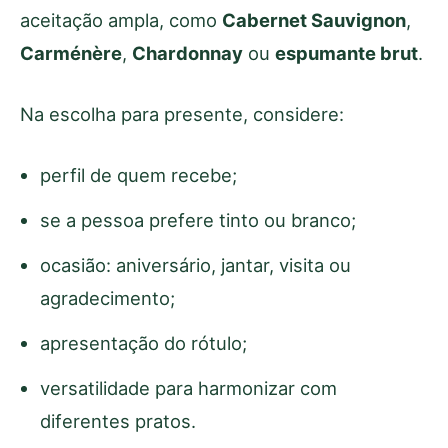
aceitação ampla, como
Cabernet Sauvignon
,
Carménère
,
Chardonnay
ou
espumante brut
.
Na escolha para presente, considere:
perfil de quem recebe;
se a pessoa prefere tinto ou branco;
ocasião: aniversário, jantar, visita ou
agradecimento;
apresentação do rótulo;
versatilidade para harmonizar com
diferentes pratos.