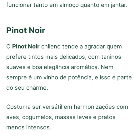
funcionar tanto em almoço quanto em jantar.
Pinot Noir
O
Pinot Noir
chileno tende a agradar quem
prefere tintos mais delicados, com taninos
suaves e boa elegância aromática. Nem
sempre é um vinho de potência, e isso é parte
do seu charme.
Costuma ser versátil em harmonizações com
aves, cogumelos, massas leves e pratos
menos intensos.