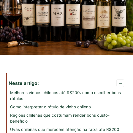
–
Neste artigo:
Melhores vinhos chilenos até R$200: como escolher bons
rótulos
Como interpretar o rótulo de vinho chileno
Regiões chilenas que costumam render bons custo-
benefício
Uvas chilenas que merecem atenção na faixa até R$200