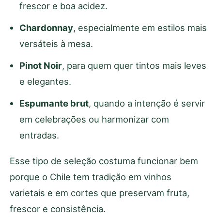
frescor e boa acidez.
Chardonnay
, especialmente em estilos mais
versáteis à mesa.
Pinot Noir
, para quem quer tintos mais leves
e elegantes.
Espumante brut
, quando a intenção é servir
em celebrações ou harmonizar com
entradas.
Esse tipo de seleção costuma funcionar bem
porque o Chile tem tradição em vinhos
varietais e em cortes que preservam fruta,
frescor e consistência.