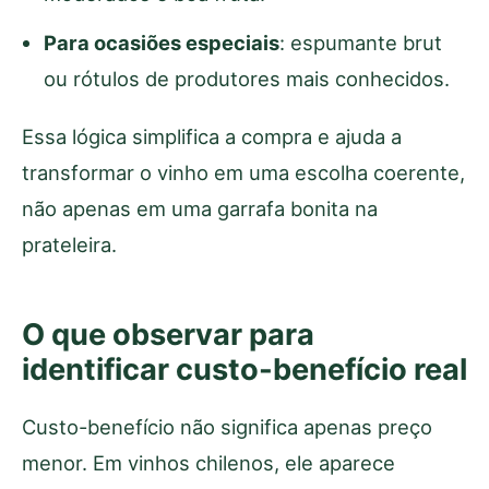
Para ocasiões especiais
: espumante brut
ou rótulos de produtores mais conhecidos.
Essa lógica simplifica a compra e ajuda a
transformar o vinho em uma escolha coerente,
não apenas em uma garrafa bonita na
prateleira.
O que observar para
identificar custo-benefício real
Custo-benefício não significa apenas preço
menor. Em vinhos chilenos, ele aparece