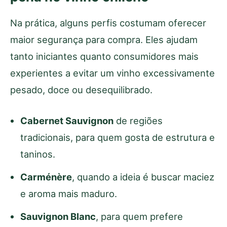
Na prática, alguns perfis costumam oferecer
maior segurança para compra. Eles ajudam
tanto iniciantes quanto consumidores mais
experientes a evitar um vinho excessivamente
pesado, doce ou desequilibrado.
Cabernet Sauvignon
de regiões
tradicionais, para quem gosta de estrutura e
taninos.
Carménère
, quando a ideia é buscar maciez
e aroma mais maduro.
Sauvignon Blanc
, para quem prefere