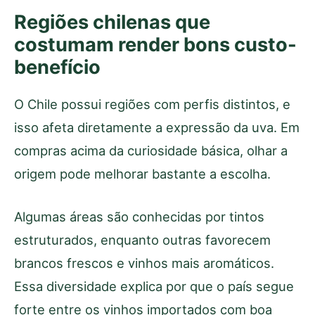
Regiões chilenas que
costumam render bons custo-
benefício
O Chile possui regiões com perfis distintos, e
isso afeta diretamente a expressão da uva. Em
compras acima da curiosidade básica, olhar a
origem pode melhorar bastante a escolha.
Algumas áreas são conhecidas por tintos
estruturados, enquanto outras favorecem
brancos frescos e vinhos mais aromáticos.
Essa diversidade explica por que o país segue
forte entre os vinhos importados com boa