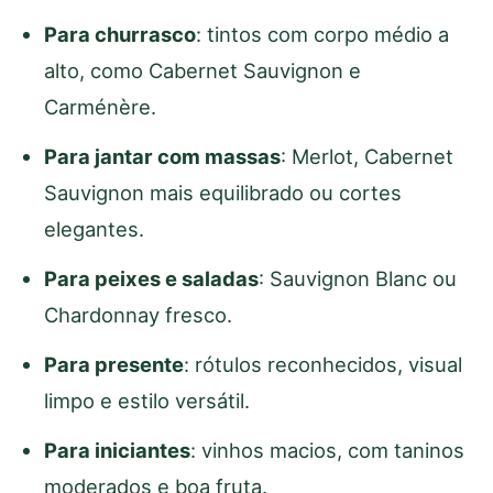
Para churrasco
: tintos com corpo médio a
alto, como Cabernet Sauvignon e
Carménère.
Para jantar com massas
: Merlot, Cabernet
Sauvignon mais equilibrado ou cortes
elegantes.
Para peixes e saladas
: Sauvignon Blanc ou
Chardonnay fresco.
Para presente
: rótulos reconhecidos, visual
limpo e estilo versátil.
Para iniciantes
: vinhos macios, com taninos
moderados e boa fruta.