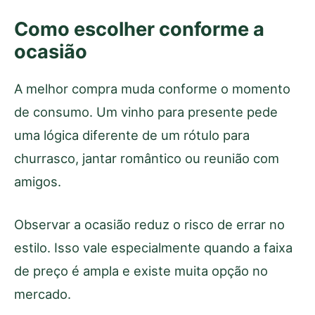
Como escolher conforme a
ocasião
A melhor compra muda conforme o momento
de consumo. Um vinho para presente pede
uma lógica diferente de um rótulo para
churrasco, jantar romântico ou reunião com
amigos.
Observar a ocasião reduz o risco de errar no
estilo. Isso vale especialmente quando a faixa
de preço é ampla e existe muita opção no
mercado.