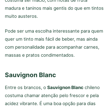
madura e taninos mais gentis do que em tintos
muito austeros.
Pode ser uma escolha interessante para quem
quer um tinto mais fácil de beber, mas ainda
com personalidade para acompanhar carnes,
massas e pratos condimentados.
Sauvignon Blanc
Entre os brancos, o
Sauvignon Blanc
chileno
costuma chamar atenção pelo frescor e pela
acidez vibrante. É uma boa opção para dias