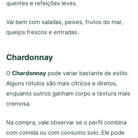
quentes e refeições leves.
Vai bem com saladas, peixes, frutos do mar,
queijos frescos e entradas.
Chardonnay
O
Chardonnay
pode variar bastante de estilo.
Alguns rótulos são mais cítricos e diretos,
enquanto outros ganham corpo e textura mais
cremosa.
Na compra, vale observar se o perfil combina
com comida ou com consumo solo. Ele pode