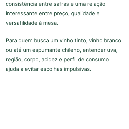
consistência entre safras e uma relação
interessante entre preço, qualidade e
versatilidade à mesa.
Para quem busca um vinho tinto, vinho branco
ou até um espumante chileno, entender uva,
região, corpo, acidez e perfil de consumo
ajuda a evitar escolhas impulsivas.