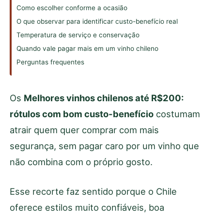
Como escolher conforme a ocasião
O que observar para identificar custo-benefício real
Temperatura de serviço e conservação
Quando vale pagar mais em um vinho chileno
Perguntas frequentes
Os
Melhores vinhos chilenos até R$200:
rótulos com bom custo-benefício
costumam
atrair quem quer comprar com mais
segurança, sem pagar caro por um vinho que
não combina com o próprio gosto.
Esse recorte faz sentido porque o Chile
oferece estilos muito confiáveis, boa