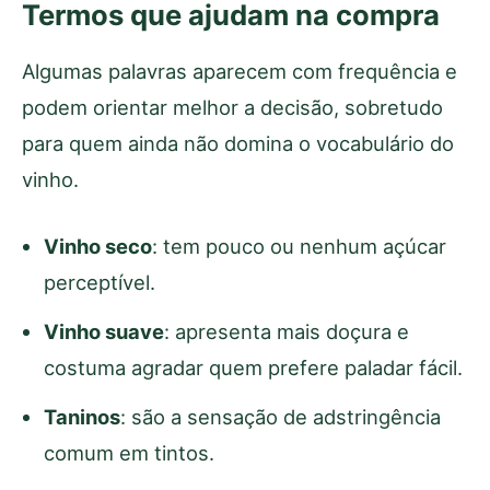
Termos que ajudam na compra
Algumas palavras aparecem com frequência e
podem orientar melhor a decisão, sobretudo
para quem ainda não domina o vocabulário do
vinho.
Vinho seco
: tem pouco ou nenhum açúcar
perceptível.
Vinho suave
: apresenta mais doçura e
costuma agradar quem prefere paladar fácil.
Taninos
: são a sensação de adstringência
comum em tintos.