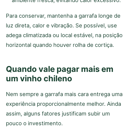
Para conservar, mantenha a garrafa longe de
luz direta, calor e vibração. Se possível, use
adega climatizada ou local estável, na posição
horizontal quando houver rolha de cortiça.
Quando vale pagar mais em
um vinho chileno
Nem sempre a garrafa mais cara entrega uma
experiência proporcionalmente melhor. Ainda
assim, alguns fatores justificam subir um
pouco o investimento.