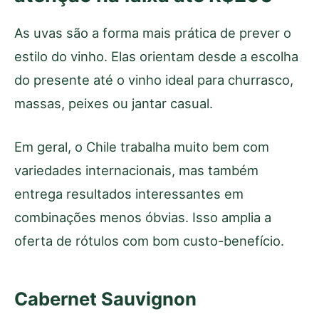
As uvas são a forma mais prática de prever o
estilo do vinho. Elas orientam desde a escolha
do presente até o vinho ideal para churrasco,
massas, peixes ou jantar casual.
Em geral, o Chile trabalha muito bem com
variedades internacionais, mas também
entrega resultados interessantes em
combinações menos óbvias. Isso amplia a
oferta de rótulos com bom custo-benefício.
Cabernet Sauvignon