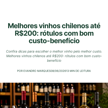
Melhores vinhos chilenos até
R$200: rótulos com bom
custo-benefício
Confira dicas para escolher o melhor vinho pelo melhor custo.
Melhores vinhos chilenos até R$200: rótulos com bom custo-
benefício
POR EVANDRO MARQUES
08/06/2026
13 MIN DE LEITURA