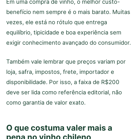
Em uma compra de vinho, o melhor custo-
benefício nem sempre é o mais barato. Muitas
vezes, ele está no rótulo que entrega
equilíbrio, tipicidade e boa experiência sem
exigir conhecimento avançado do consumidor.
Também vale lembrar que preços variam por
loja, safra, impostos, frete, importador e
disponibilidade. Por isso, a faixa de R$200
deve ser lida como referência editorial, não
como garantia de valor exato.
O que costuma valer mais a
pena no vinho chileno