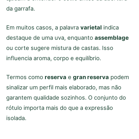
da garrafa.
Em muitos casos, a palavra
varietal
indica
destaque de uma uva, enquanto
assemblage
ou corte sugere mistura de castas. Isso
influencia aroma, corpo e equilíbrio.
Termos como
reserva
e
gran reserva
podem
sinalizar um perfil mais elaborado, mas não
garantem qualidade sozinhos. O conjunto do
rótulo importa mais do que a expressão
isolada.