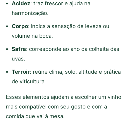
Acidez
: traz frescor e ajuda na
harmonização.
Corpo
: indica a sensação de leveza ou
volume na boca.
Safra
: corresponde ao ano da colheita das
uvas.
Terroir
: reúne clima, solo, altitude e prática
de viticultura.
Esses elementos ajudam a escolher um vinho
mais compatível com seu gosto e com a
comida que vai à mesa.