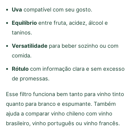
Uva
compatível com seu gosto.
Equilíbrio
entre fruta, acidez, álcool e
taninos.
Versatilidade
para beber sozinho ou com
comida.
Rótulo
com informação clara e sem excesso
de promessas.
Esse filtro funciona bem tanto para vinho tinto
quanto para branco e espumante. Também
ajuda a comparar vinho chileno com vinho
brasileiro, vinho português ou vinho francês.