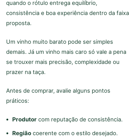
quando o rótulo entrega equilíbrio,
consistência e boa experiência dentro da faixa
proposta.
Um vinho muito barato pode ser simples
demais. Já um vinho mais caro só vale a pena
se trouxer mais precisão, complexidade ou
prazer na taça.
Antes de comprar, avalie alguns pontos
práticos:
Produtor
com reputação de consistência.
Região
coerente com o estilo desejado.