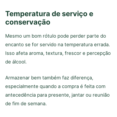
Temperatura de serviço e
conservação
Mesmo um bom rótulo pode perder parte do
encanto se for servido na temperatura errada.
Isso afeta aroma, textura, frescor e percepção
de álcool.
Armazenar bem também faz diferença,
especialmente quando a compra é feita com
antecedência para presente, jantar ou reunião
de fim de semana.