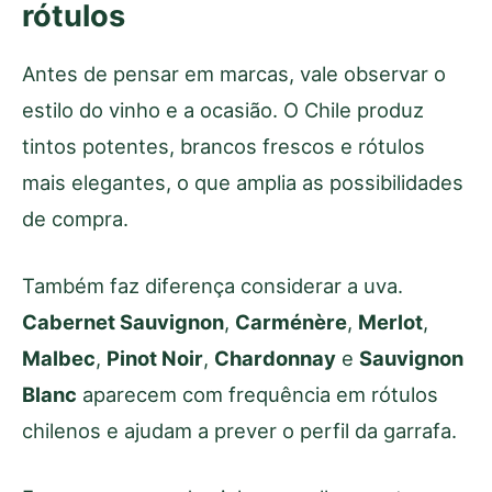
rótulos
Antes de pensar em marcas, vale observar o
estilo do vinho e a ocasião. O Chile produz
tintos potentes, brancos frescos e rótulos
mais elegantes, o que amplia as possibilidades
de compra.
Também faz diferença considerar a uva.
Cabernet Sauvignon
,
Carménère
,
Merlot
,
Malbec
,
Pinot Noir
,
Chardonnay
e
Sauvignon
Blanc
aparecem com frequência em rótulos
chilenos e ajudam a prever o perfil da garrafa.