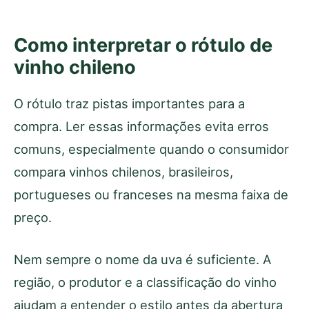
Como interpretar o rótulo de
vinho chileno
O rótulo traz pistas importantes para a
compra. Ler essas informações evita erros
comuns, especialmente quando o consumidor
compara vinhos chilenos, brasileiros,
portugueses ou franceses na mesma faixa de
preço.
Nem sempre o nome da uva é suficiente. A
região, o produtor e a classificação do vinho
ajudam a entender o estilo antes da abertura