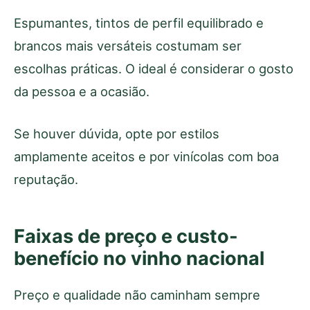
Espumantes, tintos de perfil equilibrado e
brancos mais versáteis costumam ser
escolhas práticas. O ideal é considerar o gosto
da pessoa e a ocasião.
Se houver dúvida, opte por estilos
amplamente aceitos e por vinícolas com boa
reputação.
Faixas de preço e custo-
benefício no vinho nacional
Preço e qualidade não caminham sempre