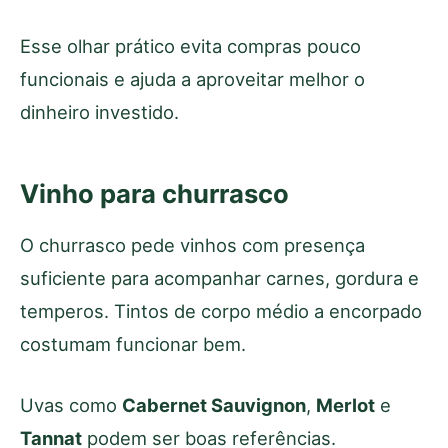
Esse olhar prático evita compras pouco
funcionais e ajuda a aproveitar melhor o
dinheiro investido.
Vinho para churrasco
O churrasco pede vinhos com presença
suficiente para acompanhar carnes, gordura e
temperos. Tintos de corpo médio a encorpado
costumam funcionar bem.
Uvas como
Cabernet Sauvignon
,
Merlot
e
Tannat
podem ser boas referências.