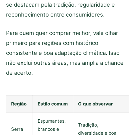
se destacam pela tradição, regularidade e
reconhecimento entre consumidores.
Para quem quer comprar melhor, vale olhar
primeiro para regiões com histórico
consistente e boa adaptação climática. Isso
não exclui outras áreas, mas amplia a chance
de acerto.
Região
Estilo comum
O que observar
Espumantes,
Tradição,
Serra
brancos e
diversidade e boa