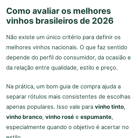
Como avaliar os melhores
vinhos brasileiros de 2026
Não existe um único critério para definir os
melhores vinhos nacionais. O que faz sentido
depende do perfil do consumidor, da ocasião e
da relação entre qualidade, estilo e preço.
Na prática, um bom guia de compra ajuda a
separar rótulos mais consistentes de escolhas
apenas populares. Isso vale para
vinho tinto
,
vinho branco
,
vinho rosé
e
espumante
,
especialmente quando o objetivo é acertar no
estilo.