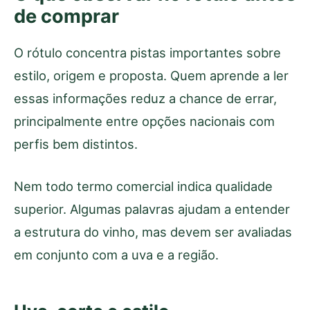
de comprar
O rótulo concentra pistas importantes sobre
estilo, origem e proposta. Quem aprende a ler
essas informações reduz a chance de errar,
principalmente entre opções nacionais com
perfis bem distintos.
Nem todo termo comercial indica qualidade
superior. Algumas palavras ajudam a entender
a estrutura do vinho, mas devem ser avaliadas
em conjunto com a uva e a região.