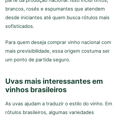
brancos, rosés e espumantes que atendem
desde iniciantes até quem busca rótulos mais
sofisticados.
Para quem deseja comprar vinho nacional com
mais previsibilidade, essa origem costuma ser
um ponto de partida seguro.
Uvas mais interessantes em
vinhos brasileiros
As uvas ajudam a traduzir o estilo do vinho. Em
rótulos brasileiros, algumas variedades