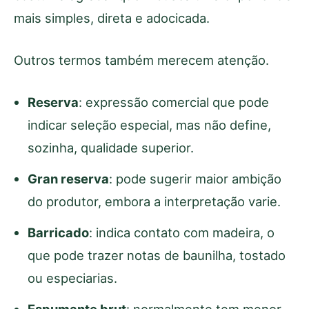
mais simples, direta e adocicada.
Outros termos também merecem atenção.
Reserva
: expressão comercial que pode
indicar seleção especial, mas não define,
sozinha, qualidade superior.
Gran reserva
: pode sugerir maior ambição
do produtor, embora a interpretação varie.
Barricado
: indica contato com madeira, o
que pode trazer notas de baunilha, tostado
ou especiarias.