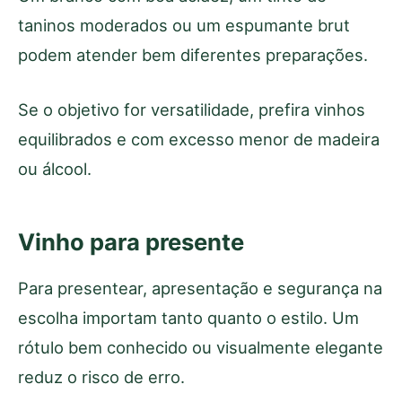
taninos moderados ou um espumante brut
podem atender bem diferentes preparações.
Se o objetivo for versatilidade, prefira vinhos
equilibrados e com excesso menor de madeira
ou álcool.
Vinho para presente
Para presentear, apresentação e segurança na
escolha importam tanto quanto o estilo. Um
rótulo bem conhecido ou visualmente elegante
reduz o risco de erro.