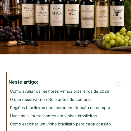
–
Neste artigo:
Como avaliar os melhores vinhos brasileiros de 2026
O que observar no rótulo antes de comprar
Regiões brasileiras que merecem atenção na compra
Uvas mais interessantes em vinhos brasileiros
Como escolher um vinho brasileiro para cada ocasião