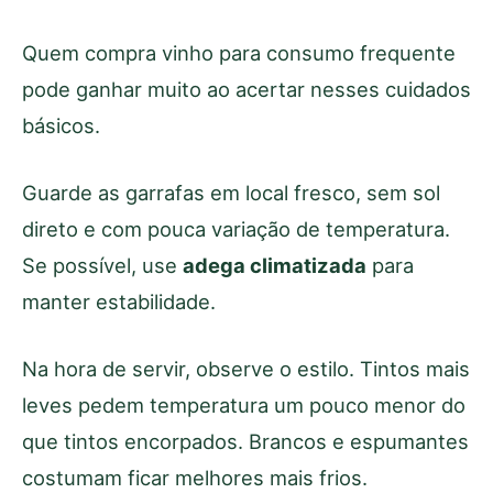
Quem compra vinho para consumo frequente
pode ganhar muito ao acertar nesses cuidados
básicos.
Guarde as garrafas em local fresco, sem sol
direto e com pouca variação de temperatura.
Se possível, use
adega climatizada
para
manter estabilidade.
Na hora de servir, observe o estilo. Tintos mais
leves pedem temperatura um pouco menor do
que tintos encorpados. Brancos e espumantes
costumam ficar melhores mais frios.