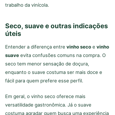
trabalho da vinícola.
Seco, suave e outras indicações
úteis
Entender a diferença entre
vinho seco
e
vinho
suave
evita confusões comuns na compra. O
seco tem menor sensação de doçura,
enquanto o suave costuma ser mais doce e
fácil para quem prefere esse perfil.
Em geral, o vinho seco oferece mais
versatilidade gastronômica. Já o suave
costuma agradar quem busca uma experiência