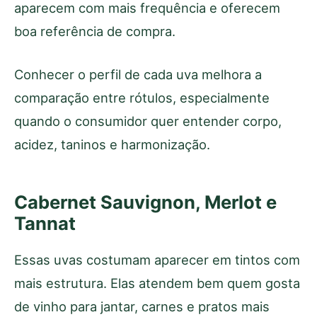
aparecem com mais frequência e oferecem
boa referência de compra.
Conhecer o perfil de cada uva melhora a
comparação entre rótulos, especialmente
quando o consumidor quer entender corpo,
acidez, taninos e harmonização.
Cabernet Sauvignon, Merlot e
Tannat
Essas uvas costumam aparecer em tintos com
mais estrutura. Elas atendem bem quem gosta
de vinho para jantar, carnes e pratos mais