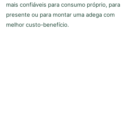
mais confiáveis para consumo próprio, para
presente ou para montar uma adega com
melhor custo-benefício.