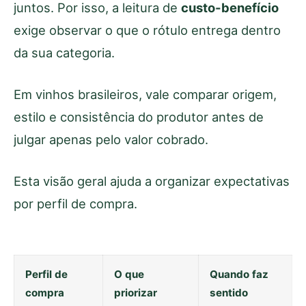
juntos. Por isso, a leitura de
custo-benefício
exige observar o que o rótulo entrega dentro
da sua categoria.
Em vinhos brasileiros, vale comparar origem,
estilo e consistência do produtor antes de
julgar apenas pelo valor cobrado.
Esta visão geral ajuda a organizar expectativas
por perfil de compra.
Perfil de
O que
Quando faz
compra
priorizar
sentido