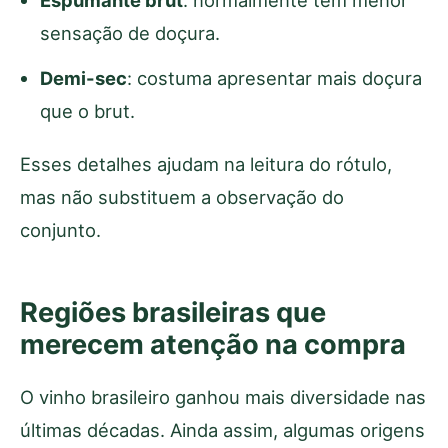
Espumante brut
: normalmente tem menor
sensação de doçura.
Demi-sec
: costuma apresentar mais doçura
que o brut.
Esses detalhes ajudam na leitura do rótulo,
mas não substituem a observação do
conjunto.
Regiões brasileiras que
merecem atenção na compra
O vinho brasileiro ganhou mais diversidade nas
últimas décadas. Ainda assim, algumas origens