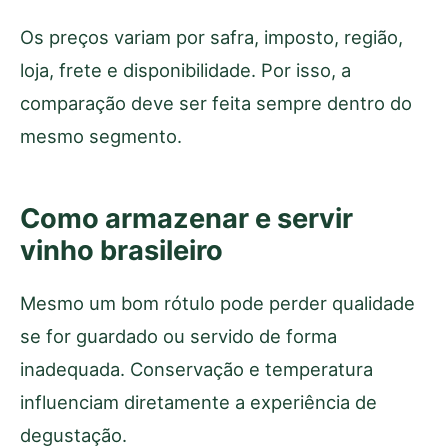
Os preços variam por safra, imposto, região,
loja, frete e disponibilidade. Por isso, a
comparação deve ser feita sempre dentro do
mesmo segmento.
Como armazenar e servir
vinho brasileiro
Mesmo um bom rótulo pode perder qualidade
se for guardado ou servido de forma
inadequada. Conservação e temperatura
influenciam diretamente a experiência de
degustação.