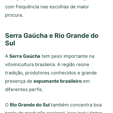
com frequência nas escolhas de maior
procura.
Serra Gaúcha e Rio Grande do
Sul
A
Serra Gaúcha
tem peso importante na
vitivinicultura brasileira. A região reúne
tradição, produtores conhecidos e grande
presença de
espumante brasileiro
em
diferentes perfis.
O
Rio Grande do Sul
também concentra boa
parte da produção nacional. Isso inclui tintos,