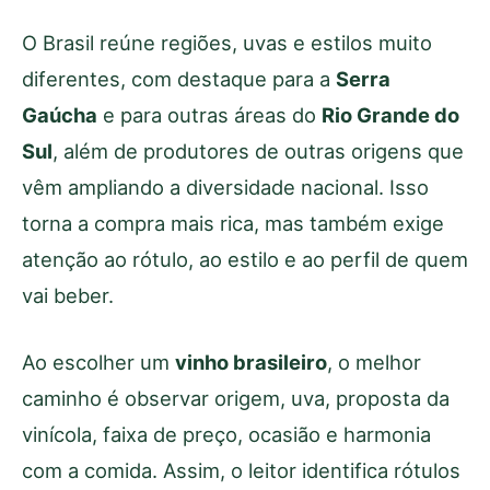
O Brasil reúne regiões, uvas e estilos muito
diferentes, com destaque para a
Serra
Gaúcha
e para outras áreas do
Rio Grande do
Sul
, além de produtores de outras origens que
vêm ampliando a diversidade nacional. Isso
torna a compra mais rica, mas também exige
atenção ao rótulo, ao estilo e ao perfil de quem
vai beber.
Ao escolher um
vinho brasileiro
, o melhor
caminho é observar origem, uva, proposta da
vinícola, faixa de preço, ocasião e harmonia
com a comida. Assim, o leitor identifica rótulos