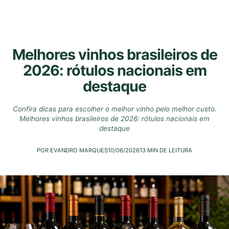
Melhores vinhos brasileiros de
2026: rótulos nacionais em
destaque
Confira dicas para escolher o melhor vinho pelo melhor custo.
Melhores vinhos brasileiros de 2026: rótulos nacionais em
destaque
POR EVANDRO MARQUES
10/06/2026
13 MIN DE LEITURA