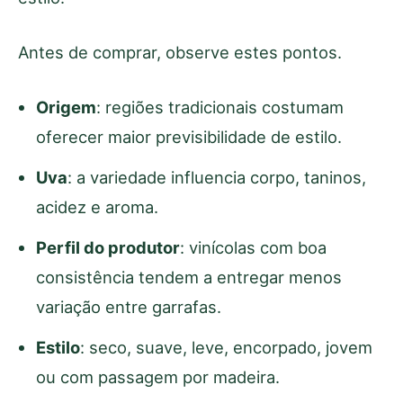
Antes de comprar, observe estes pontos.
Origem
: regiões tradicionais costumam
oferecer maior previsibilidade de estilo.
Uva
: a variedade influencia corpo, taninos,
acidez e aroma.
Perfil do produtor
: vinícolas com boa
consistência tendem a entregar menos
variação entre garrafas.
Estilo
: seco, suave, leve, encorpado, jovem
ou com passagem por madeira.