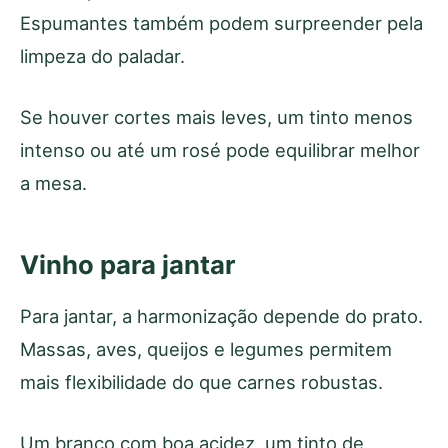
Espumantes também podem surpreender pela
limpeza do paladar.
Se houver cortes mais leves, um tinto menos
intenso ou até um rosé pode equilibrar melhor
a mesa.
Vinho para jantar
Para jantar, a harmonização depende do prato.
Massas, aves, queijos e legumes permitem
mais flexibilidade do que carnes robustas.
Um branco com boa acidez, um tinto de