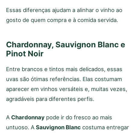
Essas diferenças ajudam a alinhar o vinho ao
gosto de quem compra e à comida servida.
Chardonnay, Sauvignon Blanc e
Pinot Noir
Entre brancos e tintos mais delicados, essas
uvas são ótimas referências. Elas costumam
aparecer em vinhos versáteis e, muitas vezes,
agradáveis para diferentes perfis.
A
Chardonnay
pode ir do fresco ao mais
untuoso. A
Sauvignon Blanc
costuma entregar