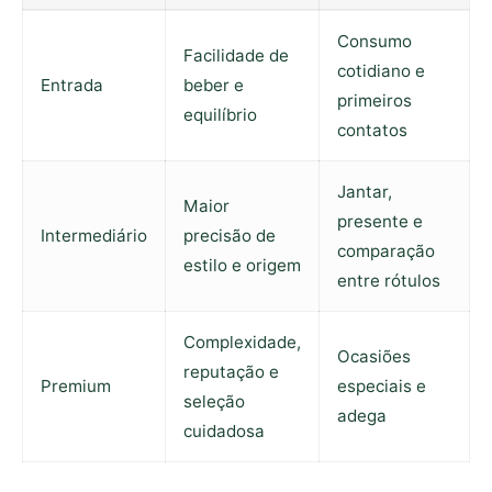
Consumo
Facilidade de
cotidiano e
Entrada
beber e
primeiros
equilíbrio
contatos
Jantar,
Maior
presente e
Intermediário
precisão de
comparação
estilo e origem
entre rótulos
Complexidade,
Ocasiões
reputação e
Premium
especiais e
seleção
adega
cuidadosa