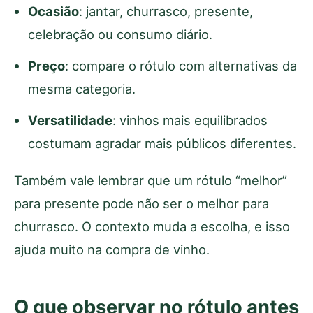
Ocasião
: jantar, churrasco, presente,
celebração ou consumo diário.
Preço
: compare o rótulo com alternativas da
mesma categoria.
Versatilidade
: vinhos mais equilibrados
costumam agradar mais públicos diferentes.
Também vale lembrar que um rótulo “melhor”
para presente pode não ser o melhor para
churrasco. O contexto muda a escolha, e isso
ajuda muito na compra de vinho.
O que observar no rótulo antes