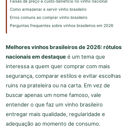
Faixas de preço e custo-benefício no vinho nacional
Como armazenar e servir vinho brasileiro
Erros comuns ao comprar vinho brasileiro
Perguntas frequentes sobre vinhos brasileiros em 2026
Melhores vinhos brasileiros de 2026: rótulos
nacionais em destaque
é um tema que
interessa a quem quer comprar com mais
segurança, comparar estilos e evitar escolhas
ruins na prateleira ou na carta. Em vez de
buscar apenas um nome famoso, vale
entender o que faz um vinho brasileiro
entregar mais qualidade, regularidade e
adequação ao momento de consumo.