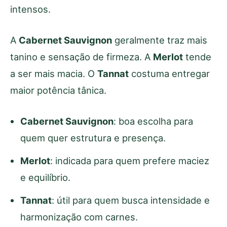
intensos.
A
Cabernet Sauvignon
geralmente traz mais
tanino e sensação de firmeza. A
Merlot
tende
a ser mais macia. O
Tannat
costuma entregar
maior potência tânica.
Cabernet Sauvignon
: boa escolha para
quem quer estrutura e presença.
Merlot
: indicada para quem prefere maciez
e equilíbrio.
Tannat
: útil para quem busca intensidade e
harmonização com carnes.