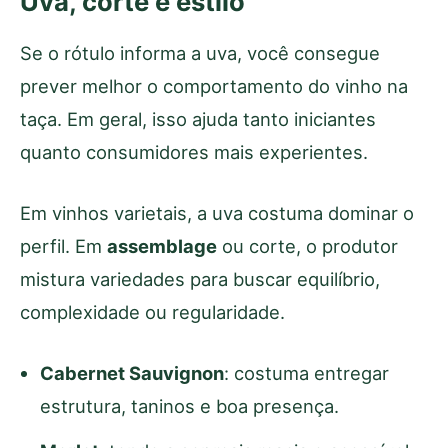
Uva, corte e estilo
Se o rótulo informa a uva, você consegue
prever melhor o comportamento do vinho na
taça. Em geral, isso ajuda tanto iniciantes
quanto consumidores mais experientes.
Em vinhos varietais, a uva costuma dominar o
perfil. Em
assemblage
ou corte, o produtor
mistura variedades para buscar equilíbrio,
complexidade ou regularidade.
Cabernet Sauvignon
: costuma entregar
estrutura, taninos e boa presença.