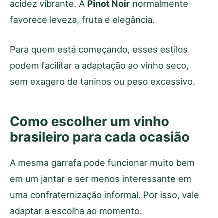
acidez vibrante. A
Pinot Noir
normalmente
favorece leveza, fruta e elegância.
Para quem está começando, esses estilos
podem facilitar a adaptação ao vinho seco,
sem exagero de taninos ou peso excessivo.
Como escolher um vinho
brasileiro para cada ocasião
A mesma garrafa pode funcionar muito bem
em um jantar e ser menos interessante em
uma confraternização informal. Por isso, vale
adaptar a escolha ao momento.