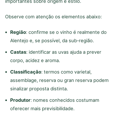
importantes sobre origem e estilo.
Observe com atenção os elementos abaixo:
Região
: confirme se o vinho é realmente do
Alentejo e, se possível, da sub-região.
Castas
: identificar as uvas ajuda a prever
corpo, acidez e aroma.
Classificação
: termos como varietal,
assemblage, reserva ou gran reserva podem
sinalizar proposta distinta.
Produtor
: nomes conhecidos costumam
oferecer mais previsibilidade.