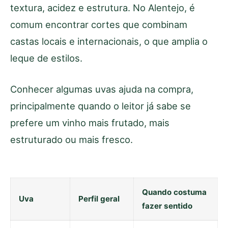
textura, acidez e estrutura. No Alentejo, é
comum encontrar cortes que combinam
castas locais e internacionais, o que amplia o
leque de estilos.
Conhecer algumas uvas ajuda na compra,
principalmente quando o leitor já sabe se
prefere um vinho mais frutado, mais
estruturado ou mais fresco.
Quando costuma
Uva
Perfil geral
fazer sentido