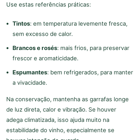
Use estas referências práticas:
Tintos
: em temperatura levemente fresca,
sem excesso de calor.
Brancos e rosés
: mais frios, para preservar
frescor e aromaticidade.
Espumantes
: bem refrigerados, para manter
a vivacidade.
Na conservação, mantenha as garrafas longe
de luz direta, calor e vibração. Se houver
adega climatizada, isso ajuda muito na
estabilidade do vinho, especialmente se