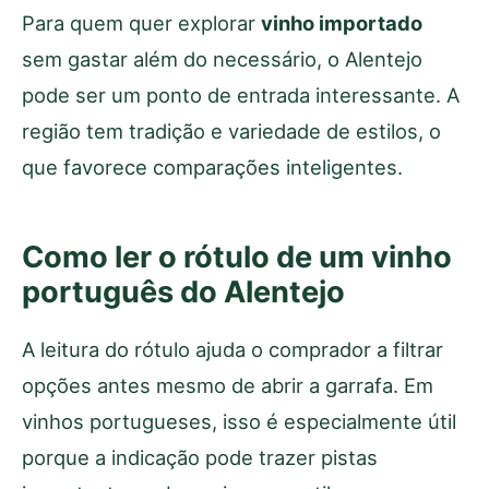
Para quem quer explorar
vinho importado
sem gastar além do necessário, o Alentejo
pode ser um ponto de entrada interessante. A
região tem tradição e variedade de estilos, o
que favorece comparações inteligentes.
Como ler o rótulo de um vinho
português do Alentejo
A leitura do rótulo ajuda o comprador a filtrar
opções antes mesmo de abrir a garrafa. Em
vinhos portugueses, isso é especialmente útil
porque a indicação pode trazer pistas