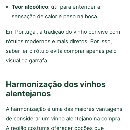
Teor alcoólico
: útil para entender a
sensação de calor e peso na boca.
Em Portugal, a tradição do vinho convive com
rótulos modernos e mais diretos. Por isso,
saber ler o rótulo evita comprar apenas pelo
visual da garrafa.
Harmonização dos vinhos
alentejanos
A harmonização é uma das maiores vantagens
de considerar um vinho alentejano na compra.
A região costuma oferecer opções que