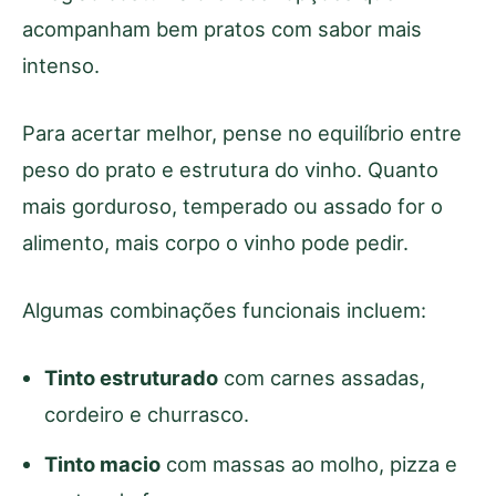
acompanham bem pratos com sabor mais
intenso.
Para acertar melhor, pense no equilíbrio entre
peso do prato e estrutura do vinho. Quanto
mais gorduroso, temperado ou assado for o
alimento, mais corpo o vinho pode pedir.
Algumas combinações funcionais incluem:
Tinto estruturado
com carnes assadas,
cordeiro e churrasco.
Tinto macio
com massas ao molho, pizza e