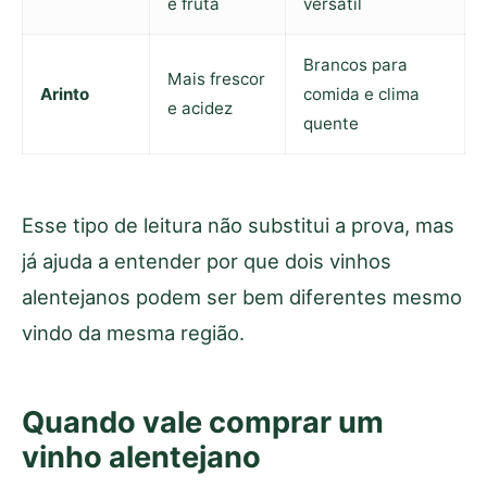
e fruta
versátil
Brancos para
Mais frescor
Arinto
comida e clima
e acidez
quente
Esse tipo de leitura não substitui a prova, mas
já ajuda a entender por que dois vinhos
alentejanos podem ser bem diferentes mesmo
vindo da mesma região.
Quando vale comprar um
vinho alentejano