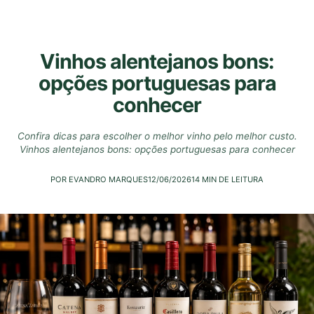
Vinhos alentejanos bons:
opções portuguesas para
conhecer
Confira dicas para escolher o melhor vinho pelo melhor custo.
Vinhos alentejanos bons: opções portuguesas para conhecer
POR EVANDRO MARQUES
12/06/2026
14 MIN DE LEITURA