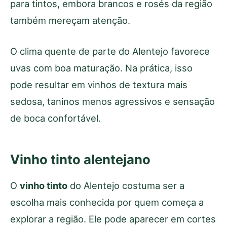
para tintos, embora brancos e rosés da região
também mereçam atenção.
O clima quente de parte do Alentejo favorece
uvas com boa maturação. Na prática, isso
pode resultar em vinhos de textura mais
sedosa, taninos menos agressivos e sensação
de boca confortável.
Vinho tinto alentejano
O
vinho tinto
do Alentejo costuma ser a
escolha mais conhecida por quem começa a
explorar a região. Ele pode aparecer em cortes