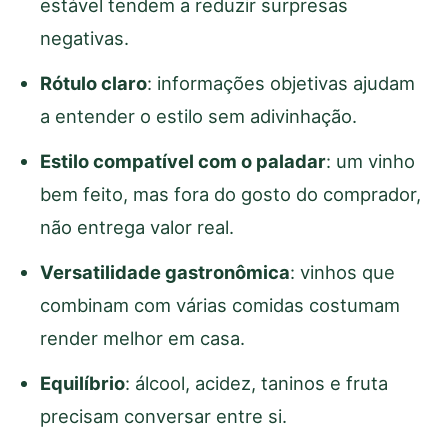
estável tendem a reduzir surpresas
negativas.
Rótulo claro
: informações objetivas ajudam
a entender o estilo sem adivinhação.
Estilo compatível com o paladar
: um vinho
bem feito, mas fora do gosto do comprador,
não entrega valor real.
Versatilidade gastronômica
: vinhos que
combinam com várias comidas costumam
render melhor em casa.
Equilíbrio
: álcool, acidez, taninos e fruta
precisam conversar entre si.