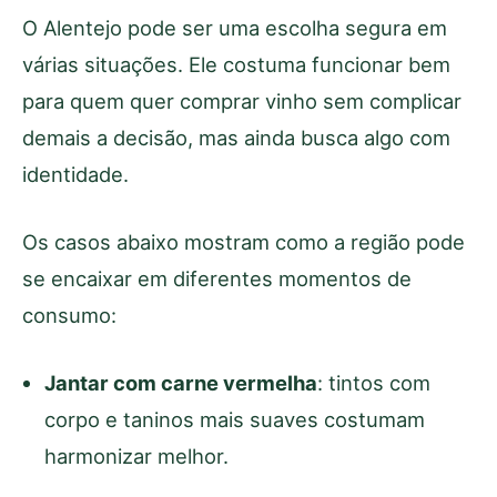
O Alentejo pode ser uma escolha segura em
várias situações. Ele costuma funcionar bem
para quem quer comprar vinho sem complicar
demais a decisão, mas ainda busca algo com
identidade.
Os casos abaixo mostram como a região pode
se encaixar em diferentes momentos de
consumo:
Jantar com carne vermelha
: tintos com
corpo e taninos mais suaves costumam
harmonizar melhor.