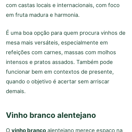
com castas locais e internacionais, com foco
em fruta madura e harmonia.
É uma boa opção para quem procura vinhos de
mesa mais versáteis, especialmente em
refeições com carnes, massas com molhos
intensos e pratos assados. Também pode
funcionar bem em contextos de presente,
quando o objetivo é acertar sem arriscar
demais.
Vinho branco alentejano
O
vinho branco
alentejano merece espaço na