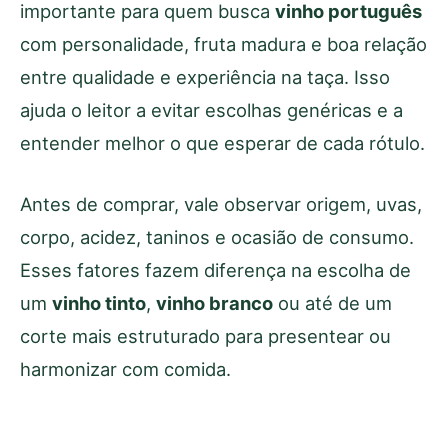
importante para quem busca
vinho português
com personalidade, fruta madura e boa relação
entre qualidade e experiência na taça. Isso
ajuda o leitor a evitar escolhas genéricas e a
entender melhor o que esperar de cada rótulo.
Antes de comprar, vale observar origem, uvas,
corpo, acidez, taninos e ocasião de consumo.
Esses fatores fazem diferença na escolha de
um
vinho tinto
,
vinho branco
ou até de um
corte mais estruturado para presentear ou
harmonizar com comida.