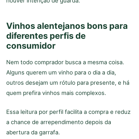
houver intenção de guarda.
Vinhos alentejanos bons para
diferentes perfis de
consumidor
Nem todo comprador busca a mesma coisa.
Alguns querem um vinho para o dia a dia,
outros desejam um rótulo para presente, e há
quem prefira vinhos mais complexos.
Essa leitura por perfil facilita a compra e reduz
a chance de arrependimento depois da
abertura da garrafa.