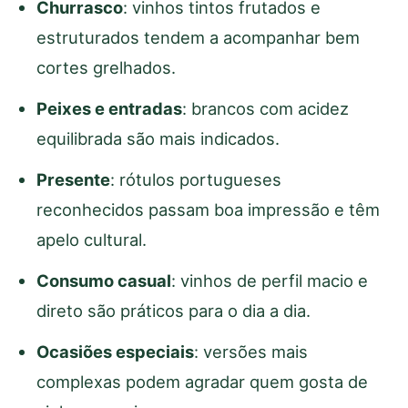
Churrasco
: vinhos tintos frutados e
estruturados tendem a acompanhar bem
cortes grelhados.
Peixes e entradas
: brancos com acidez
equilibrada são mais indicados.
Presente
: rótulos portugueses
reconhecidos passam boa impressão e têm
apelo cultural.
Consumo casual
: vinhos de perfil macio e
direto são práticos para o dia a dia.
Ocasiões especiais
: versões mais
complexas podem agradar quem gosta de