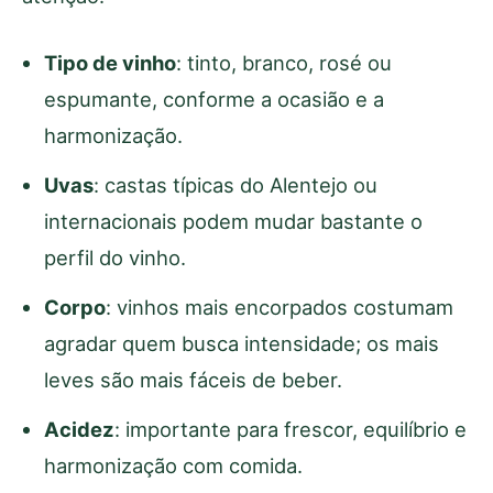
Tipo de vinho
: tinto, branco, rosé ou
espumante, conforme a ocasião e a
harmonização.
Uvas
: castas típicas do Alentejo ou
internacionais podem mudar bastante o
perfil do vinho.
Corpo
: vinhos mais encorpados costumam
agradar quem busca intensidade; os mais
leves são mais fáceis de beber.
Acidez
: importante para frescor, equilíbrio e
harmonização com comida.