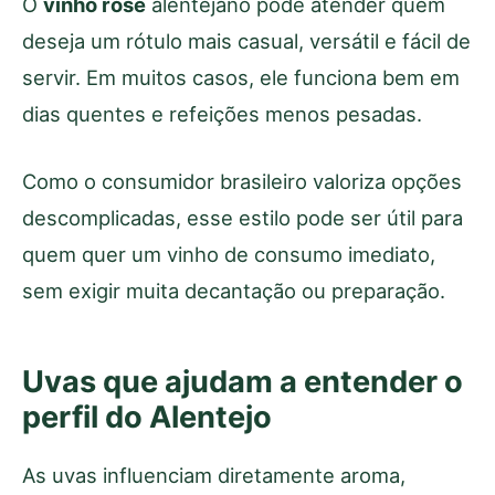
O
vinho rosé
alentejano pode atender quem
deseja um rótulo mais casual, versátil e fácil de
servir. Em muitos casos, ele funciona bem em
dias quentes e refeições menos pesadas.
Como o consumidor brasileiro valoriza opções
descomplicadas, esse estilo pode ser útil para
quem quer um vinho de consumo imediato,
sem exigir muita decantação ou preparação.
Uvas que ajudam a entender o
perfil do Alentejo
As uvas influenciam diretamente aroma,