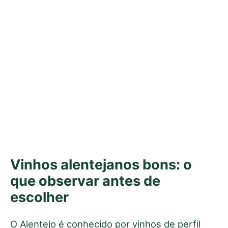
Vinhos alentejanos bons: o
que observar antes de
escolher
O Alentejo é conhecido por vinhos de perfil