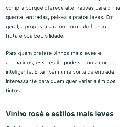
compra porque oferece alternativas para clima
quente, entradas, peixes e pratos leves. Em
geral, a proposta gira em torno de frescor,
fruta e boa bebibilidade.
Para quem prefere vinhos mais leves e
aromáticos, esse estilo pode ser uma compra
inteligente. É também uma porta de entrada
interessante para quem quer variar além dos
tintos.
Vinho rosé e estilos mais leves