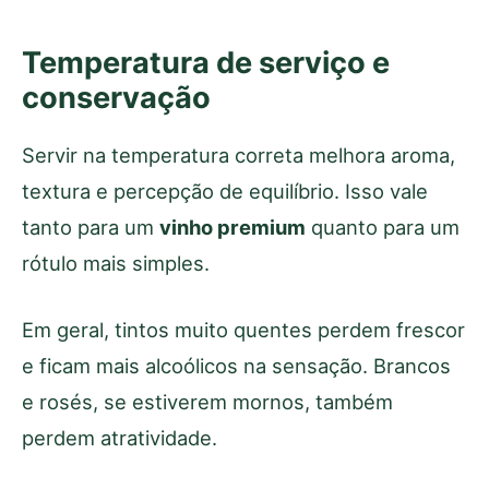
Temperatura de serviço e
conservação
Servir na temperatura correta melhora aroma,
textura e percepção de equilíbrio. Isso vale
tanto para um
vinho premium
quanto para um
rótulo mais simples.
Em geral, tintos muito quentes perdem frescor
e ficam mais alcoólicos na sensação. Brancos
e rosés, se estiverem mornos, também
perdem atratividade.