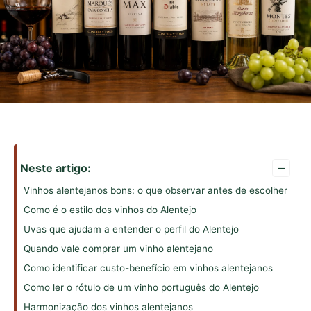
–
Neste artigo:
Vinhos alentejanos bons: o que observar antes de escolher
Como é o estilo dos vinhos do Alentejo
Uvas que ajudam a entender o perfil do Alentejo
Quando vale comprar um vinho alentejano
Como identificar custo-benefício em vinhos alentejanos
Como ler o rótulo de um vinho português do Alentejo
Harmonização dos vinhos alentejanos