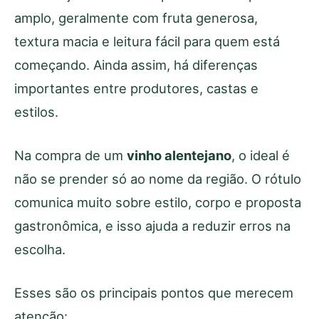
amplo, geralmente com fruta generosa,
textura macia e leitura fácil para quem está
começando. Ainda assim, há diferenças
importantes entre produtores, castas e
estilos.
Na compra de um
vinho alentejano
, o ideal é
não se prender só ao nome da região. O rótulo
comunica muito sobre estilo, corpo e proposta
gastronômica, e isso ajuda a reduzir erros na
escolha.
Esses são os principais pontos que merecem
atenção: