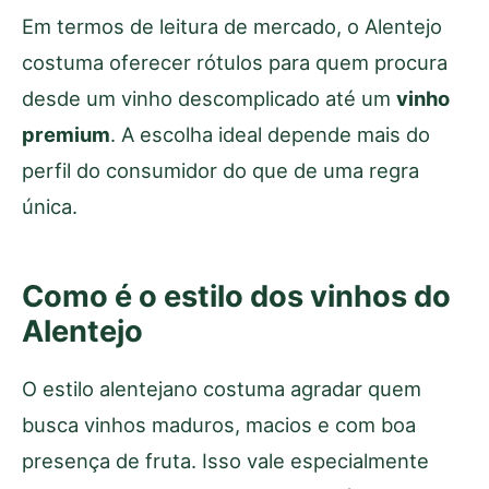
Em termos de leitura de mercado, o Alentejo
costuma oferecer rótulos para quem procura
desde um vinho descomplicado até um
vinho
premium
. A escolha ideal depende mais do
perfil do consumidor do que de uma regra
única.
Como é o estilo dos vinhos do
Alentejo
O estilo alentejano costuma agradar quem
busca vinhos maduros, macios e com boa
presença de fruta. Isso vale especialmente