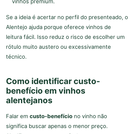
vinhos premium.
Se a ideia é acertar no perfil do presenteado, o
Alentejo ajuda porque oferece vinhos de
leitura fácil. Isso reduz o risco de escolher um
rótulo muito austero ou excessivamente
técnico.
Como identificar custo-
benefício em vinhos
alentejanos
Falar em
custo-benefício
no vinho não
significa buscar apenas o menor preço.