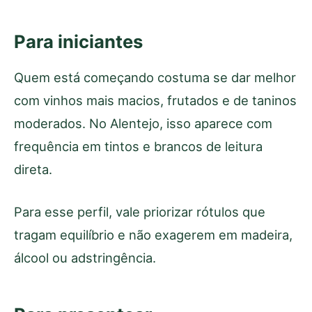
Para iniciantes
Quem está começando costuma se dar melhor
com vinhos mais macios, frutados e de taninos
moderados. No Alentejo, isso aparece com
frequência em tintos e brancos de leitura
direta.
Para esse perfil, vale priorizar rótulos que
tragam equilíbrio e não exagerem em madeira,
álcool ou adstringência.