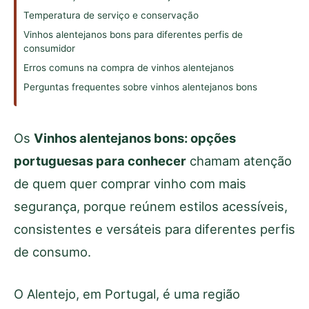
Temperatura de serviço e conservação
Vinhos alentejanos bons para diferentes perfis de
consumidor
Erros comuns na compra de vinhos alentejanos
Perguntas frequentes sobre vinhos alentejanos bons
Os
Vinhos alentejanos bons: opções
portuguesas para conhecer
chamam atenção
de quem quer comprar vinho com mais
segurança, porque reúnem estilos acessíveis,
consistentes e versáteis para diferentes perfis
de consumo.
O Alentejo, em Portugal, é uma região