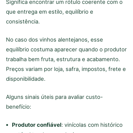
Significa encontrar um rótulo coerente com o
que entrega em estilo, equilíbrio e
consistência.
No caso dos vinhos alentejanos, esse
equilíbrio costuma aparecer quando o produtor
trabalha bem fruta, estrutura e acabamento.
Preços variam por loja, safra, impostos, frete e
disponibilidade.
Alguns sinais úteis para avaliar custo-
benefício:
Produtor confiável
: vinícolas com histórico