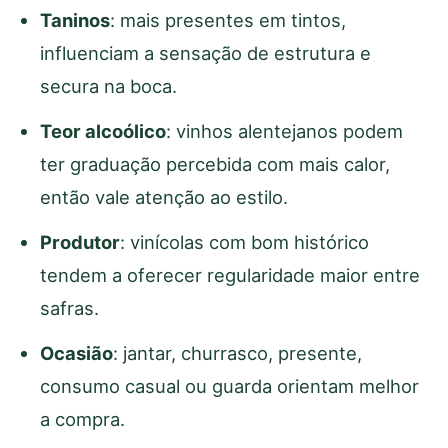
Taninos
: mais presentes em tintos,
influenciam a sensação de estrutura e
secura na boca.
Teor alcoólico
: vinhos alentejanos podem
ter graduação percebida com mais calor,
então vale atenção ao estilo.
Produtor
: vinícolas com bom histórico
tendem a oferecer regularidade maior entre
safras.
Ocasião
: jantar, churrasco, presente,
consumo casual ou guarda orientam melhor
a compra.