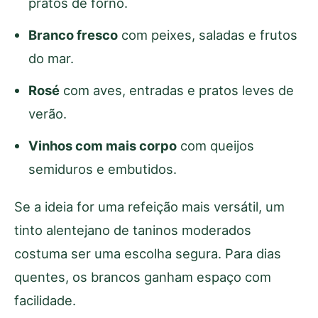
pratos de forno.
Branco fresco
com peixes, saladas e frutos
do mar.
Rosé
com aves, entradas e pratos leves de
verão.
Vinhos com mais corpo
com queijos
semiduros e embutidos.
Se a ideia for uma refeição mais versátil, um
tinto alentejano de taninos moderados
costuma ser uma escolha segura. Para dias
quentes, os brancos ganham espaço com
facilidade.