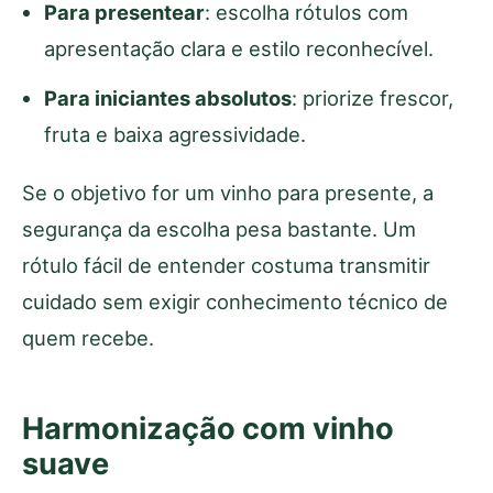
Para presentear
: escolha rótulos com
apresentação clara e estilo reconhecível.
Para iniciantes absolutos
: priorize frescor,
fruta e baixa agressividade.
Se o objetivo for um vinho para presente, a
segurança da escolha pesa bastante. Um
rótulo fácil de entender costuma transmitir
cuidado sem exigir conhecimento técnico de
quem recebe.
Harmonização com vinho
suave