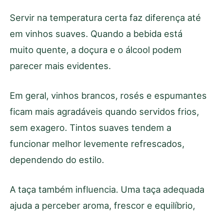
Servir na temperatura certa faz diferença até
em vinhos suaves. Quando a bebida está
muito quente, a doçura e o álcool podem
parecer mais evidentes.
Em geral, vinhos brancos, rosés e espumantes
ficam mais agradáveis quando servidos frios,
sem exagero. Tintos suaves tendem a
funcionar melhor levemente refrescados,
dependendo do estilo.
A taça também influencia. Uma taça adequada
ajuda a perceber aroma, frescor e equilíbrio,