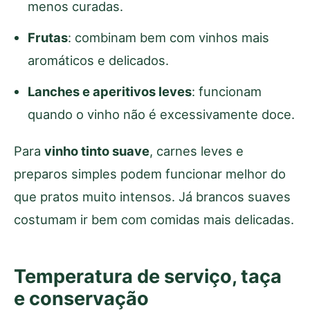
menos curadas.
Frutas
: combinam bem com vinhos mais
aromáticos e delicados.
Lanches e aperitivos leves
: funcionam
quando o vinho não é excessivamente doce.
Para
vinho tinto suave
, carnes leves e
preparos simples podem funcionar melhor do
que pratos muito intensos. Já brancos suaves
costumam ir bem com comidas mais delicadas.
Temperatura de serviço, taça
e conservação