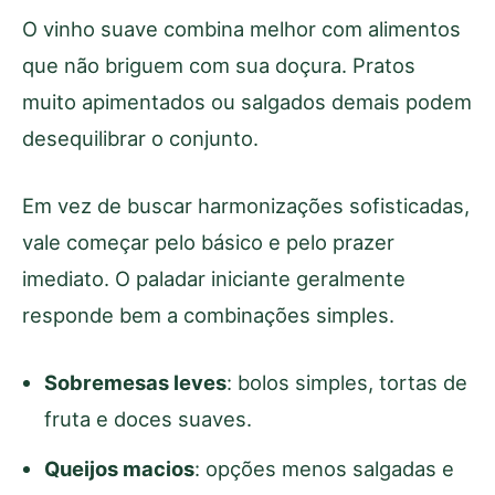
O vinho suave combina melhor com alimentos
que não briguem com sua doçura. Pratos
muito apimentados ou salgados demais podem
desequilibrar o conjunto.
Em vez de buscar harmonizações sofisticadas,
vale começar pelo básico e pelo prazer
imediato. O paladar iniciante geralmente
responde bem a combinações simples.
Sobremesas leves
: bolos simples, tortas de
fruta e doces suaves.
Queijos macios
: opções menos salgadas e