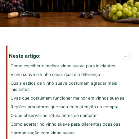
–
Neste artigo:
Como escolher o melhor vinho suave para iniciantes
Vinho suave e vinho seco: qual é a diferença
Quais estilos de vinho suave costumam agradar mais
iniciantes
Uvas que costumam funcionar melhor em vinhos suaves
Regiões produtoras que merecem atenção na compra
O que observar no rótulo antes de comprar
Como acertar no vinho suave para diferentes ocasiões
Harmonização com vinho suave