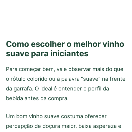
Como escolher o melhor vinho
suave para iniciantes
Para começar bem, vale observar mais do que
o rótulo colorido ou a palavra “suave” na frente
da garrafa. O ideal é entender o perfil da
bebida antes da compra.
Um bom vinho suave costuma oferecer
percepção de doçura maior, baixa aspereza e