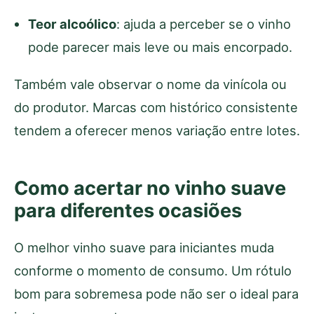
Teor alcoólico
: ajuda a perceber se o vinho
pode parecer mais leve ou mais encorpado.
Também vale observar o nome da vinícola ou
do produtor. Marcas com histórico consistente
tendem a oferecer menos variação entre lotes.
Como acertar no vinho suave
para diferentes ocasiões
O melhor vinho suave para iniciantes muda
conforme o momento de consumo. Um rótulo
bom para sobremesa pode não ser o ideal para