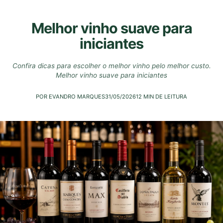
Melhor vinho suave para
iniciantes
Confira dicas para escolher o melhor vinho pelo melhor custo.
Melhor vinho suave para iniciantes
POR EVANDRO MARQUES
31/05/2026
12 MIN DE LEITURA