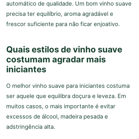
automático de qualidade. Um bom vinho suave
precisa ter equilíbrio, aroma agradável e
frescor suficiente para não ficar enjoativo.
Quais estilos de vinho suave
costumam agradar mais
iniciantes
O melhor vinho suave para iniciantes costuma
ser aquele que equilibra doçura e leveza. Em
muitos casos, o mais importante é evitar
excessos de álcool, madeira pesada e
adstringência alta.