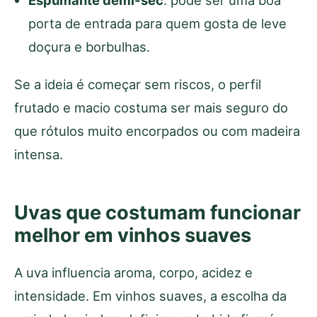
porta de entrada para quem gosta de leve
doçura e borbulhas.
Se a ideia é começar sem riscos, o perfil
frutado e macio costuma ser mais seguro do
que rótulos muito encorpados ou com madeira
intensa.
Uvas que costumam funcionar
melhor em vinhos suaves
A uva influencia aroma, corpo, acidez e
intensidade. Em vinhos suaves, a escolha da