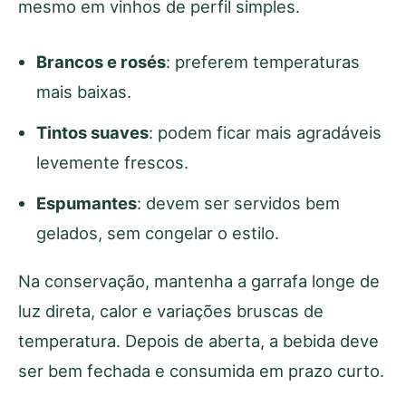
mesmo em vinhos de perfil simples.
Brancos e rosés
: preferem temperaturas
mais baixas.
Tintos suaves
: podem ficar mais agradáveis
levemente frescos.
Espumantes
: devem ser servidos bem
gelados, sem congelar o estilo.
Na conservação, mantenha a garrafa longe de
luz direta, calor e variações bruscas de
temperatura. Depois de aberta, a bebida deve
ser bem fechada e consumida em prazo curto.