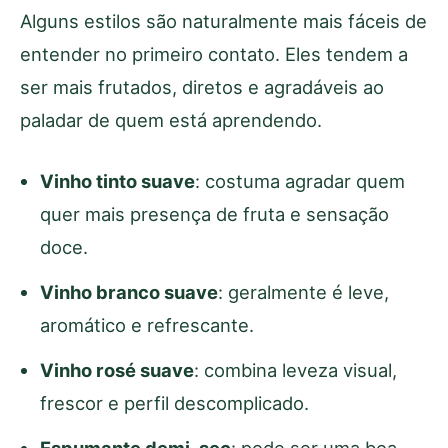
Alguns estilos são naturalmente mais fáceis de
entender no primeiro contato. Eles tendem a
ser mais frutados, diretos e agradáveis ao
paladar de quem está aprendendo.
Vinho tinto suave
: costuma agradar quem
quer mais presença de fruta e sensação
doce.
Vinho branco suave
: geralmente é leve,
aromático e refrescante.
Vinho rosé suave
: combina leveza visual,
frescor e perfil descomplicado.
Espumante demi-sec
: pode ser uma boa