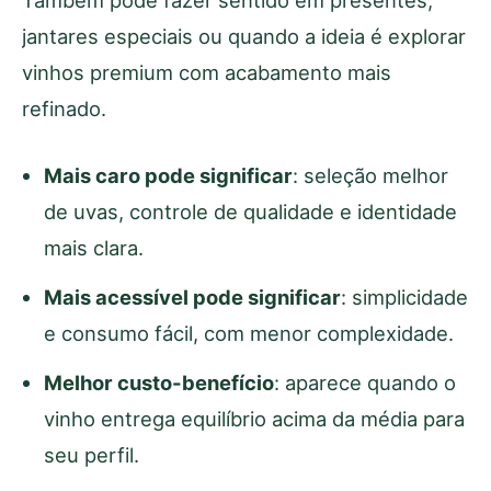
jantares especiais ou quando a ideia é explorar
vinhos premium com acabamento mais
refinado.
Mais caro pode significar
: seleção melhor
de uvas, controle de qualidade e identidade
mais clara.
Mais acessível pode significar
: simplicidade
e consumo fácil, com menor complexidade.
Melhor custo-benefício
: aparece quando o
vinho entrega equilíbrio acima da média para
seu perfil.