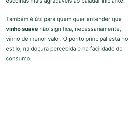
escolhas mais agradáveis ao paladar iniciante.
Também é útil para quem quer entender que
vinho suave
não significa, necessariamente,
vinho de menor valor. O ponto principal está no
estilo, na doçura percebida e na facilidade de
consumo.