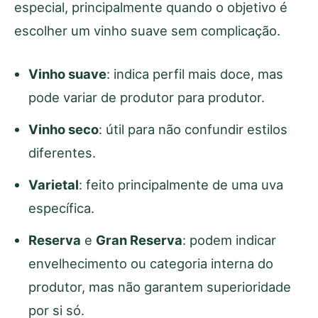
especial, principalmente quando o objetivo é
escolher um vinho suave sem complicação.
Vinho suave
: indica perfil mais doce, mas
pode variar de produtor para produtor.
Vinho seco
: útil para não confundir estilos
diferentes.
Varietal
: feito principalmente de uma uva
específica.
Reserva
e
Gran Reserva
: podem indicar
envelhecimento ou categoria interna do
produtor, mas não garantem superioridade
por si só.