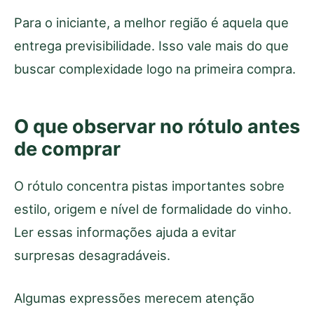
Para o iniciante, a melhor região é aquela que
entrega previsibilidade. Isso vale mais do que
buscar complexidade logo na primeira compra.
O que observar no rótulo antes
de comprar
O rótulo concentra pistas importantes sobre
estilo, origem e nível de formalidade do vinho.
Ler essas informações ajuda a evitar
surpresas desagradáveis.
Algumas expressões merecem atenção