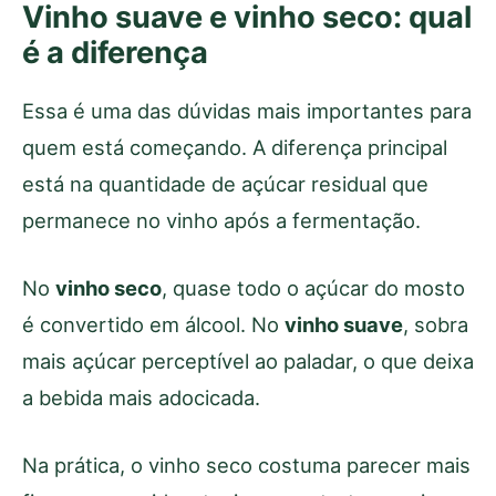
Vinho suave e vinho seco: qual
é a diferença
Essa é uma das dúvidas mais importantes para
quem está começando. A diferença principal
está na quantidade de açúcar residual que
permanece no vinho após a fermentação.
No
vinho seco
, quase todo o açúcar do mosto
é convertido em álcool. No
vinho suave
, sobra
mais açúcar perceptível ao paladar, o que deixa
a bebida mais adocicada.
Na prática, o vinho seco costuma parecer mais