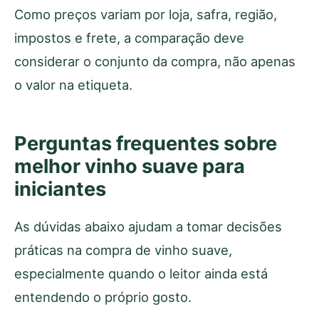
Como preços variam por loja, safra, região,
impostos e frete, a comparação deve
considerar o conjunto da compra, não apenas
o valor na etiqueta.
Perguntas frequentes sobre
melhor vinho suave para
iniciantes
As dúvidas abaixo ajudam a tomar decisões
práticas na compra de vinho suave,
especialmente quando o leitor ainda está
entendendo o próprio gosto.