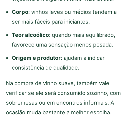
Corpo
: vinhos leves ou médios tendem a
ser mais fáceis para iniciantes.
Teor alcoólico
: quando mais equilibrado,
favorece uma sensação menos pesada.
Origem e produtor
: ajudam a indicar
consistência de qualidade.
Na compra de vinho suave, também vale
verificar se ele será consumido sozinho, com
sobremesas ou em encontros informais. A
ocasião muda bastante a melhor escolha.