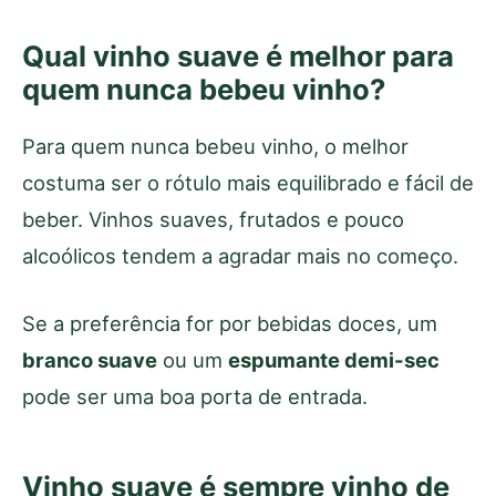
Qual vinho suave é melhor para
quem nunca bebeu vinho?
Para quem nunca bebeu vinho, o melhor
costuma ser o rótulo mais equilibrado e fácil de
beber. Vinhos suaves, frutados e pouco
alcoólicos tendem a agradar mais no começo.
Se a preferência for por bebidas doces, um
branco suave
ou um
espumante demi-sec
pode ser uma boa porta de entrada.
Vinho suave é sempre vinho de