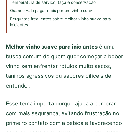
Temperatura de serviço, taça e conservação
Quando vale pagar mais por um vinho suave
Perguntas frequentes sobre melhor vinho suave para
iniciantes
Melhor vinho suave para iniciantes
é uma
busca comum de quem quer começar a beber
vinho sem enfrentar rótulos muito secos,
taninos agressivos ou sabores difíceis de
entender.
Esse tema importa porque ajuda a comprar
com mais segurança, evitando frustração no
primeiro contato com a bebida e favorecendo