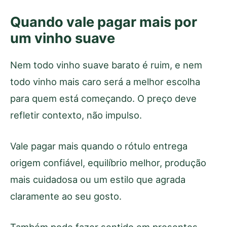
Quando vale pagar mais por
um vinho suave
Nem todo vinho suave barato é ruim, e nem
todo vinho mais caro será a melhor escolha
para quem está começando. O preço deve
refletir contexto, não impulso.
Vale pagar mais quando o rótulo entrega
origem confiável, equilíbrio melhor, produção
mais cuidadosa ou um estilo que agrada
claramente ao seu gosto.
Também pode fazer sentido em presentes,