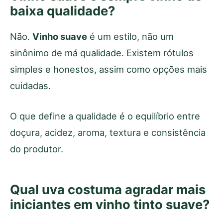
baixa qualidade?
Não.
Vinho suave
é um estilo, não um
sinônimo de má qualidade. Existem rótulos
simples e honestos, assim como opções mais
cuidadas.
O que define a qualidade é o equilíbrio entre
doçura, acidez, aroma, textura e consistência
do produtor.
Qual uva costuma agradar mais
iniciantes em vinho tinto suave?