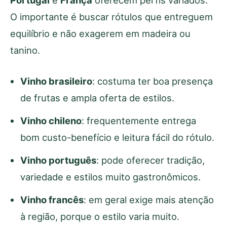
O importante é buscar rótulos que entreguem
equilíbrio e não exagerem em madeira ou
tanino.
Vinho brasileiro
: costuma ter boa presença
de frutas e ampla oferta de estilos.
Vinho chileno
: frequentemente entrega
bom custo-benefício e leitura fácil do rótulo.
Vinho português
: pode oferecer tradição,
variedade e estilos muito gastronômicos.
Vinho francês
: em geral exige mais atenção
à região, porque o estilo varia muito.