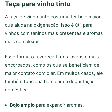
Taça para vinho tinto
A taça de vinho tinto costuma ter bojo maior,
que ajuda na oxigenação. Isso é útil para
vinhos com taninos mais presentes e aromas
mais complexos.
Esse formato favorece tintos jovens e mais
encorpados, como os que se beneficiam de
maior contato com o ar. Em muitos casos, ele
também funciona bem para a degustação
doméstica.
Bojo amplo
para expandir aromas.