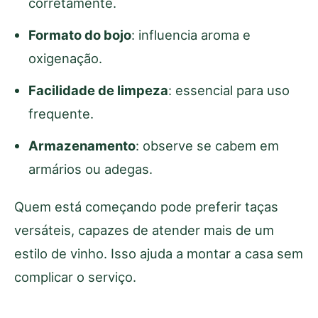
corretamente.
Formato do bojo
: influencia aroma e
oxigenação.
Facilidade de limpeza
: essencial para uso
frequente.
Armazenamento
: observe se cabem em
armários ou adegas.
Quem está começando pode preferir taças
versáteis, capazes de atender mais de um
estilo de vinho. Isso ajuda a montar a casa sem
complicar o serviço.