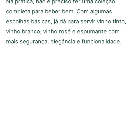
Na prática, não é preciso ter uma coleção
completa para beber bem. Com algumas
escolhas básicas, já dá para servir vinho tinto,
vinho branco, vinho rosé e espumante com
mais segurança, elegância e funcionalidade.