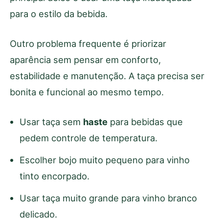
para o estilo da bebida.
Outro problema frequente é priorizar
aparência sem pensar em conforto,
estabilidade e manutenção. A taça precisa ser
bonita e funcional ao mesmo tempo.
Usar taça sem
haste
para bebidas que
pedem controle de temperatura.
Escolher bojo muito pequeno para vinho
tinto encorpado.
Usar taça muito grande para vinho branco
delicado.