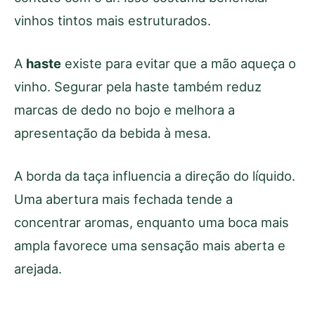
vinhos tintos mais estruturados.
A
haste
existe para evitar que a mão aqueça o
vinho. Segurar pela haste também reduz
marcas de dedo no bojo e melhora a
apresentação da bebida à mesa.
A borda da taça influencia a direção do líquido.
Uma abertura mais fechada tende a
concentrar aromas, enquanto uma boca mais
ampla favorece uma sensação mais aberta e
arejada.