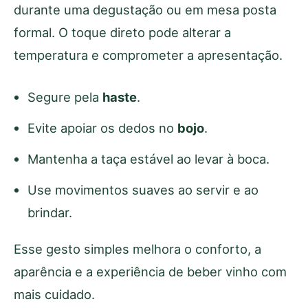
durante uma degustação ou em mesa posta
formal. O toque direto pode alterar a
temperatura e comprometer a apresentação.
Segure pela
haste
.
Evite apoiar os dedos no
bojo
.
Mantenha a taça estável ao levar à boca.
Use movimentos suaves ao servir e ao
brindar.
Esse gesto simples melhora o conforto, a
aparência e a experiência de beber vinho com
mais cuidado.