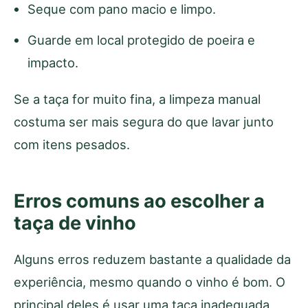
Seque com pano macio e limpo.
Guarde em local protegido de poeira e
impacto.
Se a taça for muito fina, a limpeza manual
costuma ser mais segura do que lavar junto
com itens pesados.
Erros comuns ao escolher a
taça de vinho
Alguns erros reduzem bastante a qualidade da
experiência, mesmo quando o vinho é bom. O
principal deles é usar uma taça inadequada