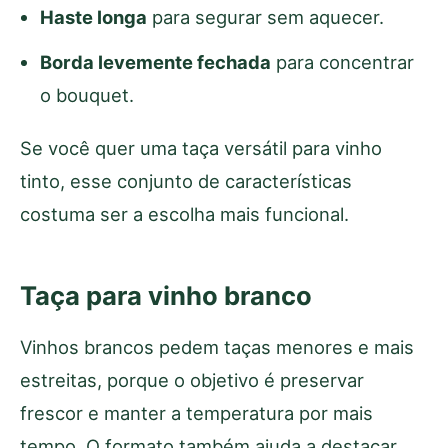
Haste longa
para segurar sem aquecer.
Borda levemente fechada
para concentrar
o bouquet.
Se você quer uma taça versátil para vinho
tinto, esse conjunto de características
costuma ser a escolha mais funcional.
Taça para vinho branco
Vinhos brancos pedem taças menores e mais
estreitas, porque o objetivo é preservar
frescor e manter a temperatura por mais
tempo. O formato também ajuda a destacar