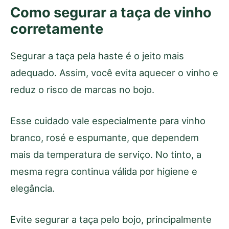
Como segurar a taça de vinho
corretamente
Segurar a taça pela haste é o jeito mais
adequado. Assim, você evita aquecer o vinho e
reduz o risco de marcas no bojo.
Esse cuidado vale especialmente para vinho
branco, rosé e espumante, que dependem
mais da temperatura de serviço. No tinto, a
mesma regra continua válida por higiene e
elegância.
Evite segurar a taça pelo bojo, principalmente