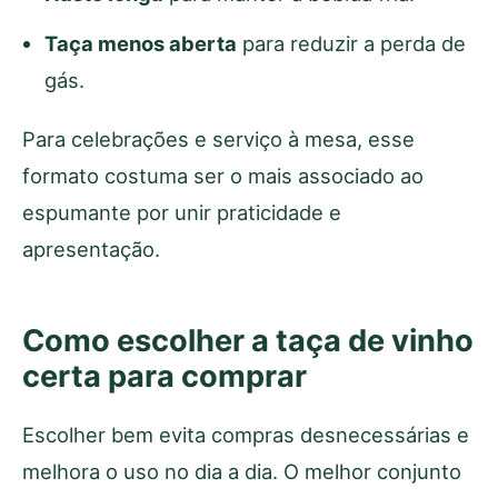
Taça menos aberta
para reduzir a perda de
gás.
Para celebrações e serviço à mesa, esse
formato costuma ser o mais associado ao
espumante por unir praticidade e
apresentação.
Como escolher a taça de vinho
certa para comprar
Escolher bem evita compras desnecessárias e
melhora o uso no dia a dia. O melhor conjunto