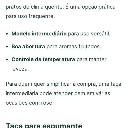
pratos de clima quente. É uma opção prática
para uso frequente.
Modelo intermediário
para uso versátil.
Boa abertura
para aromas frutados.
Controle de temperatura
para manter
leveza.
Para quem quer simplificar a compra, uma taça
intermediária pode atender bem em várias
ocasiões com rosé.
Taça para espumante