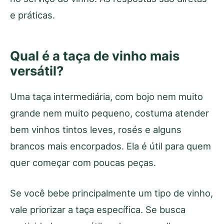
e práticas.
Qual é a taça de vinho mais
versátil?
Uma taça intermediária, com bojo nem muito
grande nem muito pequeno, costuma atender
bem vinhos tintos leves, rosés e alguns
brancos mais encorpados. Ela é útil para quem
quer começar com poucas peças.
Se você bebe principalmente um tipo de vinho,
vale priorizar a taça específica. Se busca