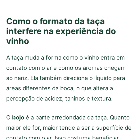
Como o formato da taça
interfere na experiência do
vinho
A taça muda a forma como o vinho entra em
contato com o ar e como os aromas chegam
ao nariz. Ela também direciona o líquido para
áreas diferentes da boca, o que altera a
percepção de acidez, taninos e textura.
O
bojo
é a parte arredondada da taça. Quanto
maior ele for, maior tende a ser a superfície de
contato com o ar. Isso costuma beneficiar