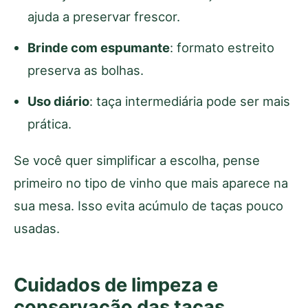
ajuda a preservar frescor.
Brinde com espumante
: formato estreito
preserva as bolhas.
Uso diário
: taça intermediária pode ser mais
prática.
Se você quer simplificar a escolha, pense
primeiro no tipo de vinho que mais aparece na
sua mesa. Isso evita acúmulo de taças pouco
usadas.
Cuidados de limpeza e
conservação das taças