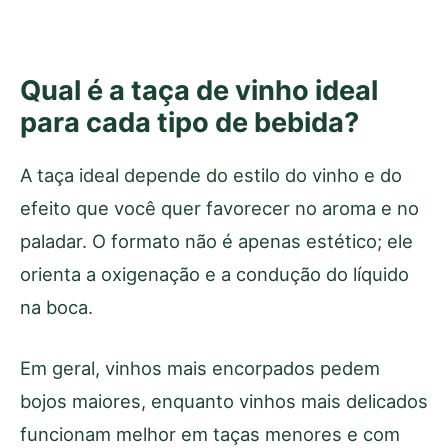
Qual é a taça de vinho ideal
para cada tipo de bebida?
A taça ideal depende do estilo do vinho e do
efeito que você quer favorecer no aroma e no
paladar. O formato não é apenas estético; ele
orienta a oxigenação e a condução do líquido
na boca.
Em geral, vinhos mais encorpados pedem
bojos maiores, enquanto vinhos mais delicados
funcionam melhor em taças menores e com