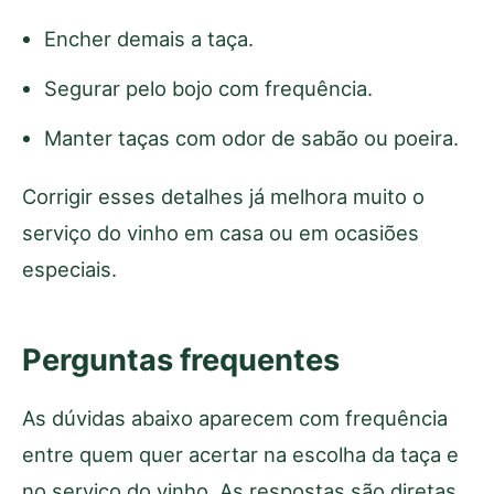
Encher demais a taça.
Segurar pelo bojo com frequência.
Manter taças com odor de sabão ou poeira.
Corrigir esses detalhes já melhora muito o
serviço do vinho em casa ou em ocasiões
especiais.
Perguntas frequentes
As dúvidas abaixo aparecem com frequência
entre quem quer acertar na escolha da taça e
no serviço do vinho. As respostas são diretas