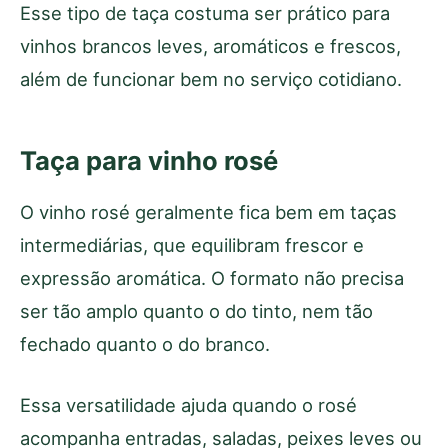
Esse tipo de taça costuma ser prático para
vinhos brancos leves, aromáticos e frescos,
além de funcionar bem no serviço cotidiano.
Taça para vinho rosé
O vinho rosé geralmente fica bem em taças
intermediárias, que equilibram frescor e
expressão aromática. O formato não precisa
ser tão amplo quanto o do tinto, nem tão
fechado quanto o do branco.
Essa versatilidade ajuda quando o rosé
acompanha entradas, saladas, peixes leves ou