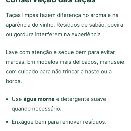
Taças limpas fazem diferença no aroma e na
aparência do vinho. Resíduos de sabão, poeira
ou gordura interferem na experiência.
Lave com atenção e seque bem para evitar
marcas. Em modelos mais delicados, manuseie
com cuidado para não trincar a haste ou a
borda.
Use
água morna
e detergente suave
quando necessário.
Enxágue bem para remover resíduos.