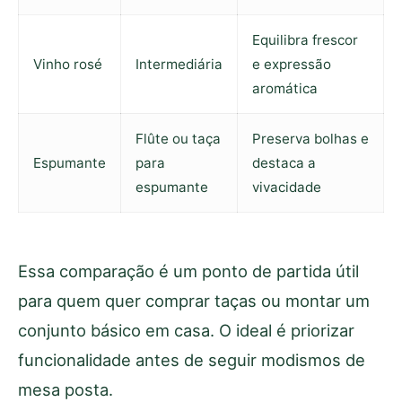
Equilibra frescor
Vinho rosé
Intermediária
e expressão
aromática
Flûte ou taça
Preserva bolhas e
Espumante
para
destaca a
espumante
vivacidade
Essa comparação é um ponto de partida útil
para quem quer comprar taças ou montar um
conjunto básico em casa. O ideal é priorizar
funcionalidade antes de seguir modismos de
mesa posta.