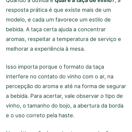
Quando a dúvida é
qual é a taça de vinho?
, a
resposta prática é que existe mais de um
modelo, e cada um favorece um estilo de
bebida. A taça certa ajuda a concentrar
aromas, respeitar a temperatura de serviço e
melhorar a experiência à mesa.
Isso importa porque o formato da taça
interfere no contato do vinho com o ar, na
percepção do aroma e até na forma de segurar
a bebida. Para acertar, vale observar o tipo de
vinho, o tamanho do bojo, a abertura da borda
e o uso correto pela haste.