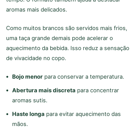
aromas mais delicados.
Como muitos brancos são servidos mais frios,
uma taça grande demais pode acelerar o
aquecimento da bebida. Isso reduz a sensação
de vivacidade no copo.
Bojo menor
para conservar a temperatura.
Abertura mais discreta
para concentrar
aromas sutis.
Haste longa
para evitar aquecimento das
mãos.