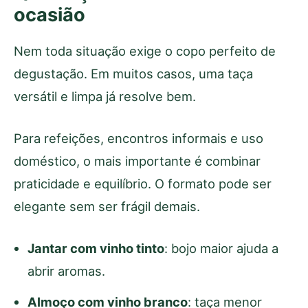
ocasião
Nem toda situação exige o copo perfeito de
degustação. Em muitos casos, uma taça
versátil e limpa já resolve bem.
Para refeições, encontros informais e uso
doméstico, o mais importante é combinar
praticidade e equilíbrio. O formato pode ser
elegante sem ser frágil demais.
Jantar com vinho tinto
: bojo maior ajuda a
abrir aromas.
Almoço com vinho branco
: taça menor