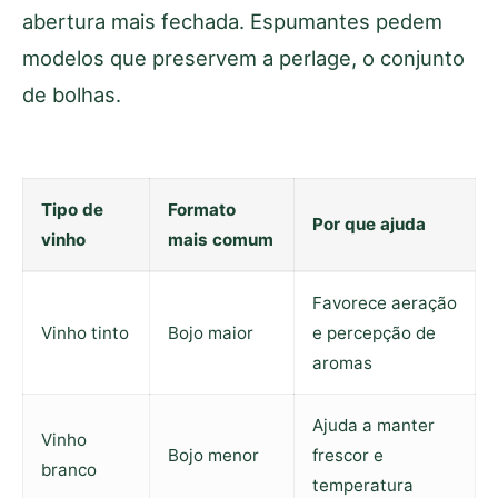
abertura mais fechada. Espumantes pedem
modelos que preservem a perlage, o conjunto
de bolhas.
Tipo de
Formato
Por que ajuda
vinho
mais comum
Favorece aeração
Vinho tinto
Bojo maior
e percepção de
aromas
Ajuda a manter
Vinho
Bojo menor
frescor e
branco
temperatura