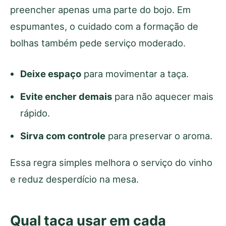
preencher apenas uma parte do bojo. Em
espumantes, o cuidado com a formação de
bolhas também pede serviço moderado.
Deixe espaço
para movimentar a taça.
Evite encher demais
para não aquecer mais
rápido.
Sirva com controle
para preservar o aroma.
Essa regra simples melhora o serviço do vinho
e reduz desperdício na mesa.
Qual taça usar em cada