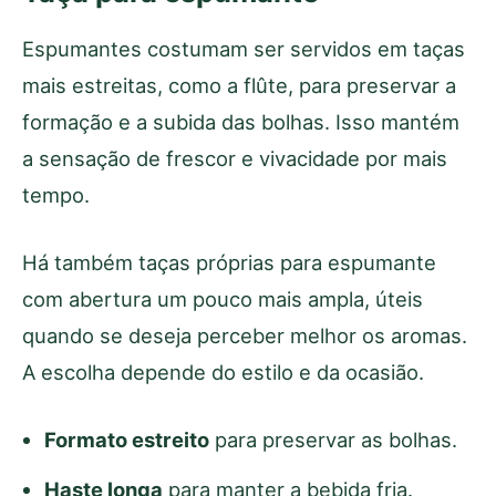
Espumantes costumam ser servidos em taças
mais estreitas, como a flûte, para preservar a
formação e a subida das bolhas. Isso mantém
a sensação de frescor e vivacidade por mais
tempo.
Há também taças próprias para espumante
com abertura um pouco mais ampla, úteis
quando se deseja perceber melhor os aromas.
A escolha depende do estilo e da ocasião.
Formato estreito
para preservar as bolhas.
Haste longa
para manter a bebida fria.