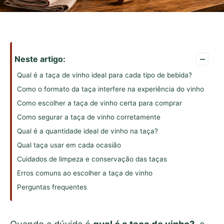
–
Neste artigo:
Qual é a taça de vinho ideal para cada tipo de bebida?
Como o formato da taça interfere na experiência do vinho
Como escolher a taça de vinho certa para comprar
Como segurar a taça de vinho corretamente
Qual é a quantidade ideal de vinho na taça?
Qual taça usar em cada ocasião
Cuidados de limpeza e conservação das taças
Erros comuns ao escolher a taça de vinho
Perguntas frequentes