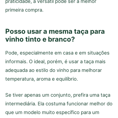
praticidade, a versátil pode ser a melhor
primeira compra.
Posso usar a mesma taça para
vinho tinto e branco?
Pode, especialmente em casa e em situações
informais. O ideal, porém, é usar a taça mais
adequada ao estilo do vinho para melhorar
temperatura, aroma e equilíbrio.
Se tiver apenas um conjunto, prefira uma taça
intermediária. Ela costuma funcionar melhor do
que um modelo muito específico para um