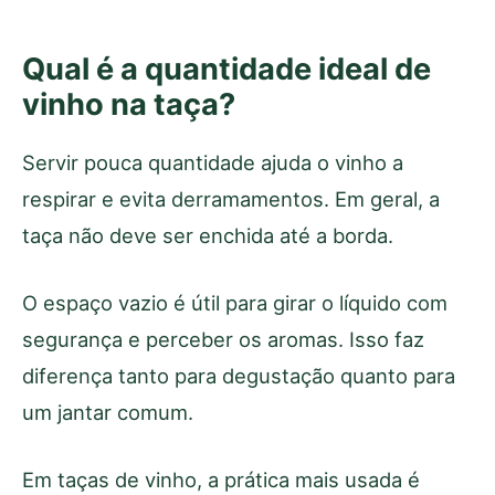
Qual é a quantidade ideal de
vinho na taça?
Servir pouca quantidade ajuda o vinho a
respirar e evita derramamentos. Em geral, a
taça não deve ser enchida até a borda.
O espaço vazio é útil para girar o líquido com
segurança e perceber os aromas. Isso faz
diferença tanto para degustação quanto para
um jantar comum.
Em taças de vinho, a prática mais usada é