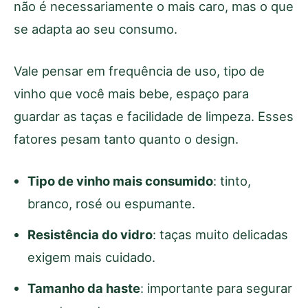
não é necessariamente o mais caro, mas o que
se adapta ao seu consumo.
Vale pensar em frequência de uso, tipo de
vinho que você mais bebe, espaço para
guardar as taças e facilidade de limpeza. Esses
fatores pesam tanto quanto o design.
Tipo de vinho mais consumido
: tinto,
branco, rosé ou espumante.
Resistência do vidro
: taças muito delicadas
exigem mais cuidado.
Tamanho da haste
: importante para segurar