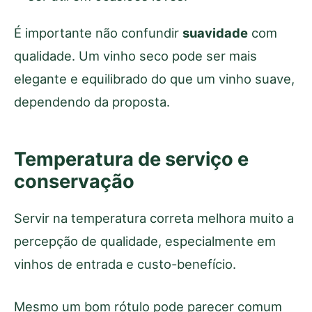
É importante não confundir
suavidade
com
qualidade. Um vinho seco pode ser mais
elegante e equilibrado do que um vinho suave,
dependendo da proposta.
Temperatura de serviço e
conservação
Servir na temperatura correta melhora muito a
percepção de qualidade, especialmente em
vinhos de entrada e custo-benefício.
Mesmo um bom rótulo pode parecer comum