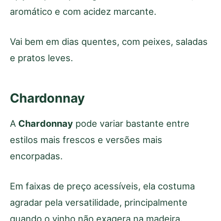
aromático e com acidez marcante.
Vai bem em dias quentes, com peixes, saladas
e pratos leves.
Chardonnay
A
Chardonnay
pode variar bastante entre
estilos mais frescos e versões mais
encorpadas.
Em faixas de preço acessíveis, ela costuma
agradar pela versatilidade, principalmente
quando o vinho não exagera na madeira.