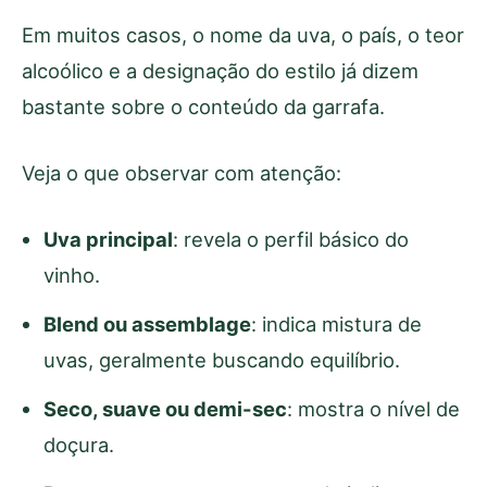
Em muitos casos, o nome da uva, o país, o teor
alcoólico e a designação do estilo já dizem
bastante sobre o conteúdo da garrafa.
Veja o que observar com atenção:
Uva principal
: revela o perfil básico do
vinho.
Blend ou assemblage
: indica mistura de
uvas, geralmente buscando equilíbrio.
Seco, suave ou demi-sec
: mostra o nível de
doçura.