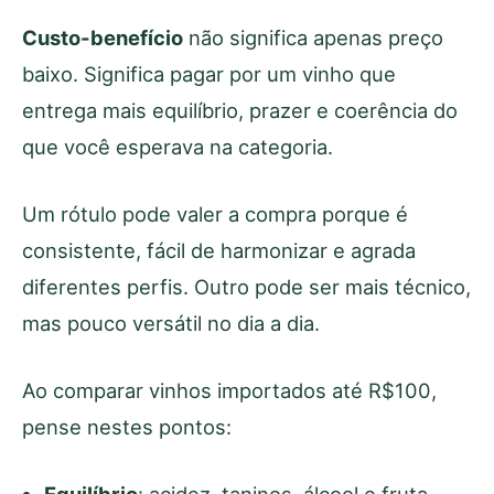
Custo-benefício
não significa apenas preço
baixo. Significa pagar por um vinho que
entrega mais equilíbrio, prazer e coerência do
que você esperava na categoria.
Um rótulo pode valer a compra porque é
consistente, fácil de harmonizar e agrada
diferentes perfis. Outro pode ser mais técnico,
mas pouco versátil no dia a dia.
Ao comparar vinhos importados até R$100,
pense nestes pontos: