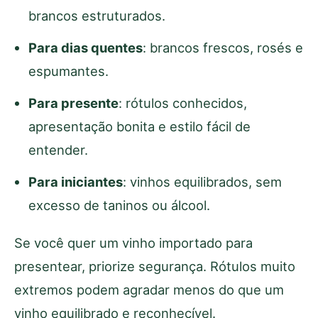
brancos estruturados.
Para dias quentes
: brancos frescos, rosés e
espumantes.
Para presente
: rótulos conhecidos,
apresentação bonita e estilo fácil de
entender.
Para iniciantes
: vinhos equilibrados, sem
excesso de taninos ou álcool.
Se você quer um vinho importado para
presentear, priorize segurança. Rótulos muito
extremos podem agradar menos do que um
vinho equilibrado e reconhecível.