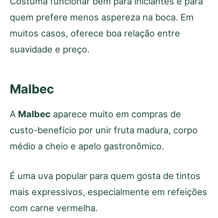
Costuma funcionar bem para iniciantes e para
quem prefere menos aspereza na boca. Em
muitos casos, oferece boa relação entre
suavidade e preço.
Malbec
A
Malbec
aparece muito em compras de
custo-benefício por unir fruta madura, corpo
médio a cheio e apelo gastronômico.
É uma uva popular para quem gosta de tintos
mais expressivos, especialmente em refeições
com carne vermelha.