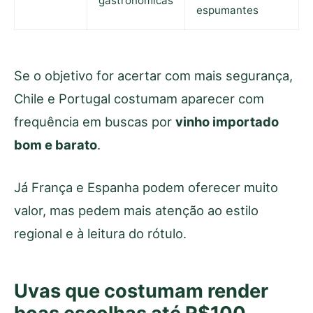
gastronômicas
espumantes
Se o objetivo for acertar com mais segurança,
Chile e Portugal costumam aparecer com
frequência em buscas por
vinho importado
bom e barato
.
Já França e Espanha podem oferecer muito
valor, mas pedem mais atenção ao estilo
regional e à leitura do rótulo.
Uvas que costumam render