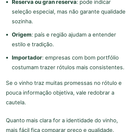
Reserva ou gran reserva
: pode indicar
seleção especial, mas não garante qualidade
sozinha.
Origem
: país e região ajudam a entender
estilo e tradição.
Importador
: empresas com bom portfólio
costumam trazer rótulos mais consistentes.
Se o vinho traz muitas promessas no rótulo e
pouca informação objetiva, vale redobrar a
cautela.
Quanto mais clara for a identidade do vinho,
mais fácil fica comparar preço e qualidade.