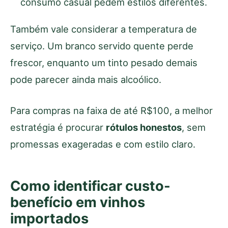
consumo casual pedem estilos diferentes.
Também vale considerar a temperatura de
serviço. Um branco servido quente perde
frescor, enquanto um tinto pesado demais
pode parecer ainda mais alcoólico.
Para compras na faixa de até R$100, a melhor
estratégia é procurar
rótulos honestos
, sem
promessas exageradas e com estilo claro.
Como identificar custo-
benefício em vinhos
importados