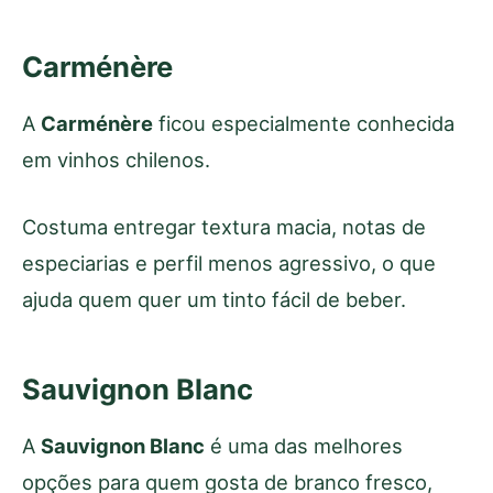
Carménère
A
Carménère
ficou especialmente conhecida
em vinhos chilenos.
Costuma entregar textura macia, notas de
especiarias e perfil menos agressivo, o que
ajuda quem quer um tinto fácil de beber.
Sauvignon Blanc
A
Sauvignon Blanc
é uma das melhores
opções para quem gosta de branco fresco,