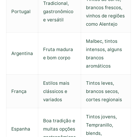
Tradicional,
brancos frescos,
Portugal
gastronômico
vinhos de regiões
e versátil
como Alentejo
Malbec, tintos
Fruta madura
intensos, alguns
Argentina
e bom corpo
brancos
aromáticos
Estilos mais
Tintos leves,
França
clássicos e
brancos secos,
variados
cortes regionais
Tintos jovens,
Boa tradição e
Tempranillo,
Espanha
muitas opções
blends,