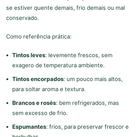
se estiver quente demais, frio demais ou mal
conservado.
Como referência prática:
Tintos leves
: levemente frescos, sem
exagero de temperatura ambiente.
Tintos encorpados
: um pouco mais altos,
para soltar aroma e textura.
Brancos e rosés
: bem refrigerados, mas
sem excesso de frio.
Espumantes
: frios, para preservar frescor e
borbulhas.