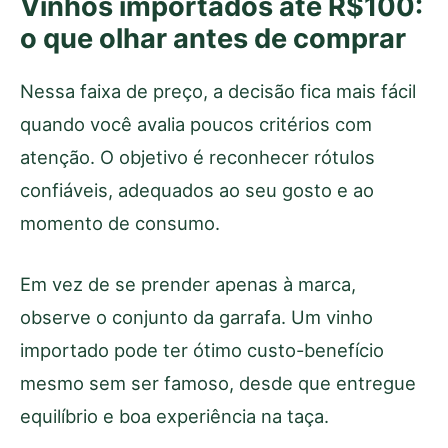
Vinhos importados até R$100:
o que olhar antes de comprar
Nessa faixa de preço, a decisão fica mais fácil
quando você avalia poucos critérios com
atenção. O objetivo é reconhecer rótulos
confiáveis, adequados ao seu gosto e ao
momento de consumo.
Em vez de se prender apenas à marca,
observe o conjunto da garrafa. Um vinho
importado pode ter ótimo custo-benefício
mesmo sem ser famoso, desde que entregue
equilíbrio e boa experiência na taça.