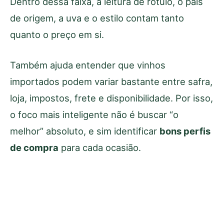
Dentro dessa faixa, a leitura de rótulo, o país
de origem, a uva e o estilo contam tanto
quanto o preço em si.
Também ajuda entender que vinhos
importados podem variar bastante entre safra,
loja, impostos, frete e disponibilidade. Por isso,
o foco mais inteligente não é buscar “o
melhor” absoluto, e sim identificar
bons perfis
de compra
para cada ocasião.