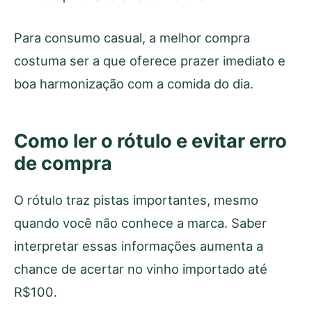
Para consumo casual, a melhor compra
costuma ser a que oferece prazer imediato e
boa harmonização com a comida do dia.
Como ler o rótulo e evitar erro
de compra
O rótulo traz pistas importantes, mesmo
quando você não conhece a marca. Saber
interpretar essas informações aumenta a
chance de acertar no vinho importado até
R$100.