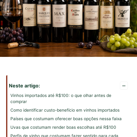
–
Neste artigo:
Vinhos importados até R$100: o que olhar antes de
comprar
Como identificar custo-benefício em vinhos importados
Países que costumam oferecer boas opções nessa faixa
Uvas que costumam render boas escolhas até R$100
Perfis de vinho que costumam fazer sentido para cada