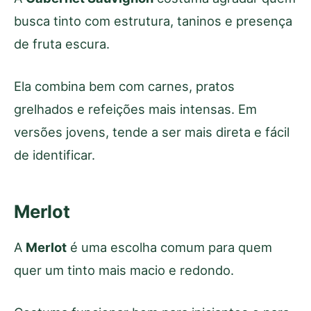
busca tinto com estrutura, taninos e presença
de fruta escura.
Ela combina bem com carnes, pratos
grelhados e refeições mais intensas. Em
versões jovens, tende a ser mais direta e fácil
de identificar.
Merlot
A
Merlot
é uma escolha comum para quem
quer um tinto mais macio e redondo.