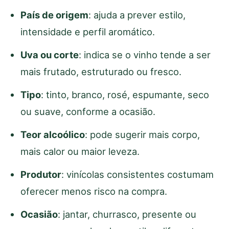
País de origem
: ajuda a prever estilo,
intensidade e perfil aromático.
Uva ou corte
: indica se o vinho tende a ser
mais frutado, estruturado ou fresco.
Tipo
: tinto, branco, rosé, espumante, seco
ou suave, conforme a ocasião.
Teor alcoólico
: pode sugerir mais corpo,
mais calor ou maior leveza.
Produtor
: vinícolas consistentes costumam
oferecer menos risco na compra.
Ocasião
: jantar, churrasco, presente ou