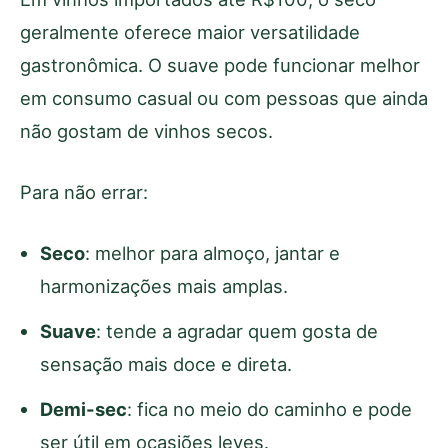
geralmente oferece maior versatilidade
gastronômica. O suave pode funcionar melhor
em consumo casual ou com pessoas que ainda
não gostam de vinhos secos.
Para não errar:
Seco
: melhor para almoço, jantar e
harmonizações mais amplas.
Suave
: tende a agradar quem gosta de
sensação mais doce e direta.
Demi-sec
: fica no meio do caminho e pode
ser útil em ocasiões leves.