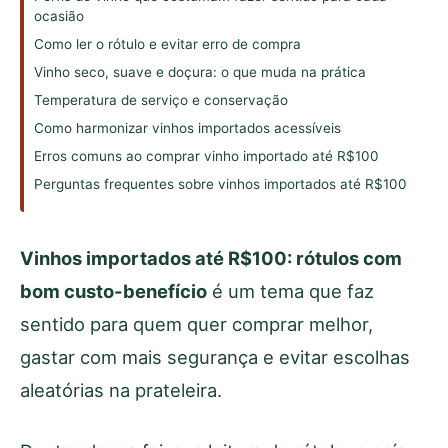
ocasião
Como ler o rótulo e evitar erro de compra
Vinho seco, suave e doçura: o que muda na prática
Temperatura de serviço e conservação
Como harmonizar vinhos importados acessíveis
Erros comuns ao comprar vinho importado até R$100
Perguntas frequentes sobre vinhos importados até R$100
Vinhos importados até R$100: rótulos com
bom custo-benefício
é um tema que faz
sentido para quem quer comprar melhor,
gastar com mais segurança e evitar escolhas
aleatórias na prateleira.