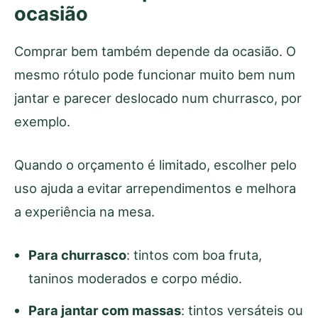
ocasião
Comprar bem também depende da ocasião. O
mesmo rótulo pode funcionar muito bem num
jantar e parecer deslocado num churrasco, por
exemplo.
Quando o orçamento é limitado, escolher pelo
uso ajuda a evitar arrependimentos e melhora
a experiência na mesa.
Para churrasco
: tintos com boa fruta,
taninos moderados e corpo médio.
Para jantar com massas
: tintos versáteis ou