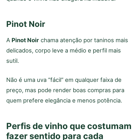
Pinot Noir
A
Pinot Noir
chama atenção por taninos mais
delicados, corpo leve a médio e perfil mais
sutil.
Não é uma uva “fácil” em qualquer faixa de
preço, mas pode render boas compras para
quem prefere elegância e menos potência.
Perfis de vinho que costumam
fazer sentido para cada