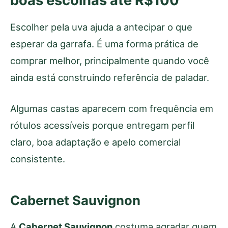
boas escolhas até R$100
Escolher pela uva ajuda a antecipar o que
esperar da garrafa. É uma forma prática de
comprar melhor, principalmente quando você
ainda está construindo referência de paladar.
Algumas castas aparecem com frequência em
rótulos acessíveis porque entregam perfil
claro, boa adaptação e apelo comercial
consistente.
Cabernet Sauvignon
A
Cabernet Sauvignon
costuma agradar quem