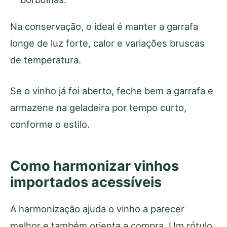
Na conservação, o ideal é manter a garrafa
longe de luz forte, calor e variações bruscas
de temperatura.
Se o vinho já foi aberto, feche bem a garrafa e
armazene na geladeira por tempo curto,
conforme o estilo.
Como harmonizar vinhos
importados acessíveis
A harmonização ajuda o vinho a parecer
melhor e também orienta a compra. Um rótulo