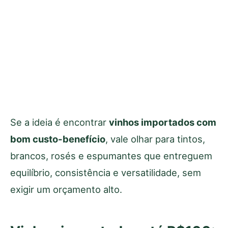
Se a ideia é encontrar
vinhos importados com
bom custo-benefício
, vale olhar para tintos,
brancos, rosés e espumantes que entreguem
equilíbrio, consistência e versatilidade, sem
exigir um orçamento alto.