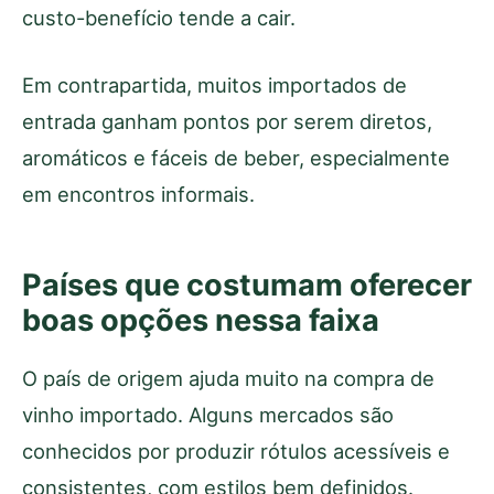
custo-benefício tende a cair.
Em contrapartida, muitos importados de
entrada ganham pontos por serem diretos,
aromáticos e fáceis de beber, especialmente
em encontros informais.
Países que costumam oferecer
boas opções nessa faixa
O país de origem ajuda muito na compra de
vinho importado. Alguns mercados são
conhecidos por produzir rótulos acessíveis e
consistentes, com estilos bem definidos.