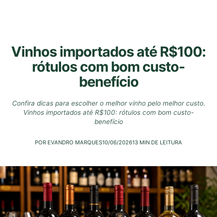
Vinhos importados até R$100:
rótulos com bom custo-
benefício
Confira dicas para escolher o melhor vinho pelo melhor custo.
Vinhos importados até R$100: rótulos com bom custo-
benefício
POR EVANDRO MARQUES
10/06/2026
13 MIN DE LEITURA