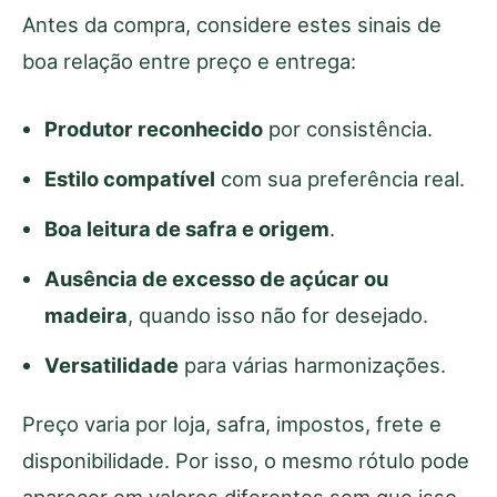
Antes da compra, considere estes sinais de
boa relação entre preço e entrega:
Produtor reconhecido
por consistência.
Estilo compatível
com sua preferência real.
Boa leitura de safra e origem
.
Ausência de excesso de açúcar ou
madeira
, quando isso não for desejado.
Versatilidade
para várias harmonizações.
Preço varia por loja, safra, impostos, frete e
disponibilidade. Por isso, o mesmo rótulo pode