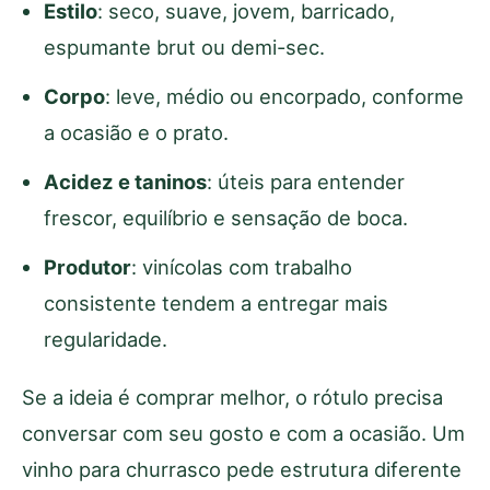
Estilo
: seco, suave, jovem, barricado,
espumante brut ou demi-sec.
Corpo
: leve, médio ou encorpado, conforme
a ocasião e o prato.
Acidez e taninos
: úteis para entender
frescor, equilíbrio e sensação de boca.
Produtor
: vinícolas com trabalho
consistente tendem a entregar mais
regularidade.
Se a ideia é comprar melhor, o rótulo precisa
conversar com seu gosto e com a ocasião. Um
vinho para churrasco pede estrutura diferente