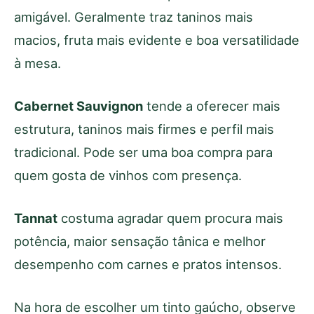
amigável. Geralmente traz taninos mais
macios, fruta mais evidente e boa versatilidade
à mesa.
Cabernet Sauvignon
tende a oferecer mais
estrutura, taninos mais firmes e perfil mais
tradicional. Pode ser uma boa compra para
quem gosta de vinhos com presença.
Tannat
costuma agradar quem procura mais
potência, maior sensação tânica e melhor
desempenho com carnes e pratos intensos.
Na hora de escolher um tinto gaúcho, observe