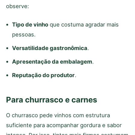
observe:
Tipo de vinho
que costuma agradar mais
pessoas.
Versatilidade gastronômica
.
Apresentação da embalagem
.
Reputação do produtor
.
Para churrasco e carnes
O churrasco pede vinhos com estrutura
suficiente para acompanhar gordura e sabor