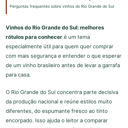
Perguntas frequentes sobre vinhos do Rio Grande do Sul
Vinhos do Rio Grande do Sul: melhores
rótulos para conhecer
é um tema
especialmente útil para quem quer comprar
com mais segurança e entender o que esperar
de um vinho brasileiro antes de levar a garrafa
para casa.
O Rio Grande do Sul concentra parte decisiva
da produção nacional e reúne estilos muito
diferentes, do espumante fresco ao tinto
encorpado. Isso ajuda o leitor a comparar