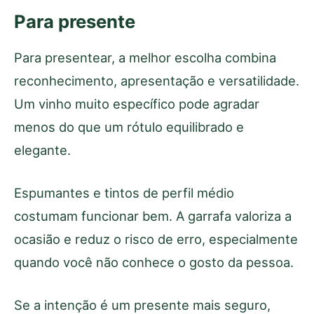
Para presente
Para presentear, a melhor escolha combina
reconhecimento, apresentação e versatilidade.
Um vinho muito específico pode agradar
menos do que um rótulo equilibrado e
elegante.
Espumantes e tintos de perfil médio
costumam funcionar bem. A garrafa valoriza a
ocasião e reduz o risco de erro, especialmente
quando você não conhece o gosto da pessoa.
Se a intenção é um presente mais seguro,