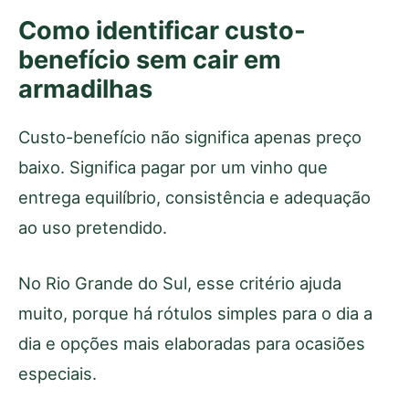
Como identificar custo-
benefício sem cair em
armadilhas
Custo-benefício não significa apenas preço
baixo. Significa pagar por um vinho que
entrega equilíbrio, consistência e adequação
ao uso pretendido.
No Rio Grande do Sul, esse critério ajuda
muito, porque há rótulos simples para o dia a
dia e opções mais elaboradas para ocasiões
especiais.