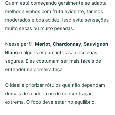
Quem está começando geralmente se adapta
melhor a vinhos com fruta evidente, taninos
moderados e boa acidez. Isso evita sensações
muito secas ou muito pesadas.
Nesse perfil,
Merlot
,
Chardonnay
,
Sauvignon
Blanc
e alguns espumantes são escolhas
seguras. Eles costumam ser mais fáceis de
entender na primeira taça.
O ideal é priorizar rótulos que não dependam
demais de madeira ou de concentração
extrema. O foco deve estar no equilíbrio.