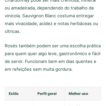
Chardonnay pode ser mais cremosa, mineral
ou amadeirada, dependendo do trabalho da
vinícola. Sauvignon Blanc costuma entregar
mais vivacidade, acidez e notas herbáceas ou
cítricas.
Rosés também podem ser uma escolha prática
para quem quer algo leve, gastronômico e fácil
de servir. Funcionam bem em dias quentes e
em refeições sem muita gordura.
Estilo
Perfil geral
Melhor uso