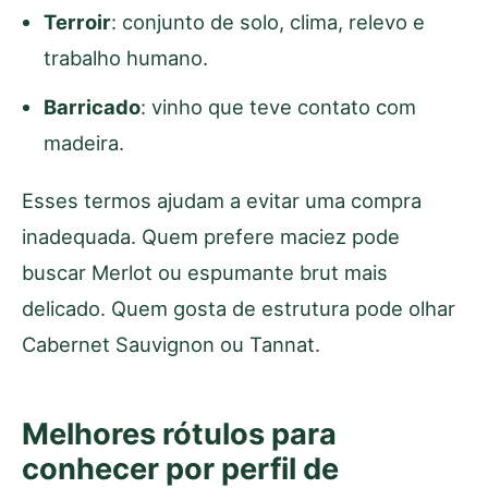
Terroir
: conjunto de solo, clima, relevo e
trabalho humano.
Barricado
: vinho que teve contato com
madeira.
Esses termos ajudam a evitar uma compra
inadequada. Quem prefere maciez pode
buscar Merlot ou espumante brut mais
delicado. Quem gosta de estrutura pode olhar
Cabernet Sauvignon ou Tannat.
Melhores rótulos para
conhecer por perfil de