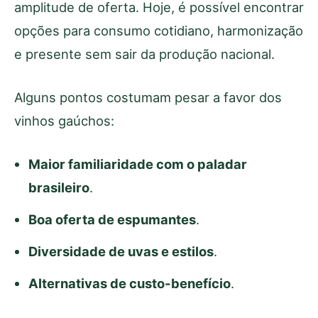
amplitude de oferta. Hoje, é possível encontrar
opções para consumo cotidiano, harmonização
e presente sem sair da produção nacional.
Alguns pontos costumam pesar a favor dos
vinhos gaúchos:
Maior familiaridade com o paladar
brasileiro
.
Boa oferta de espumantes
.
Diversidade de uvas e estilos
.
Alternativas de custo-benefício
.