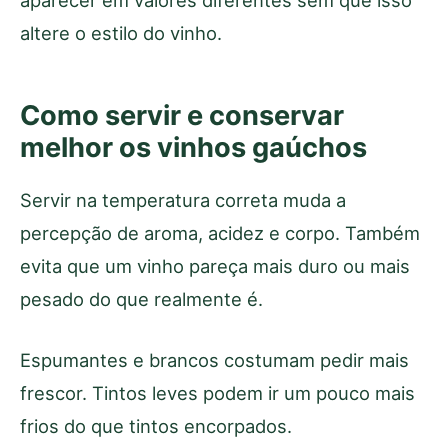
aparecer em valores diferentes sem que isso
altere o estilo do vinho.
Como servir e conservar
melhor os vinhos gaúchos
Servir na temperatura correta muda a
percepção de aroma, acidez e corpo. Também
evita que um vinho pareça mais duro ou mais
pesado do que realmente é.
Espumantes e brancos costumam pedir mais
frescor. Tintos leves podem ir um pouco mais
frios do que tintos encorpados.