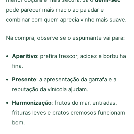
pode parecer mais macio ao paladar e
combinar com quem aprecia vinho mais suave.
Na compra, observe se o espumante vai para:
Aperitivo
: prefira frescor, acidez e borbulha
fina.
Presente
: a apresentação da garrafa e a
reputação da vinícola ajudam.
Harmonização
: frutos do mar, entradas,
frituras leves e pratos cremosos funcionam
bem.