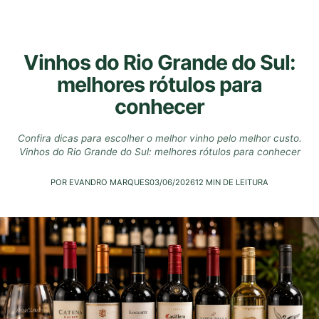
Vinhos do Rio Grande do Sul:
melhores rótulos para
conhecer
Confira dicas para escolher o melhor vinho pelo melhor custo.
Vinhos do Rio Grande do Sul: melhores rótulos para conhecer
POR EVANDRO MARQUES
03/06/2026
12 MIN DE LEITURA