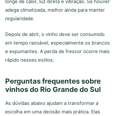
longe de calor, luz direta e vibração. Se houver
adega climatizada, melhor ainda para manter
regularidade.
Depois de abrir, o vinho deve ser consumido
em tempo razoável, especialmente os brancos
e espumantes. A perda de frescor ocorre mais
rápido nesses estilos.
Perguntas frequentes sobre
vinhos do Rio Grande do Sul
As dúvidas abaixo ajudam a transformar a
escolha em uma decisão mais prática. Elas