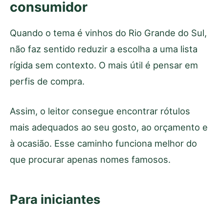
consumidor
Quando o tema é vinhos do Rio Grande do Sul,
não faz sentido reduzir a escolha a uma lista
rígida sem contexto. O mais útil é pensar em
perfis de compra.
Assim, o leitor consegue encontrar rótulos
mais adequados ao seu gosto, ao orçamento e
à ocasião. Esse caminho funciona melhor do
que procurar apenas nomes famosos.
Para iniciantes