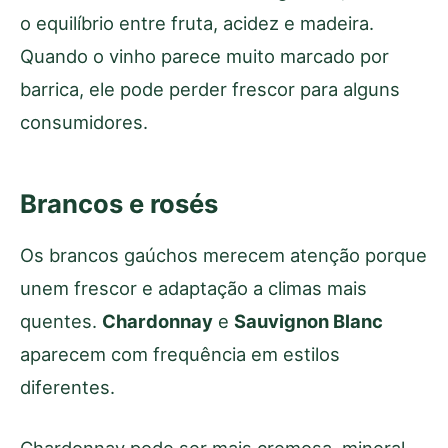
o equilíbrio entre fruta, acidez e madeira.
Quando o vinho parece muito marcado por
barrica, ele pode perder frescor para alguns
consumidores.
Brancos e rosés
Os brancos gaúchos merecem atenção porque
unem frescor e adaptação a climas mais
quentes.
Chardonnay
e
Sauvignon Blanc
aparecem com frequência em estilos
diferentes.