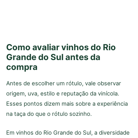
Como avaliar vinhos do Rio
Grande do Sul antes da
compra
Antes de escolher um rótulo, vale observar
origem, uva, estilo e reputação da vinícola.
Esses pontos dizem mais sobre a experiência
na taça do que o rótulo sozinho.
Em vinhos do Rio Grande do Sul, a diversidade