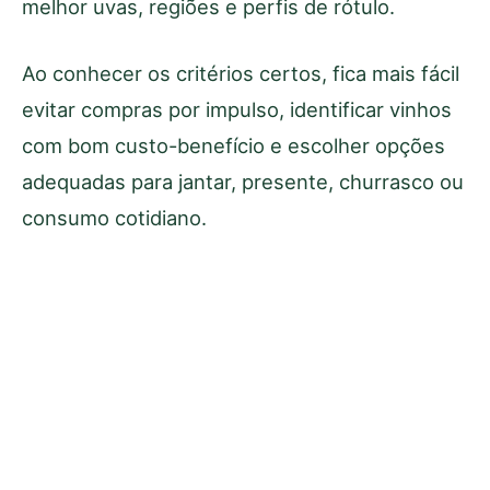
melhor uvas, regiões e perfis de rótulo.
Ao conhecer os critérios certos, fica mais fácil
evitar compras por impulso, identificar vinhos
com bom custo-benefício e escolher opções
adequadas para jantar, presente, churrasco ou
consumo cotidiano.