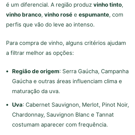
é um diferencial. A região produz
vinho tinto
,
vinho branco
,
vinho rosé
e
espumante
, com
perfis que vão do leve ao intenso.
Para compra de vinho, alguns critérios ajudam
a filtrar melhor as opções:
Região de origem
: Serra Gaúcha, Campanha
Gaúcha e outras áreas influenciam clima e
maturação da uva.
Uva
: Cabernet Sauvignon, Merlot, Pinot Noir,
Chardonnay, Sauvignon Blanc e Tannat
costumam aparecer com frequência.