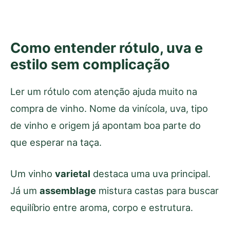
Como entender rótulo, uva e
estilo sem complicação
Ler um rótulo com atenção ajuda muito na
compra de vinho. Nome da vinícola, uva, tipo
de vinho e origem já apontam boa parte do
que esperar na taça.
Um vinho
varietal
destaca uma uva principal.
Já um
assemblage
mistura castas para buscar
equilíbrio entre aroma, corpo e estrutura.