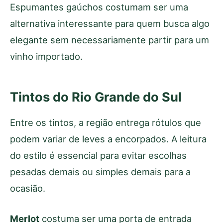
Espumantes gaúchos costumam ser uma
alternativa interessante para quem busca algo
elegante sem necessariamente partir para um
vinho importado.
Tintos do Rio Grande do Sul
Entre os tintos, a região entrega rótulos que
podem variar de leves a encorpados. A leitura
do estilo é essencial para evitar escolhas
pesadas demais ou simples demais para a
ocasião.
Merlot
costuma ser uma porta de entrada