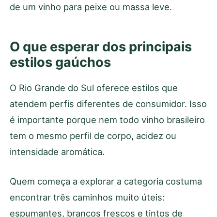
de um vinho para peixe ou massa leve.
O que esperar dos principais
estilos gaúchos
O Rio Grande do Sul oferece estilos que
atendem perfis diferentes de consumidor. Isso
é importante porque nem todo vinho brasileiro
tem o mesmo perfil de corpo, acidez ou
intensidade aromática.
Quem começa a explorar a categoria costuma
encontrar três caminhos muito úteis:
espumantes, brancos frescos e tintos de