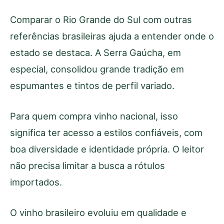
Comparar o Rio Grande do Sul com outras
referências brasileiras ajuda a entender onde o
estado se destaca. A Serra Gaúcha, em
especial, consolidou grande tradição em
espumantes e tintos de perfil variado.
Para quem compra vinho nacional, isso
significa ter acesso a estilos confiáveis, com
boa diversidade e identidade própria. O leitor
não precisa limitar a busca a rótulos
importados.
O vinho brasileiro evoluiu em qualidade e