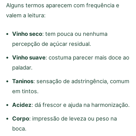
Alguns termos aparecem com frequência e
valem a leitura:
Vinho seco
: tem pouca ou nenhuma
percepção de açúcar residual.
Vinho suave
: costuma parecer mais doce ao
paladar.
Taninos
: sensação de adstringência, comum
em tintos.
Acidez
: dá frescor e ajuda na harmonização.
Corpo
: impressão de leveza ou peso na
boca.