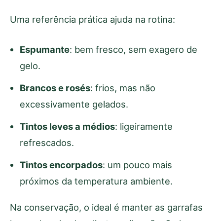
Uma referência prática ajuda na rotina:
Espumante
: bem fresco, sem exagero de
gelo.
Brancos e rosés
: frios, mas não
excessivamente gelados.
Tintos leves a médios
: ligeiramente
refrescados.
Tintos encorpados
: um pouco mais
próximos da temperatura ambiente.
Na conservação, o ideal é manter as garrafas