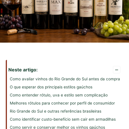
–
Neste artigo:
Como avaliar vinhos do Rio Grande do Sul antes da compra
O que esperar dos principais estilos gaúchos
Como entender rótulo, uva e estilo sem complicação
Melhores rótulos para conhecer por perfil de consumidor
Rio Grande do Sul e outras referências brasileiras
Como identificar custo-benefício sem cair em armadilhas
Como servir e conservar melhor os vinhos gaúchos