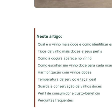
Neste artigo:
Qual é o vinho mais doce e como identificar es
Tipos de vinho mais doces e seus perfis
Como a doçura aparece no vinho
Como escolher um vinho doce para cada oca
Harmonização com vinhos doces
Temperatura de serviço e taça ideal
Guarda e conservação de vinhos doces
Perfil de consumidor e custo-benefício
Perguntas frequentes