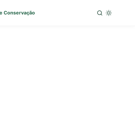
e Conservação