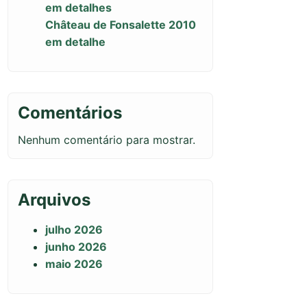
em detalhes
Château de Fonsalette 2010
em detalhe
Comentários
Nenhum comentário para mostrar.
Arquivos
julho 2026
junho 2026
maio 2026