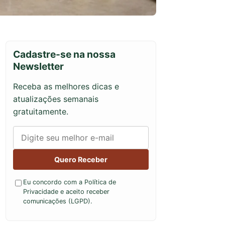
Cadastre-se na nossa
Newsletter
Receba as melhores dicas e
atualizações semanais
gratuitamente.
Quero Receber
Eu concordo com a Política de
Privacidade e aceito receber
comunicações (LGPD).