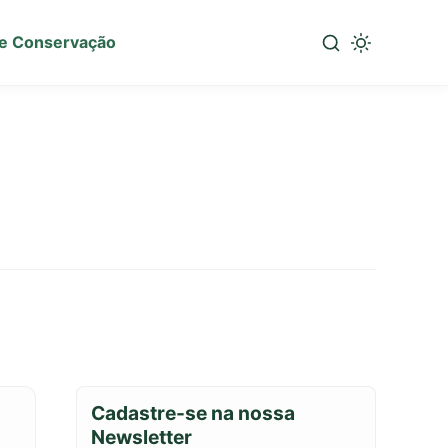
e Conservação
Cadastre-se na nossa
Newsletter