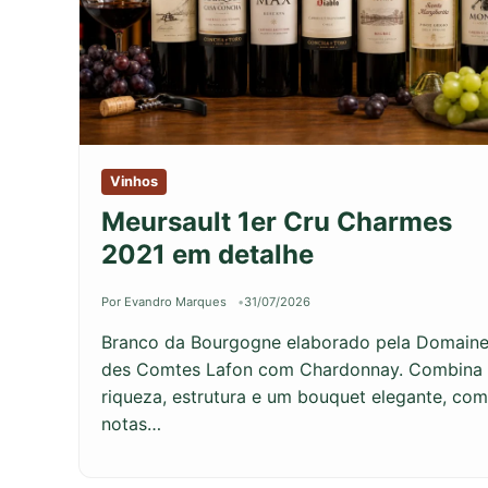
Vinhos
Meursault 1er Cru Charmes
2021 em detalhe
Por Evandro Marques
31/07/2026
Branco da Bourgogne elaborado pela Domain
des Comtes Lafon com Chardonnay. Combina
riqueza, estrutura e um bouquet elegante, com
notas…