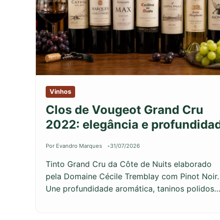
Vinhos
Clos de Vougeot Grand Cru
2022: elegância e profundida
Por Evandro Marques
31/07/2026
Tinto Grand Cru da Côte de Nuits elaborado
pela Domaine Cécile Tremblay com Pinot Noir.
Une profundidade aromática, taninos polidos