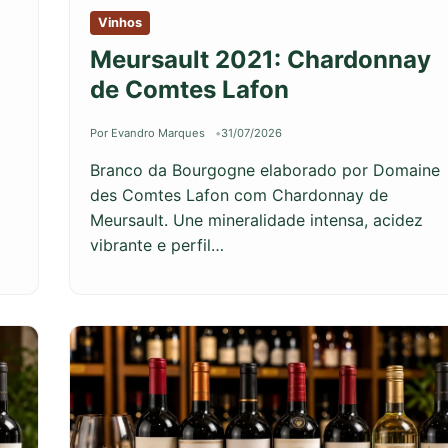
Vinhos
Meursault 2021: Chardonnay
de Comtes Lafon
Por Evandro Marques
31/07/2026
Branco da Bourgogne elaborado por Domaine
des Comtes Lafon com Chardonnay de
Meursault. Une mineralidade intensa, acidez
vibrante e perfil…