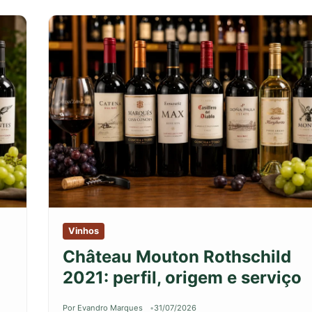
Vinhos
Château Mouton Rothschild
2021: perfil, origem e serviço
Por Evandro Marques
31/07/2026