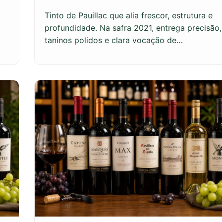
Tinto de Pauillac que alia frescor, estrutura e
profundidade. Na safra 2021, entrega precisão,
taninos polidos e clara vocação de…