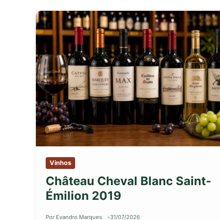
Vinhos
Château Cheval Blanc Saint-
Émilion 2019
Por Evandro Marques
31/07/2026