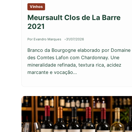
Vinhos
Meursault Clos de La Barre
2021
Por Evandro Marques
31/07/2026
Branco da Bourgogne elaborado por Domaine
des Comtes Lafon com Chardonnay. Une
mineralidade refinada, textura rica, acidez
marcante e vocação…