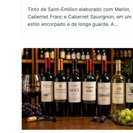
Tinto de Saint-Émilion elaborado com Merlot,
Cabernet Franc e Cabernet Sauvignon, em um
estilo encorpado e de longa guarda. A…