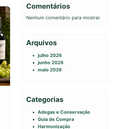
Comentários
Nenhum comentário para mostrar.
Arquivos
julho 2026
junho 2026
maio 2026
Categorias
Adegas e Conservação
Guia de Compra
Harmonização